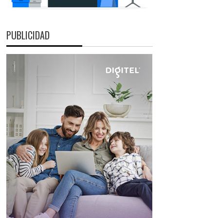
PUBLICIDAD