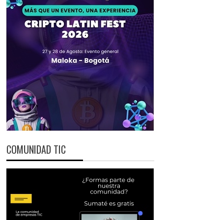
COMUNIDAD TIC