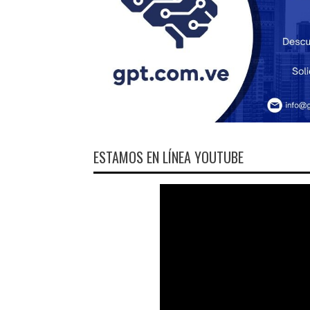
ESTAMOS EN LÍNEA YOUTUBE