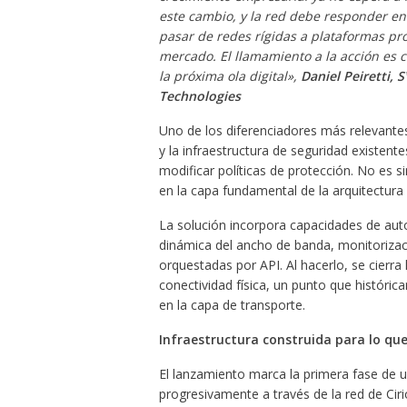
este cambio, y la red debe responder en
pasar de redes rígidas a plataformas pr
mercado. El llamamiento a la acción es c
la próxima ola digital»,
Daniel Peiretti, 
Technologies
Uno de los diferenciadores más relevantes
y la infraestructura de seguridad existente
modificar políticas de protección. No es 
en la capa fundamental de la arquitectura
La solución incorpora capacidades de autos
dinámica del ancho de banda, monitorizac
orquestadas por API. Al hacerlo, se cierra 
conectividad física, un punto que históri
en la capa de transporte.
Infraestructura construida para lo que
El lanzamiento marca la primera fase de u
progresivamente a través de la red de Ci