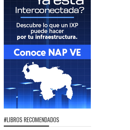
#LIBROS RECOMENDADOS