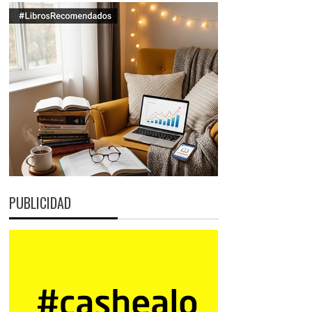
PUBLICIDAD