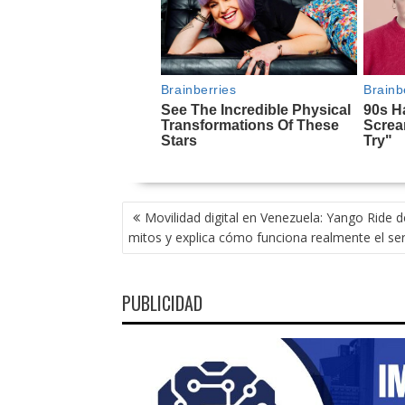
NAVEGACIÓN
Movilidad digital en Venezuela: Yango Ride
DE
mitos y explica cómo funciona realmente el ser
ENTRADAS
PUBLICIDAD