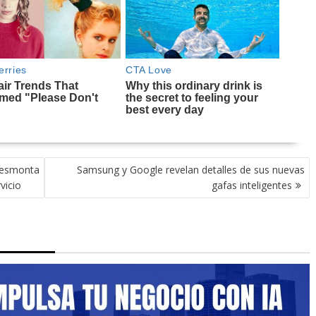
 desmonta
Samsung y Google revelan detalles de sus nuevas
vicio
gafas inteligentes