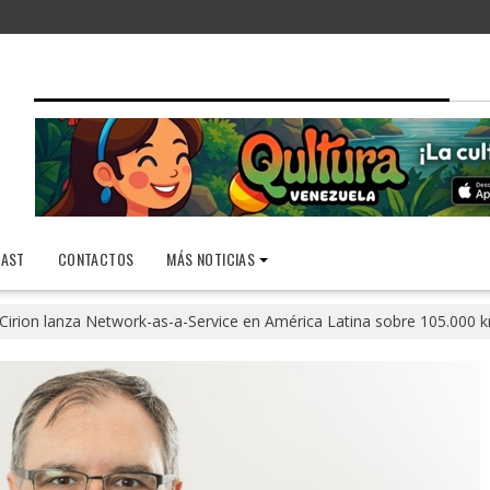
AST
CONTACTOS
MÁS NOTICIAS
Cirion lanza Network-as-a-Service en América Latina sobre 105.000 k