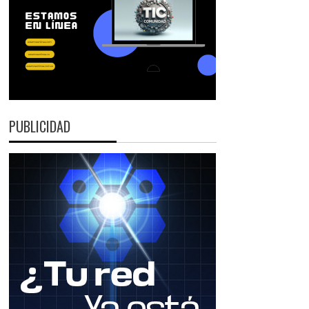
PUBLICIDAD