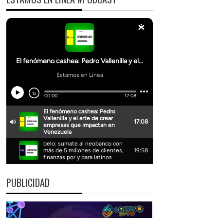
PUBLICIDAD