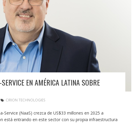
-SERVICE EN AMÉRICA LATINA SOBRE
CIRION TECHNOLOGIES
a-Service (NaaS) crezca de US$33 millones en 2025 a
n está entrando en este sector con su propia infraestructura