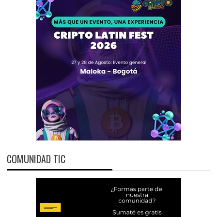
COMUNIDAD TIC