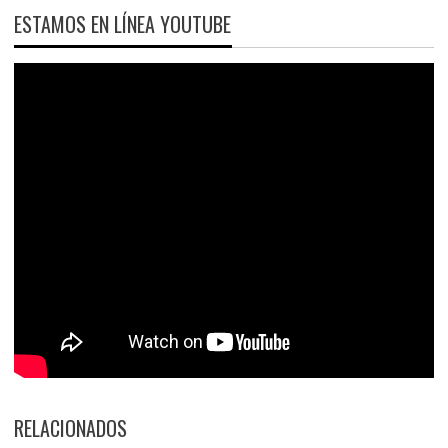
ESTAMOS EN LÍNEA YOUTUBE
RELACIONADOS