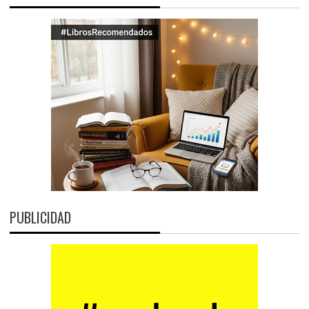
PUBLICIDAD