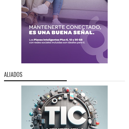
ALIADOS