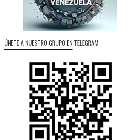
ÚNETE A NUESTRO GRUPO EN TELEGRAM