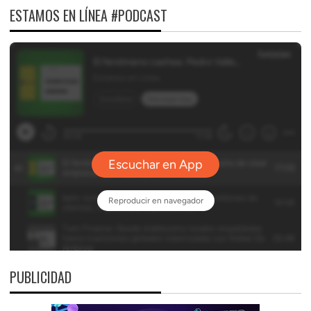
ESTAMOS EN LÍNEA #PODCAST
PUBLICIDAD