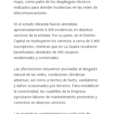
mayo, como parte de los despliegues técnicos
realizados para atender incidencias en las redes de
telecomunicaciones.
En el estado Miranda fueron atendidas
aproximadamente 6.300 incidencias en distintos
sectores de la entidad. Por su parte, en el Distrito
Capital se restituyeron los servicios a cerca de 5.400
suscriptores, mientras que en La Guaira resultaron
beneficiados alrededor de 900 usuarios
residenciales y comerciales.
Las afectaciones estuvieron asociadas al desgaste
natural de las redes, condiciones climáticas
adversas, así como a hechos de hurto, vandalismo
y daños ocasionados por terceros. Para restablecer
la conectividad, las cuadrillas de la Empresa
ejecutaron labores de mantenimiento preventivo y
correctivo en diversos sectores.
Las maniobras contemplaron la sustitución de