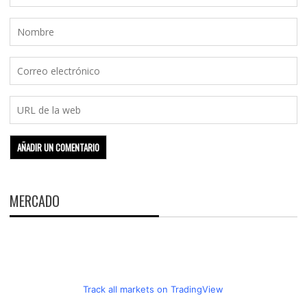
MERCADO
Track all markets on TradingView