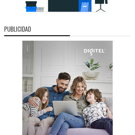
PUBLICIDAD