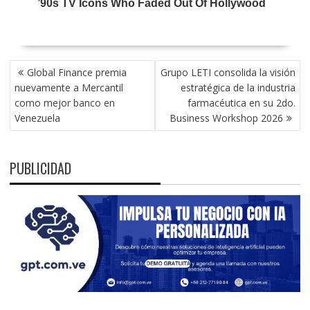
NAVEGACIÓN
Global Finance premia
Grupo LETI consolida la visión
DE
nuevamente a Mercantil
estratégica de la industria
ENTRADAS
como mejor banco en
farmacéutica en su 2do.
Venezuela
Business Workshop 2026
PUBLICIDAD