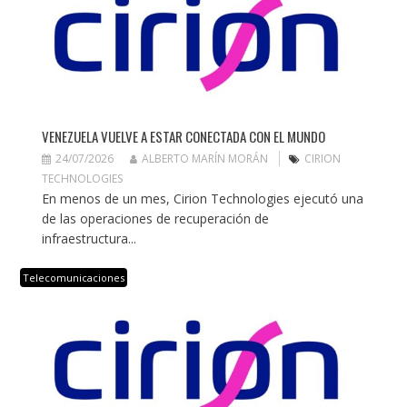
VENEZUELA VUELVE A ESTAR CONECTADA CON EL MUNDO
24/07/2026
ALBERTO MARÍN MORÁN
CIRION
TECHNOLOGIES
En menos de un mes, Cirion Technologies ejecutó una
de las operaciones de recuperación de
infraestructura...
Telecomunicaciones