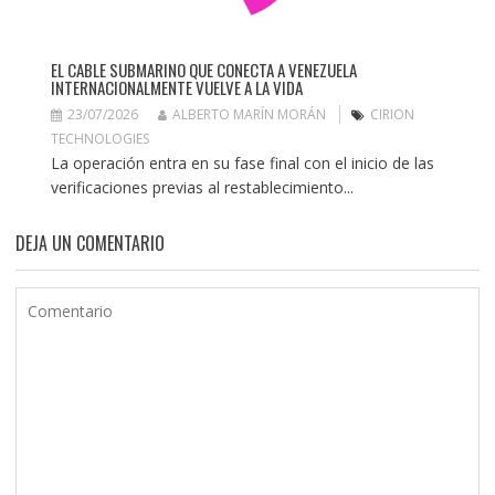
EL CABLE SUBMARINO QUE CONECTA A VENEZUELA
INTERNACIONALMENTE VUELVE A LA VIDA
23/07/2026
ALBERTO MARÍN MORÁN
CIRION
TECHNOLOGIES
La operación entra en su fase final con el inicio de las
verificaciones previas al restablecimiento...
DEJA UN COMENTARIO