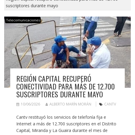
suscriptores durante mayo
Telecomunicaciones
REGIÓN CAPITAL RECUPERÓ
CONECTIVIDAD PARA MÁS DE 12.700
SUSCRIPTORES DURANTE MAYO
10/06/2026
ALBERTO MARÍN MORÁN
CANTV
Cantv restituyó los servicios de telefonía fija e
Internet a más de 12.700 suscriptores en el Distrito
Capital, Miranda y La Guaira durante el mes de