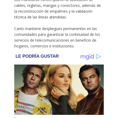
cables, regletas, mangas y conectores, además de
la reconstrucción de empalmes y la validación
técnica de las líneas atendidas.
Cantv mantiene despliegues permanentes en las
comunidades para garantizar la continuidad de los
servicios de telecomunicaciones en beneficio de
hogares, comercios e instituciones.