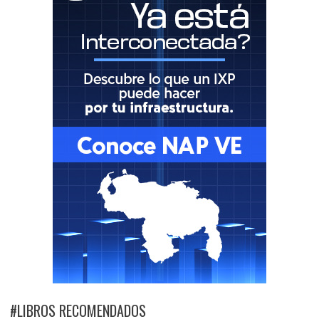
#LIBROS RECOMENDADOS