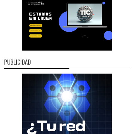
PUBLICIDAD