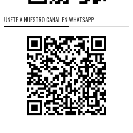
ÚNETE A NUESTRO CANAL EN WHATSAPP