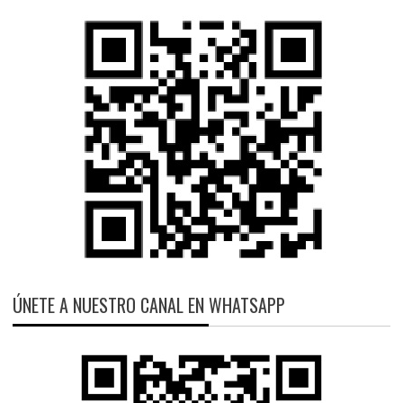
ÚNETE A NUESTRO CANAL EN WHATSAPP