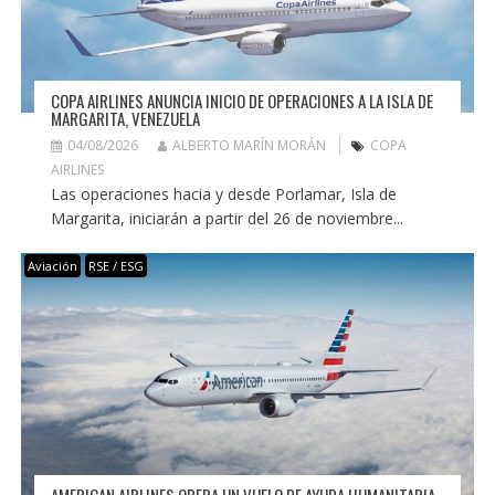
COPA AIRLINES ANUNCIA INICIO DE OPERACIONES A LA ISLA DE
MARGARITA, VENEZUELA
04/08/2026
ALBERTO MARÍN MORÁN
COPA
AIRLINES
Las operaciones hacia y desde Porlamar, Isla de
Margarita, iniciarán a partir del 26 de noviembre...
Aviación
RSE / ESG