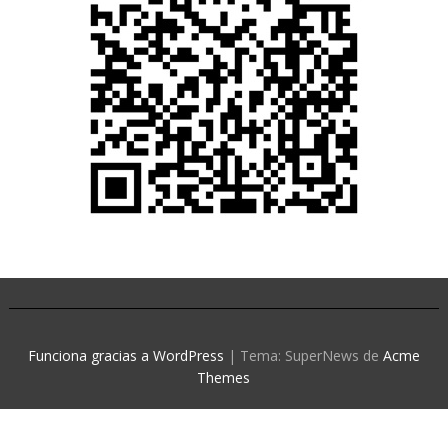
Funciona gracias a WordPress
|
Tema: SuperNews de
Acme
Themes