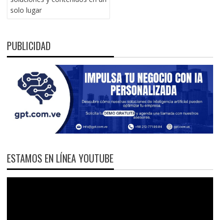
solo lugar
PUBLICIDAD
ESTAMOS EN LÍNEA YOUTUBE