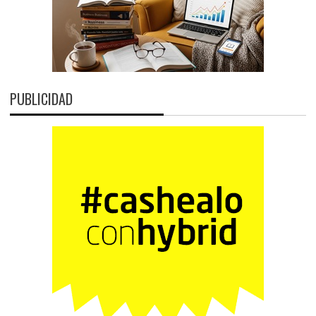
PUBLICIDAD