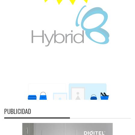
PUBLICIDAD