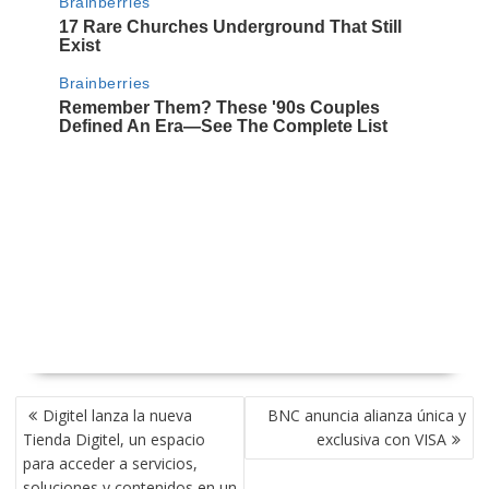
NAVEGACIÓN
Digitel lanza la nueva
BNC anuncia alianza única y
DE
Tienda Digitel, un espacio
exclusiva con VISA
ENTRADAS
para acceder a servicios,
soluciones y contenidos en un