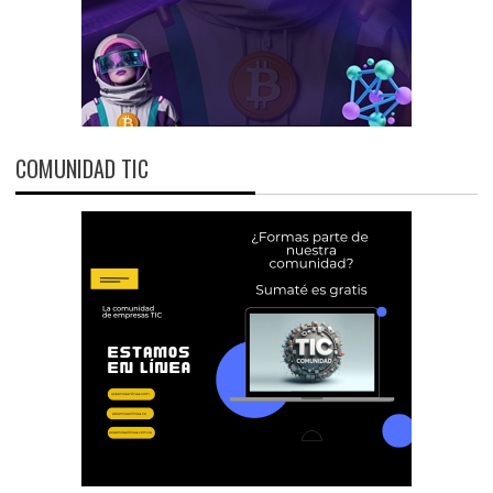
COMUNIDAD TIC