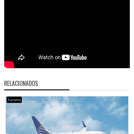
RELACIONADOS
Turismo