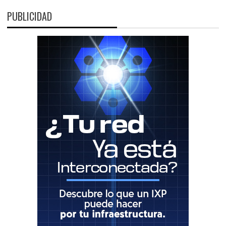
PUBLICIDAD