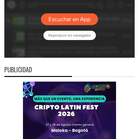
PUBLICIDAD