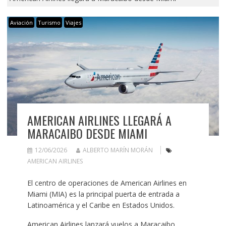
Aviación
Turismo
Viajes
AMERICAN AIRLINES LLEGARÁ A
MARACAIBO DESDE MIAMI
12/06/2026
ALBERTO MARÍN MORÁN
AMERICAN AIRLINES
El centro de operaciones de American Airlines en
Miami (MIA) es la principal puerta de entrada a
Latinoamérica y el Caribe en Estados Unidos.
American Airlines lanzará vuelos a Maracaibo,