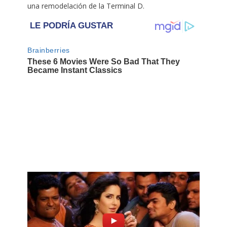
una remodelación de la Terminal D.