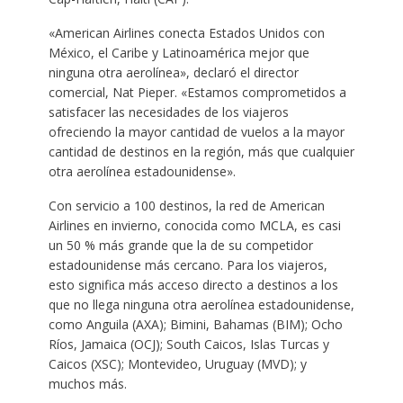
«American Airlines conecta Estados Unidos con
México, el Caribe y Latinoamérica mejor que
ninguna otra aerolínea», declaró el director
comercial, Nat Pieper. «Estamos comprometidos a
satisfacer las necesidades de los viajeros
ofreciendo la mayor cantidad de vuelos a la mayor
cantidad de destinos en la región, más que cualquier
otra aerolínea estadounidense».
Con servicio a 100 destinos, la red de American
Airlines en invierno, conocida como MCLA, es casi
un 50 % más grande que la de su competidor
estadounidense más cercano. Para los viajeros,
esto significa más acceso directo a destinos a los
que no llega ninguna otra aerolínea estadounidense,
como Anguila (AXA); Bimini, Bahamas (BIM); Ocho
Ríos, Jamaica (OCJ); South Caicos, Islas Turcas y
Caicos (XSC); Montevideo, Uruguay (MVD); y
muchos más.