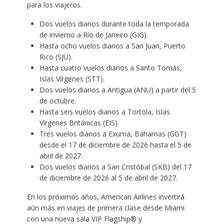
para los viajeros.
Dos vuelos diarios durante toda la temporada
de invierno a Río de Janeiro (GIG).
Hasta ocho vuelos diarios a San Juan, Puerto
Rico (SJU).
Hasta cuatro vuelos diarios a Santo Tomás,
Islas Vírgenes (STT).
Dos vuelos diarios a Antigua (ANU) a partir del 5
de octubre.
Hasta seis vuelos diarios a Tortola, Islas
Vírgenes Británicas (EIS).
Tres vuelos diarios a Exuma, Bahamas (GGT)
desde el 17 de diciembre de 2026 hasta el 5 de
abril de 2027.
Dos vuelos diarios a San Cristóbal (SKB) del 17
de diciembre de 2026 al 5 de abril de 2027.
En los próximos años, American Airlines invertirá
aún más en viajes de primera clase desde Miami
con una nueva sala VIP Flagship® y