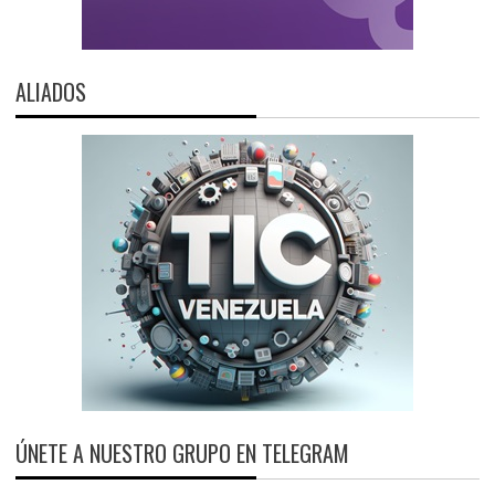
ALIADOS
ÚNETE A NUESTRO GRUPO EN TELEGRAM