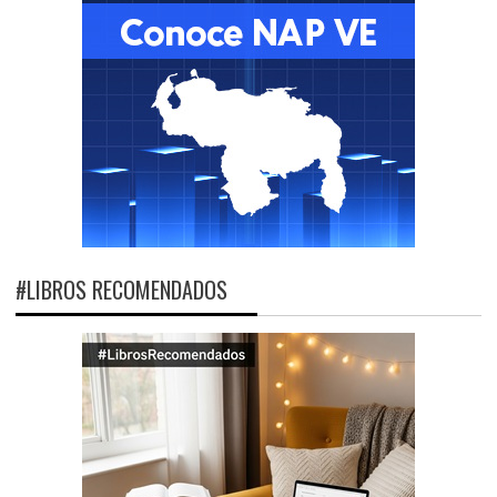
#LIBROS RECOMENDADOS