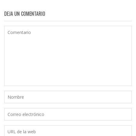
DEJA UN COMENTARIO