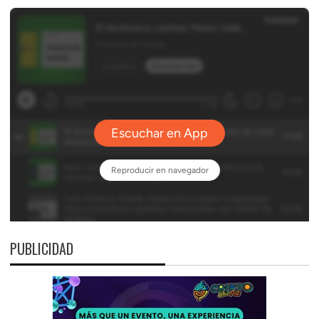
PUBLICIDAD