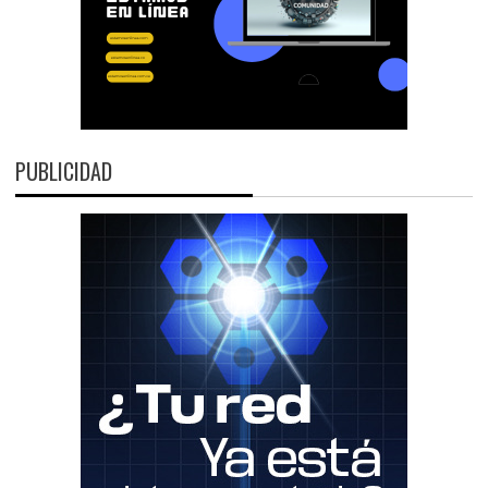
PUBLICIDAD