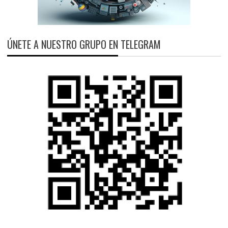
ÚNETE A NUESTRO GRUPO EN TELEGRAM