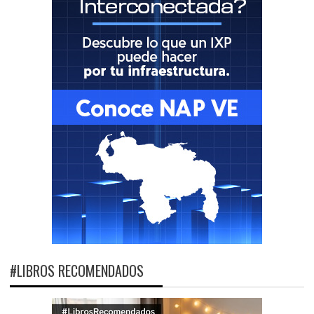
#LIBROS RECOMENDADOS