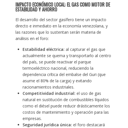
IMPACTO ECONÓMICO LOCAL: EL GAS COMO MOTOR DE
ESTABILIDAD Y AHORRO
El desarrollo del sector gasífero tiene un impacto
directo e inmediato en la economía venezolana, y
las razones que lo sustentan serán materia de
análisis en el foro:
Estabilidad eléctrica:
al capturar el gas que
actualmente se quema y transportarlo al centro
del país, se puede reactivar el parque
termoeléctrico nacional, reduciendo la
dependencia crítica del embalse del Guri (que
asume el 80% de la carga) y evitando
racionamientos industriales.
Competitividad industrial:
el uso de gas
natural en sustitución de combustibles líquidos
como el diésel puede reducir drásticamente los
costos de mantenimiento y operación para las
empresas.
Seguridad jurídica única:
el foro destacará