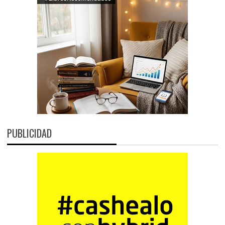
PUBLICIDAD