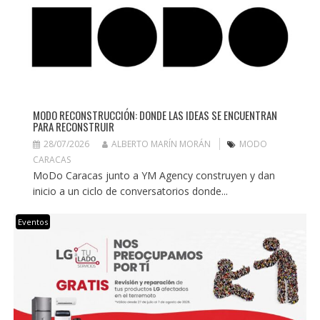
MODO RECONSTRUCCIÓN: DONDE LAS IDEAS SE ENCUENTRAN
PARA RECONSTRUIR
28/07/2026
ALBERTO MARÍN MORÁN
MODO
CARACAS
MoDo Caracas junto a YM Agency construyen y dan
inicio a un ciclo de conversatorios donde...
Eventos