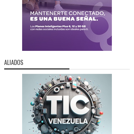
ALIADOS