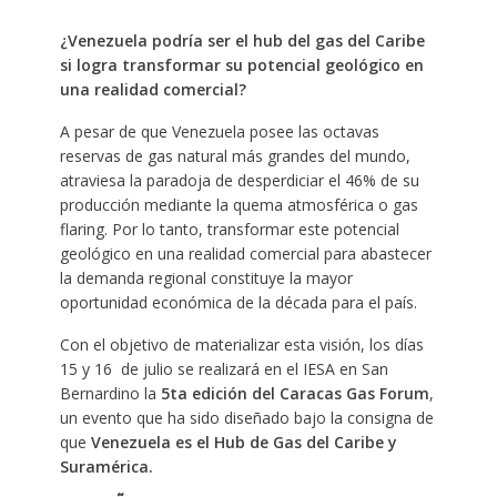
¿Venezuela podría ser el hub del gas del Caribe
si logra transformar su potencial geológico en
una realidad comercial?
A pesar de que Venezuela posee las octavas
reservas de gas natural más grandes del mundo,
atraviesa la paradoja de desperdiciar el 46% de su
producción mediante la quema atmosférica o gas
flaring. Por lo tanto, transformar este potencial
geológico en una realidad comercial para abastecer
la demanda regional constituye la mayor
oportunidad económica de la década para el país.
Con el objetivo de materializar esta visión, los días
15 y 16 de julio se realizará en el IESA en San
Bernardino la
5ta edición del Caracas Gas Forum
,
un evento que ha sido diseñado bajo la consigna de
que
Venezuela es el Hub de Gas del Caribe y
Suramérica.