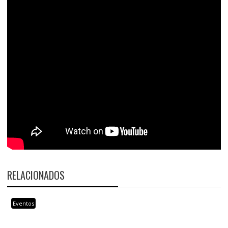
RELACIONADOS
Eventos