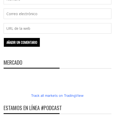
MERCADO
Track all markets on TradingView
ESTAMOS EN LÍNEA #PODCAST