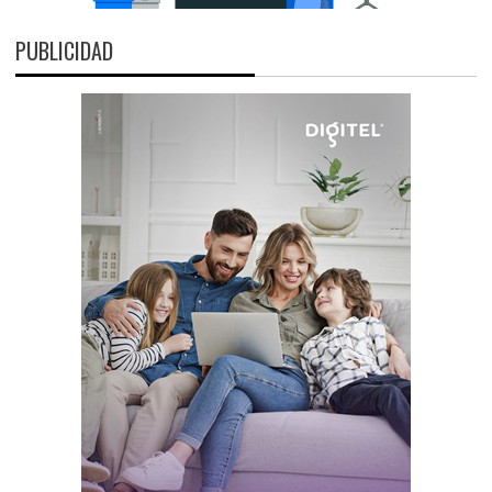
PUBLICIDAD