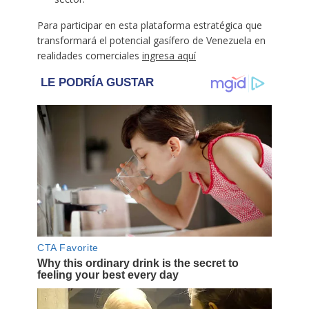
Para participar en esta plataforma estratégica que
transformará el potencial gasífero de Venezuela en
realidades comerciales
ingresa aquí