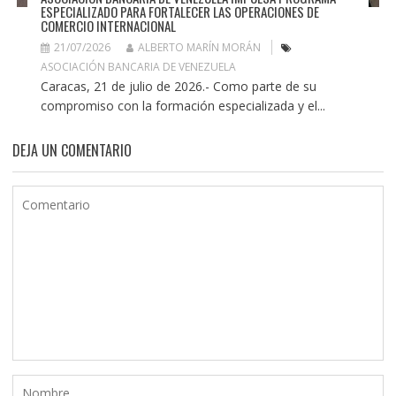
ESPECIALIZADO PARA FORTALECER LAS OPERACIONES DE
COMERCIO INTERNACIONAL
21/07/2026
ALBERTO MARÍN MORÁN
ASOCIACIÓN BANCARIA DE VENEZUELA
Caracas, 21 de julio de 2026.- Como parte de su
compromiso con la formación especializada y el...
DEJA UN COMENTARIO