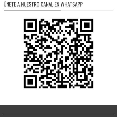
ÚNETE A NUESTRO CANAL EN WHATSAPP