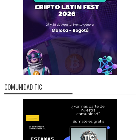
COMUNIDAD TIC