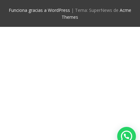
Funciona gracias a WordPress
|
Tema: SuperNews de
Acme
Themes