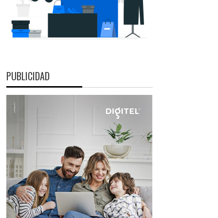
PUBLICIDAD