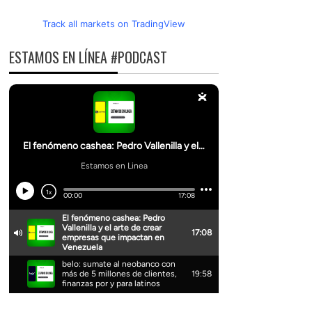
Track all markets on TradingView
ESTAMOS EN LÍNEA #PODCAST