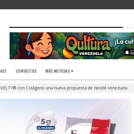
AST
CONTACTOS
MÁS NOTICIAS
SVELTY® con Colágeno una nueva propuesta de Nestlé Venezuela