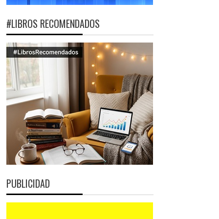
#LIBROS RECOMENDADOS
PUBLICIDAD