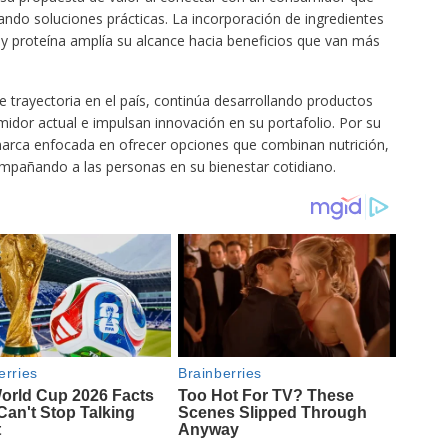
ando soluciones prácticas. La incorporación de ingredientes
y proteína amplía su alcance hacia beneficios que van más
trayectoria en el país, continúa desarrollando productos
idor actual e impulsan innovación en su portafolio. Por su
rca enfocada en ofrecer opciones que combinan nutrición,
ompañando a las personas en su bienestar cotidiano.