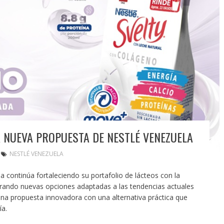
 NUEVA PROPUESTA DE NESTLÉ VENEZUELA
NESTLÉ VENEZUELA
a continúa fortaleciendo su portafolio de lácteos con la
ando nuevas opciones adaptadas a las tendencias actuales
 propuesta innovadora con una alternativa práctica que
ía.