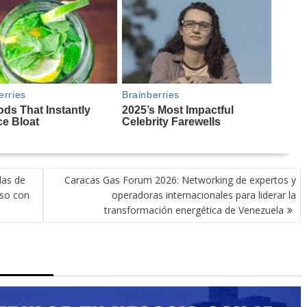
das de
Caracas Gas Forum 2026: Networking de expertos y
iso con
operadoras internacionales para liderar la
transformación energética de Venezuela