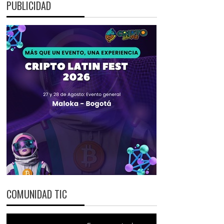
PUBLICIDAD
COMUNIDAD TIC