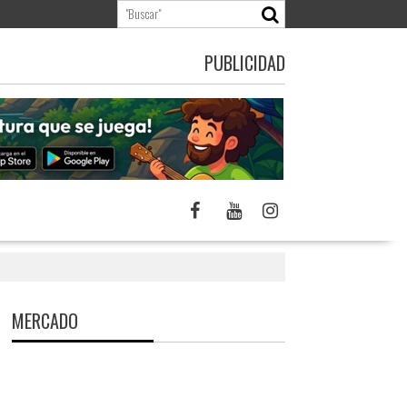
PUBLICIDAD
MERCADO