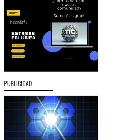
PUBLICIDAD