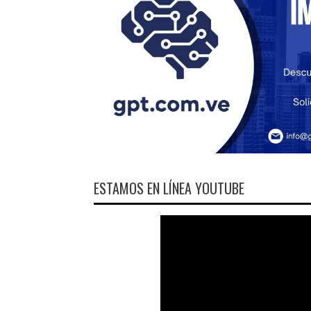
ESTAMOS EN LÍNEA YOUTUBE