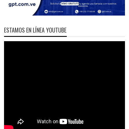
ESTAMOS EN LÍNEA YOUTUBE