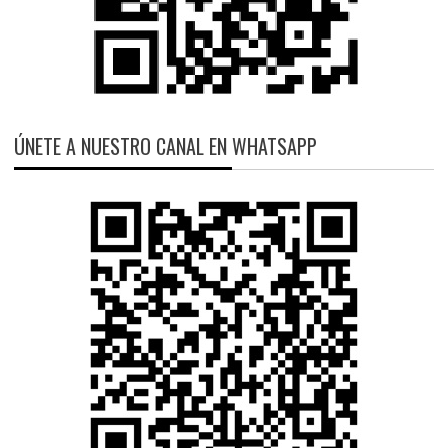
ÚNETE A NUESTRO CANAL EN WHATSAPP