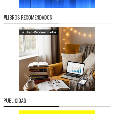
#LIBROS RECOMENDADOS
PUBLICIDAD