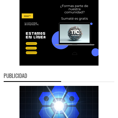
PUBLICIDAD