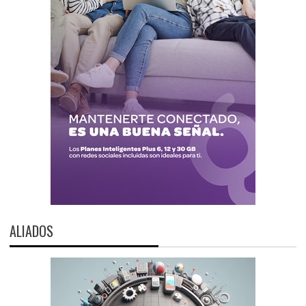
ALIADOS