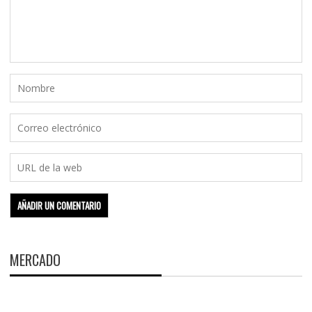
MERCADO