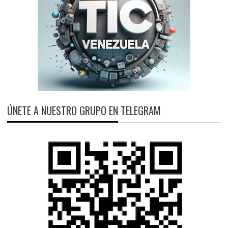
ÚNETE A NUESTRO GRUPO EN TELEGRAM