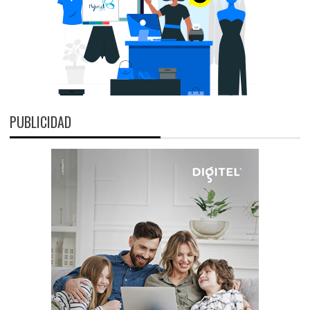
PUBLICIDAD