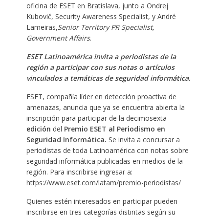
oficina de ESET en Bratislava, junto a Ondrej
Kubovič, Security Awareness Specialist, y André
Lameiras,
Senior Territory PR Specialist,
Government Affairs
.
ESET Latinoamérica invita a periodistas de la
región a participar con sus notas o artículos
vinculados a temáticas de seguridad informática.
ESET, compañía líder en detección proactiva de
amenazas, anuncia que ya se encuentra abierta la
inscripción para participar de la decimosexta
edición
del
Premio ESET al Periodismo en
Seguridad Informática.
Se invita a concursar a
periodistas de toda Latinoamérica con notas sobre
seguridad informática publicadas en medios de la
región. Para inscribirse ingresar a:
https://www.eset.com/latam/premio-periodistas/
Quienes estén interesados en participar pueden
inscribirse en tres categorías distintas según su