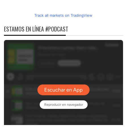
Track all markets on TradingView
ESTAMOS EN LÍNEA #PODCAST