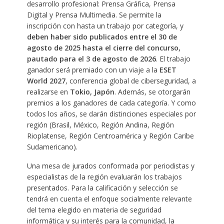
desarrollo profesional: Prensa Gráfica, Prensa
Digital y Prensa Multimedia. Se permite la
inscripción con hasta un trabajo por categoría, y
deben haber sido publicados entre el 30 de
agosto de 2025 hasta el cierre del concurso,
pautado para el 3 de agosto de 2026
. El trabajo
ganador será premiado con un viaje a la
ESET
World 2027
, conferencia global de ciberseguridad, a
realizarse en
Tokio, Japón
. Además, se otorgarán
premios a los ganadores de cada categoría. Y como
todos los años, se darán distinciones especiales por
región (Brasil, México, Región Andina, Región
Rioplatense, Región Centroamérica y Región Caribe
Sudamericano).
Una mesa de jurados conformada por periodistas y
especialistas de la región evaluarán los trabajos
presentados. Para la calificación y selección se
tendrá en cuenta el enfoque socialmente relevante
del tema elegido en materia de seguridad
informática y su interés para la comunidad, la