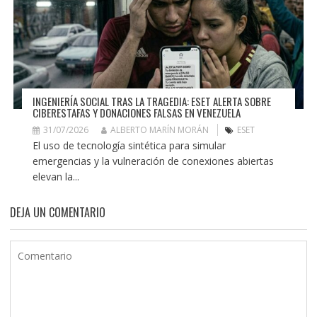
INGENIERÍA SOCIAL TRAS LA TRAGEDIA: ESET ALERTA SOBRE
CIBERESTAFAS Y DONACIONES FALSAS EN VENEZUELA
31/07/2026
ALBERTO MARÍN MORÁN
ESET
El uso de tecnología sintética para simular
emergencias y la vulneración de conexiones abiertas
elevan la...
DEJA UN COMENTARIO