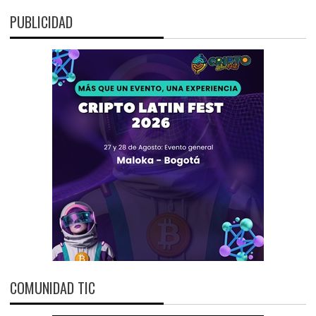
PUBLICIDAD
COMUNIDAD TIC