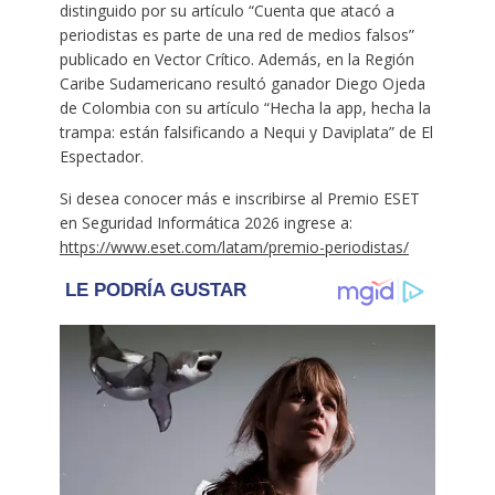
distinguido por su artículo “Cuenta que atacó a
periodistas es parte de una red de medios falsos”
publicado en Vector Crítico. Además, en la Región
Caribe Sudamericano resultó ganador Diego Ojeda
de Colombia con su artículo “Hecha la app, hecha la
trampa: están falsificando a Nequi y Daviplata” de El
Espectador.
Si desea conocer más e inscribirse al Premio ESET
en Seguridad Informática 2026 ingrese a:
https://www.eset.com/latam/premio-periodistas/