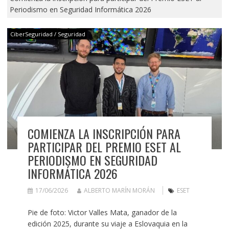
Periodismo en Seguridad Informática 2026
CiberSeguridad / Seguridad
COMIENZA LA INSCRIPCIÓN PARA
PARTICIPAR DEL PREMIO ESET AL
PERIODISMO EN SEGURIDAD
INFORMÁTICA 2026
17/06/2026
ALBERTO MARÍN MORÁN
ESET
Pie de foto: Victor Valles Mata, ganador de la
edición 2025, durante su viaje a Eslovaquia en la