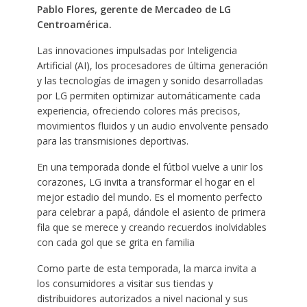
Pablo Flores, gerente de Mercadeo de LG
Centroamérica.
Las innovaciones impulsadas por Inteligencia
Artificial (AI), los procesadores de última generación
y las tecnologías de imagen y sonido desarrolladas
por LG permiten optimizar automáticamente cada
experiencia, ofreciendo colores más precisos,
movimientos fluidos y un audio envolvente pensado
para las transmisiones deportivas.
En una temporada donde el fútbol vuelve a unir los
corazones, LG invita a transformar el hogar en el
mejor estadio del mundo. Es el momento perfecto
para celebrar a papá, dándole el asiento de primera
fila que se merece y creando recuerdos inolvidables
con cada gol que se grita en familia
Como parte de esta temporada, la marca invita a
los consumidores a visitar sus tiendas y
distribuidores autorizados a nivel nacional y sus