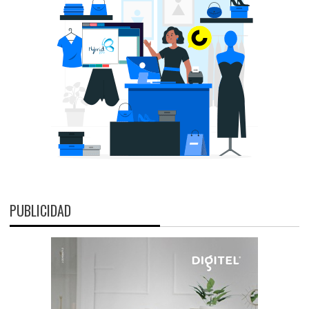
PUBLICIDAD