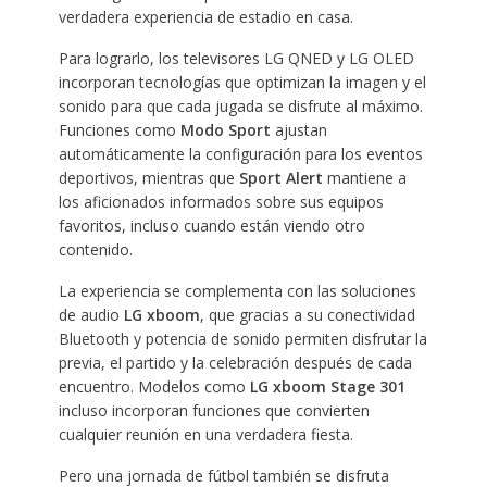
verdadera experiencia de estadio en casa.
Para lograrlo, los televisores LG QNED y LG OLED
incorporan tecnologías que optimizan la imagen y el
sonido para que cada jugada se disfrute al máximo.
Funciones como
Modo Sport
ajustan
automáticamente la configuración para los eventos
deportivos, mientras que
Sport Alert
mantiene a
los aficionados informados sobre sus equipos
favoritos, incluso cuando están viendo otro
contenido.
La experiencia se complementa con las soluciones
de audio
LG xboom
, que gracias a su conectividad
Bluetooth y potencia de sonido permiten disfrutar la
previa, el partido y la celebración después de cada
encuentro. Modelos como
LG xboom Stage 301
incluso incorporan funciones que convierten
cualquier reunión en una verdadera fiesta.
Pero una jornada de fútbol también se disfruta