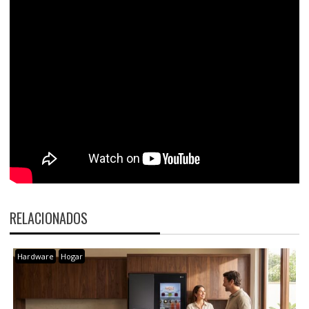
RELACIONADOS
Hardware
Hogar