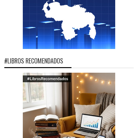
#LIBROS RECOMENDADOS