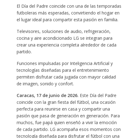
El Día del Padre coincide con una de las temporadas
futboleras más esperadas, convirtiendo el hogar en
el lugar ideal para compartir esta pasión en familia.
Televisores, soluciones de audio, refrigeración,
cocina y aire acondicionado LG se integran para
crear una experiencia completa alrededor de cada
partido.
Funciones impulsadas por Inteligencia Artificial y
tecnologías diseñadas para el entretenimiento
permiten disfrutar cada jugada con mayor calidad
de imagen, sonido y confort.
Caracas, 17 de junio de 2026.
Este Día del Padre
coincide con la gran fiesta del fútbol, una ocasión
perfecta para reunirse en casa y compartir una
pasión que pasa de generación en generación. Para
muchos, fue papá quien enseñó a vivir la emoción
de cada partido. LG acompaña esos momentos con
tecnología diseñada para disfrutar el fútbol con una