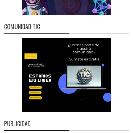
COMUNIDAD TIC
PUBLICIDAD