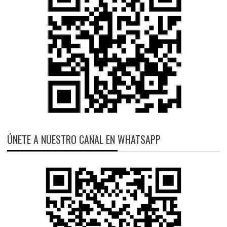
ÚNETE A NUESTRO CANAL EN WHATSAPP