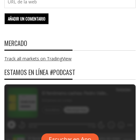
MERCADO
Track all markets on TradingView
ESTAMOS EN LÍNEA #PODCAST