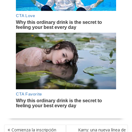
NAVEGACIÓN
Comienza la inscripción
Karry: una nueva línea de