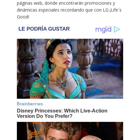
páginas web, donde encontrarán promociones y
dinámicas especiales recordando que con LG ¡Life´s
Good!