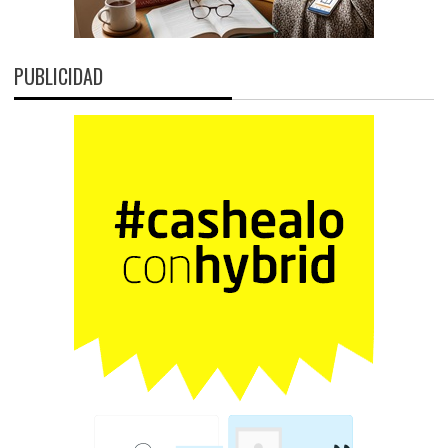
PUBLICIDAD