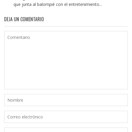
que junta al balompié con el entretenimiento...
DEJA UN COMENTARIO