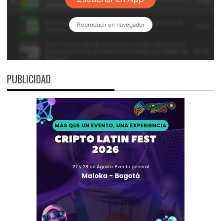
PUBLICIDAD