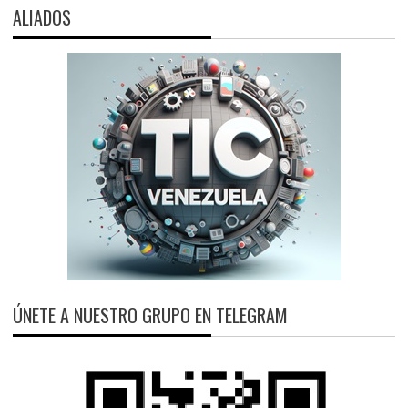
ALIADOS
ÚNETE A NUESTRO GRUPO EN TELEGRAM