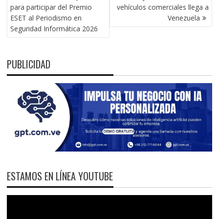
DE
para participar del Premio
vehículos comerciales llega a
ENTRADAS
ESET al Periodismo en
Venezuela
Seguridad Informática 2026
PUBLICIDAD
ESTAMOS EN LÍNEA YOUTUBE