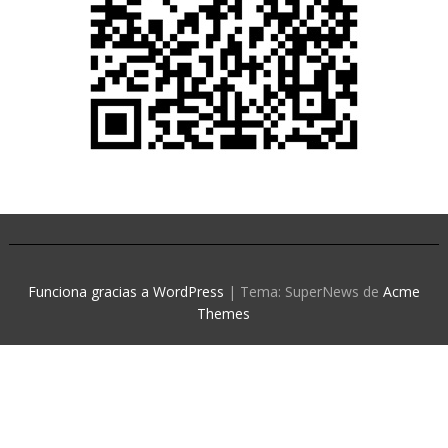
Funciona gracias a WordPress
|
Tema: SuperNews de
Acme
Themes