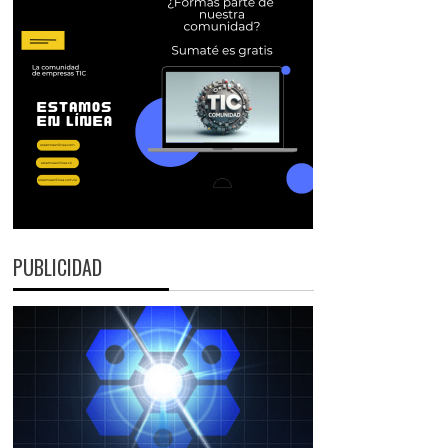
PUBLICIDAD