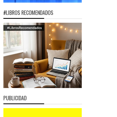
#LIBROS RECOMENDADOS
PUBLICIDAD