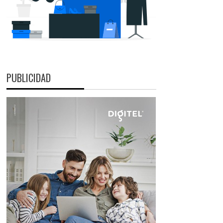
PUBLICIDAD