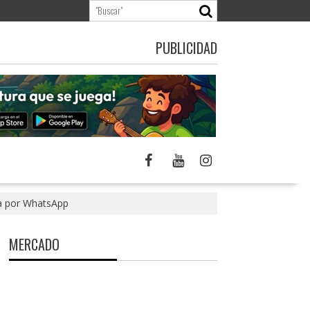
PUBLICIDAD
ea por WhatsApp
MERCADO