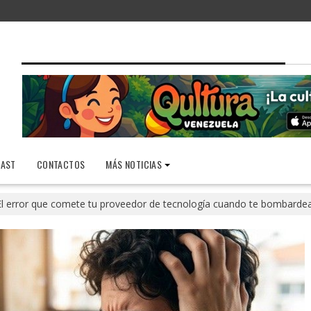
AST
CONTACTOS
MÁS NOTICIAS
El error que comete tu proveedor de tecnología cuando te bombard