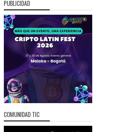
PUBLICIDAD
COMUNIDAD TIC