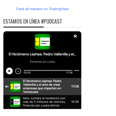
Track all markets on TradingView
ESTAMOS EN LÍNEA #PODCAST