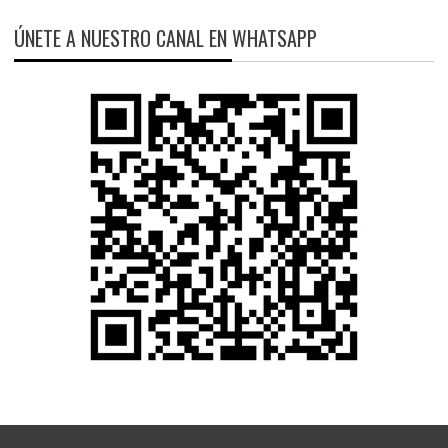
ÚNETE A NUESTRO CANAL EN WHATSAPP