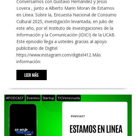
Conversamos con Gustavo Hernández y Jesús
Lovera , junto a Alberto Marin Moran de Estamos
en Línea. Sobre la, Encuesta Nacional de Consumo
Cultural 2025, investigación levantada, en julio de
este año, por el Instituto de Investigaciones de la
Información y la Comunicación (IDICI) de la UCAB.
Este episodio llega a ustedes gracias al apoyo
publicitario de Digitel
https://www.instagram.com/digitel412 Más
información:
LEER MÁS
#PODCAST
Eventos
Startup
TICVenezuela