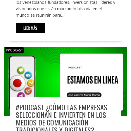
los venezolanos fundadores, inversionistas, líderes y
visionarios que están marcando historia en el
mundo se reunirán para…
LEER MÁS
#PODCAST
#PODCAST ¿CÓMO LAS EMPRESAS
SELECCIONAN E INVIERTEN EN LOS
MEDIOS DE COMUNICACIÓN
TRADICIONALES Y DIGITALES?