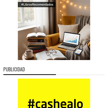
PUBLICIDAD