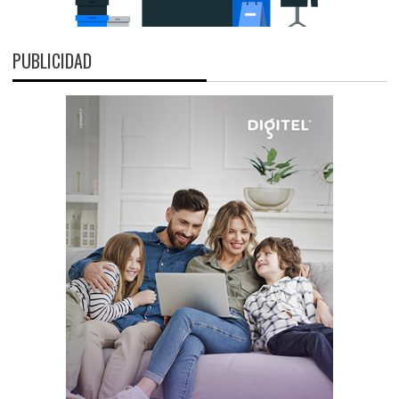
PUBLICIDAD