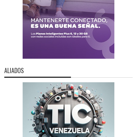
ALIADOS