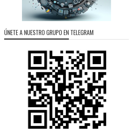
ÚNETE A NUESTRO GRUPO EN TELEGRAM