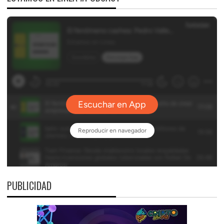
PUBLICIDAD