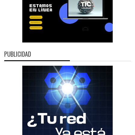
PUBLICIDAD