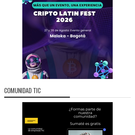
COMUNIDAD TIC