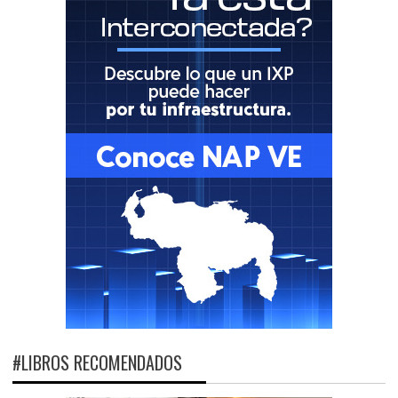
#LIBROS RECOMENDADOS