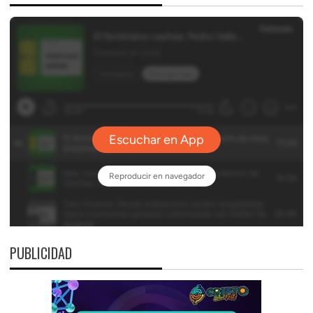
PUBLICIDAD