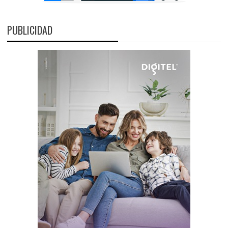
PUBLICIDAD