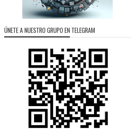
ÚNETE A NUESTRO GRUPO EN TELEGRAM