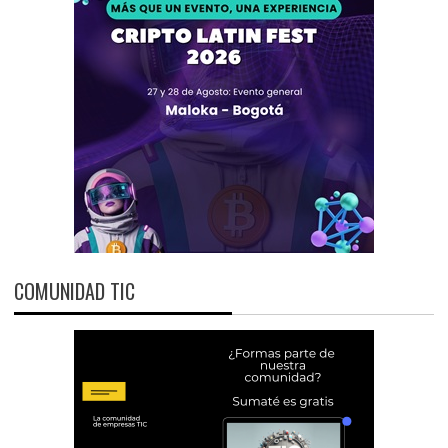
COMUNIDAD TIC