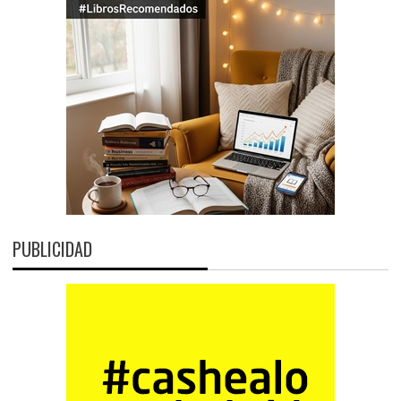
PUBLICIDAD