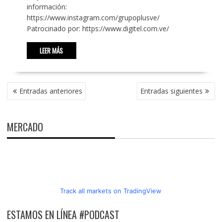
información:
https://www.instagram.com/grupoplusve/
Patrocinado por: https://www.digitel.com.ve/
LEER MÁS
NAVEGACIÓN
Entradas anteriores
Entradas siguientes
DE
ENTRADAS
MERCADO
Track all markets on TradingView
ESTAMOS EN LÍNEA #PODCAST