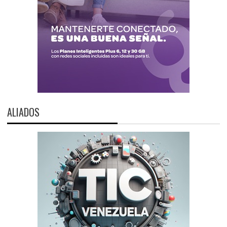
ALIADOS