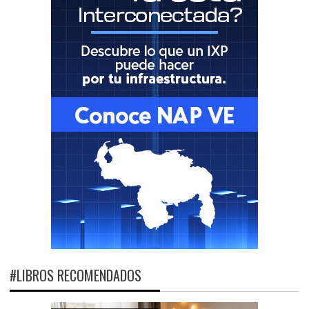
#LIBROS RECOMENDADOS