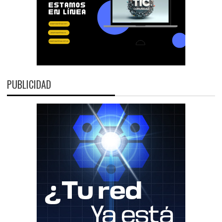
PUBLICIDAD