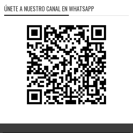
ÚNETE A NUESTRO CANAL EN WHATSAPP