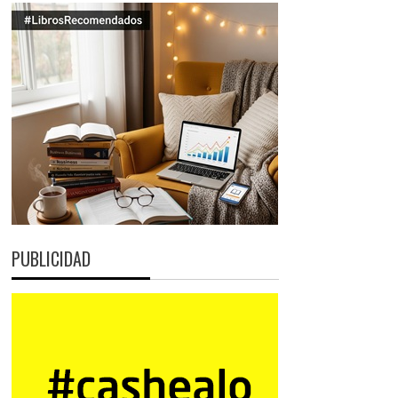
PUBLICIDAD