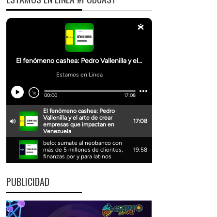
PUBLICIDAD