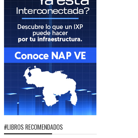
#LIBROS RECOMENDADOS