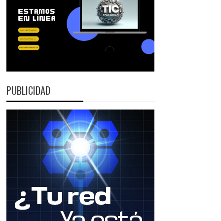
PUBLICIDAD