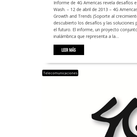
Informe de 4G Americas revela desafíos e
Wash. – 12 de abril de 2013 – 4G Americas
Growth and Trends (Soporte al crecimiento
descubierto los desafíos y las soluciones 
el futuro. El informe, un proyecto conjun
inalámbrica que representa a la…
LEER MÁS
Telecomunicaciones