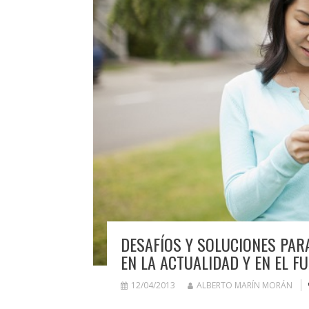
DESAFÍOS Y SOLUCIONES PAR
EN LA ACTUALIDAD Y EN EL F
12/04/2013
ALBERTO MARÍN MORÁN