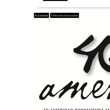
Actualidad
Telecomunicaciones