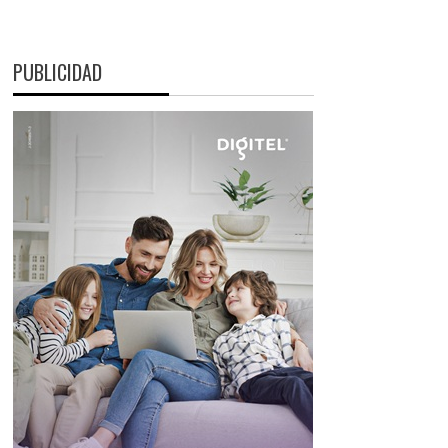
PUBLICIDAD