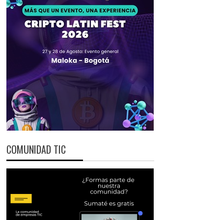
COMUNIDAD TIC