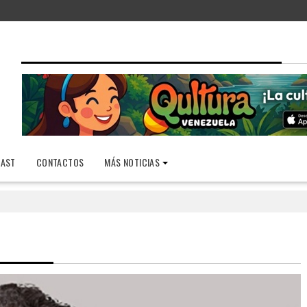
AST
CONTACTOS
MÁS NOTICIAS