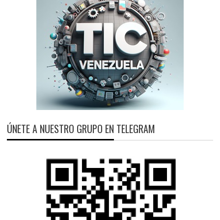
ÚNETE A NUESTRO GRUPO EN TELEGRAM