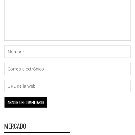
MERCADO