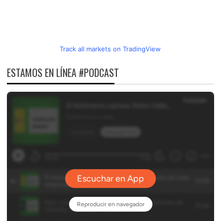
Track all markets on TradingView
ESTAMOS EN LÍNEA #PODCAST