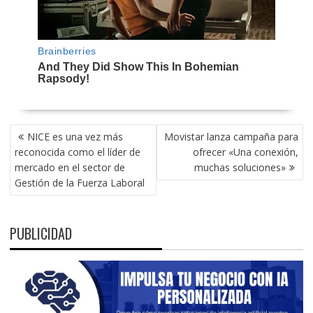
NAVEGACIÓN
NICE es una vez más
Movistar lanza campaña para
DE
reconocida como el líder de
ofrecer «Una conexión,
ENTRADAS
mercado en el sector de
muchas soluciones»
Gestión de la Fuerza Laboral
PUBLICIDAD