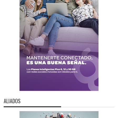
ALIADOS