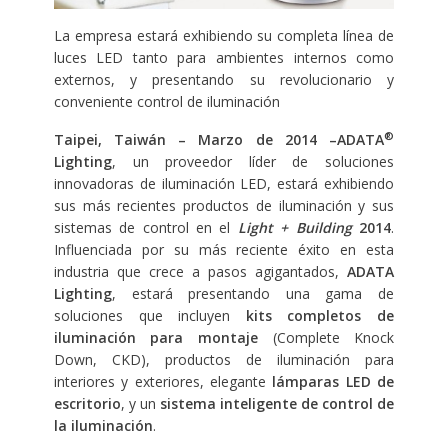
La empresa estará exhibiendo su completa línea de
luces LED tanto para ambientes internos como
externos, y presentando su revolucionario y
conveniente control de iluminación
®
Taipei, Taiwán – Marzo de 2014 –ADATA
Lighting
, un proveedor líder de soluciones
innovadoras de iluminación LED, estará exhibiendo
sus más recientes productos de iluminación y sus
sistemas de control en el
Light + Building
2014
.
Influenciada por su más reciente éxito en esta
industria que crece a pasos agigantados,
ADATA
Lighting
, estará presentando una gama de
soluciones que incluyen
kits completos de
iluminación para montaje
(Complete Knock
Down, CKD), productos de iluminación para
interiores y exteriores, elegante
lámparas LED de
escritorio
, y un
sistema inteligente de control de
la iluminación
.