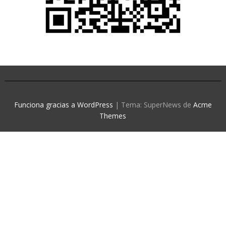
Funciona gracias a WordPress
|
Tema: SuperNews de
Acme
Themes