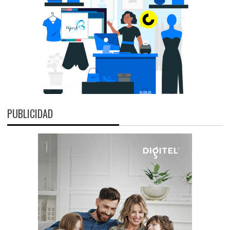
PUBLICIDAD