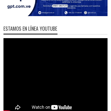
ESTAMOS EN LÍNEA YOUTUBE