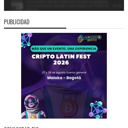
PUBLICIDAD