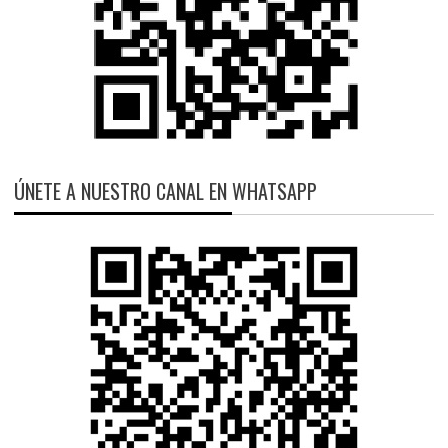
ÚNETE A NUESTRO CANAL EN WHATSAPP