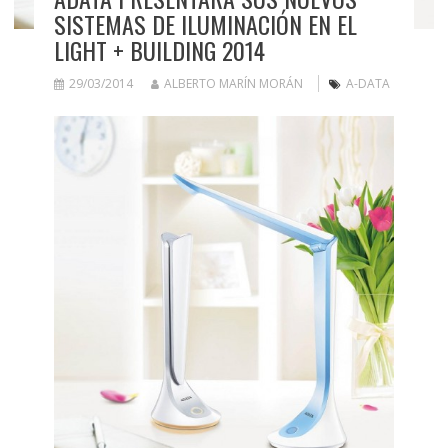
SISTEMAS DE ILUMINACIÓN EN EL
LIGHT + BUILDING 2014
29/03/2014
ALBERTO MARÍN MORÁN
A-DATA