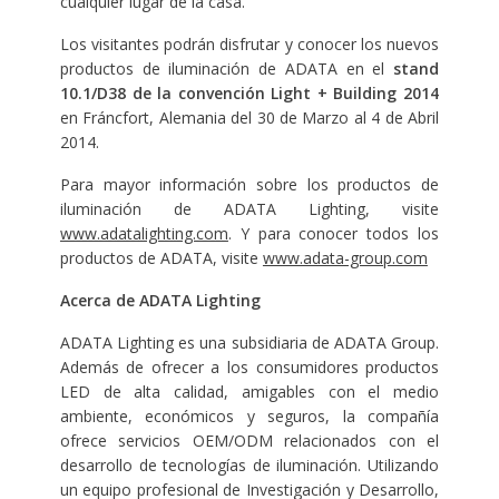
cualquier lugar de la casa.
Los visitantes podrán disfrutar y conocer los nuevos
productos de iluminación de ADATA en el
stand
10.1/D38 de la convención
Light + Building 2014
en Fráncfort, Alemania del 30 de Marzo al 4 de Abril
2014.
Para mayor información sobre los productos de
iluminación de ADATA Lighting, visite
www.adatalighting.com
. Y para conocer todos los
productos de ADATA, visite
www.adata-group.com
Acerca de ADATA Lighting
ADATA Lighting es una subsidiaria de ADATA Group.
Además de ofrecer a los consumidores productos
LED de alta calidad, amigables con el medio
ambiente, económicos y seguros, la compañía
ofrece servicios OEM/ODM relacionados con el
desarrollo de tecnologías de iluminación. Utilizando
un equipo profesional de Investigación y Desarrollo,