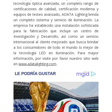
tecnología óptica avanzada, un completo rango de
certificaciones de calidad, certificación moderna y
equipos de testeo avanzado, ADATA Lighting brinda
un completo sistema y servicio de iluminación. La
empresa ha establecido una instalación sofisticada
para la fabricación que incluye un centro de
Investigación y Desarrollo, así como un servicio
internacional al cliente mejorado que busca brindar
a los consumidores de todo el mundo lo mejor de
la tecnología LED en iluminación. Para mayor
información, por visite por favor nuestro sitio web
en
www.adatalighting.com
.