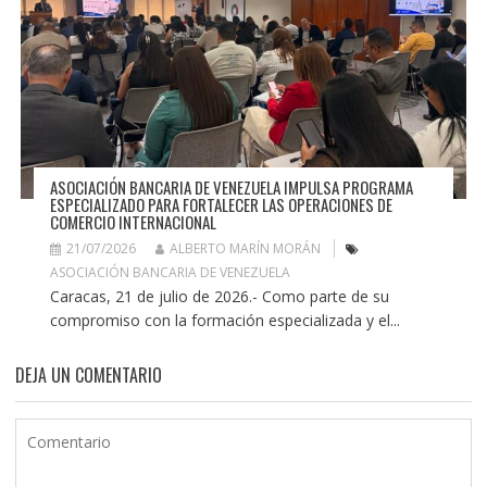
ASOCIACIÓN BANCARIA DE VENEZUELA IMPULSA PROGRAMA
ESPECIALIZADO PARA FORTALECER LAS OPERACIONES DE
COMERCIO INTERNACIONAL
21/07/2026
ALBERTO MARÍN MORÁN
ASOCIACIÓN BANCARIA DE VENEZUELA
Caracas, 21 de julio de 2026.- Como parte de su
compromiso con la formación especializada y el...
DEJA UN COMENTARIO