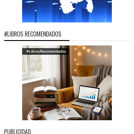
#LIBROS RECOMENDADOS
PUBLICIDAD