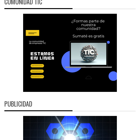
COMUNIDAD TIC
PUBLICIDAD