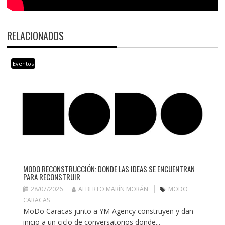
RELACIONADOS
Eventos
MODO RECONSTRUCCIÓN: DONDE LAS IDEAS SE ENCUENTRAN
PARA RECONSTRUIR
28/07/2026
ALBERTO MARÍN MORÁN
MODO
CARACAS
MoDo Caracas junto a YM Agency construyen y dan
inicio a un ciclo de conversatorios donde...