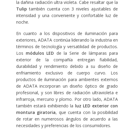
la dañina radiación ultra violeta. Cabe resaltar que la
Tulip
también cuenta con 3 niveles ajustables de
intensidad y una conveniente y confortable luz de
noche.
En cuanto a los dispositivos de iluminación para
exteriores, ADATA continúa liderando la industria en
términos de tecnología y versatilidad de productos.
Los
módulos LED
de la Serie de lámparas para
exterior de la compañía entregan fiabilidad,
durabilidad y rendimiento debido a su diseño de
enfriamiento exclusivo de cuerpo curvo. Los
productos de iluminación para ambientes externos
de ADATA incorporan un diseño óptico de grado
profesional, y son libres de radiación ultravioleta e
infrarroja, mercurio y plomo. Por otro lado, ADATA
también estará exhibiendo la
luz LED exterior con
montura giratoria
, que cuenta con la posibilidad
de rotar en numerosos ángulos de acuerdo a las
necesidades y preferencias de los consumidores.