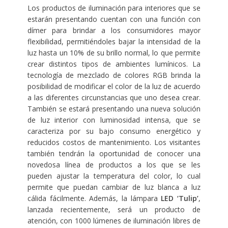
Los productos de iluminación para interiores que se
estarán presentando cuentan con una función con
dímer para brindar a los consumidores mayor
flexibilidad, permitiéndoles bajar la intensidad de la
luz hasta un 10% de su brillo normal, lo que permite
crear distintos tipos de ambientes lumínicos. La
tecnología de mezclado de colores RGB brinda la
posibilidad de modificar el color de la luz de acuerdo
a las diferentes circunstancias que uno desea crear.
También se estará presentando una nueva solución
de luz interior con luminosidad intensa, que se
caracteriza por su bajo consumo energético y
reducidos costos de mantenimiento. Los visitantes
también tendrán la oportunidad de conocer una
novedosa línea de productos a los que se les
pueden ajustar la temperatura del color, lo cual
permite que puedan cambiar de luz blanca a luz
cálida fácilmente. Además, la lámpara
LED ‘Tulip’
,
lanzada recientemente, será un producto de
atención, con 1000 lúmenes de iluminación libres de