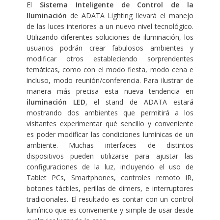
El
Sistema Inteligente de Control de la
Iluminación
de ADATA Lighting
llevará el manejo
de las luces interiores a un nuevo nivel tecnológico.
Utilizando diferentes soluciones de iluminación, los
usuarios podrán crear fabulosos ambientes y
modificar otros estableciendo sorprendentes
temáticas, como con el modo fiesta, modo cena e
incluso, modo reunión/conferencia. Para ilustrar de
manera más precisa esta nueva tendencia en
iluminación LED
, el stand de ADATA estará
mostrando dos ambientes que permitirá a los
visitantes experimentar qué sencillo y conveniente
es poder modificar las condiciones lumínicas de un
ambiente. Muchas interfaces de distintos
dispositivos pueden utilizarse para ajustar las
configuraciones de la luz, incluyendo el uso de
Tablet PCs, Smartphones, controles remoto IR,
botones táctiles, perillas de dímers, e interruptores
tradicionales. El resultado es contar con un control
lumínico que es conveniente y simple de usar desde