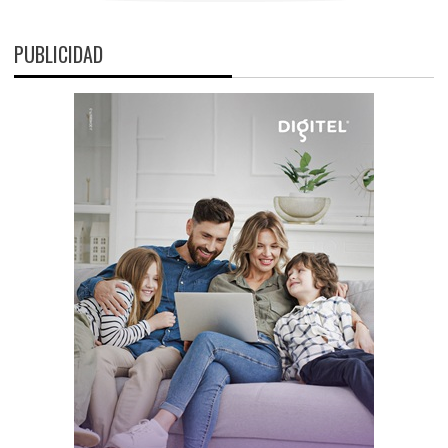
PUBLICIDAD