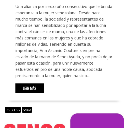
Una alianza por sexto año consecutivo que le brinda
esperanza a la mujer venezolana. Desde hace
mucho tiempo, la sociedad y representantes de
marca se han sensibilizado por aportar a la lucha
contra el cáncer de mama, una de las afecciones
más comunes en las mujeres y que ha cobrado
millones de vidas. Teniendo en cuenta su
importancia, Ana Ascanio Couture siempre ha
estado de la mano de SenosAyuda, y no podía dejar
pasar esta ocasión, para unir nuevamente
esfuerzos en pro de una noble causa, abocada
precisamente a la mujer, quien ha sido…
LEER MÁS
RSE / ESG
Salud