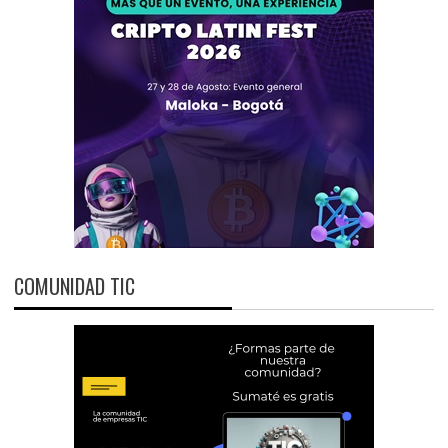
COMUNIDAD TIC