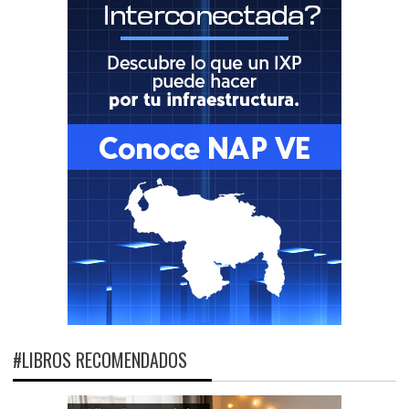
#LIBROS RECOMENDADOS