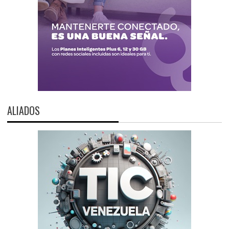
ALIADOS