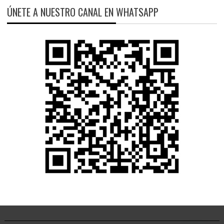
ÚNETE A NUESTRO CANAL EN WHATSAPP