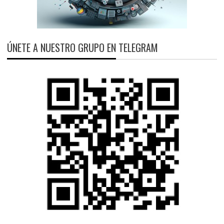
ÚNETE A NUESTRO GRUPO EN TELEGRAM