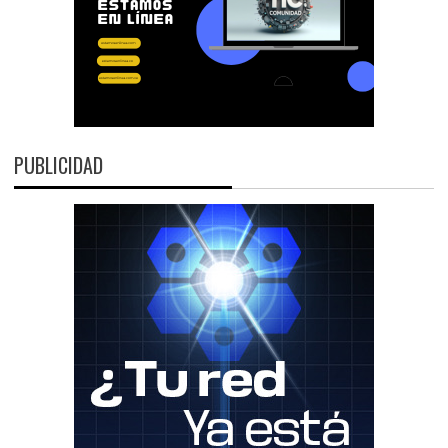
PUBLICIDAD