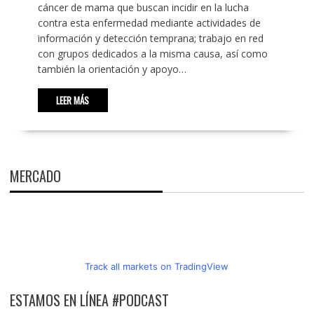
cáncer de mama que buscan incidir en la lucha
contra esta enfermedad mediante actividades de
información y detección temprana; trabajo en red
con grupos dedicados a la misma causa, así como
también la orientación y apoyo…
LEER MÁS
MERCADO
Track all markets on TradingView
ESTAMOS EN LÍNEA #PODCAST