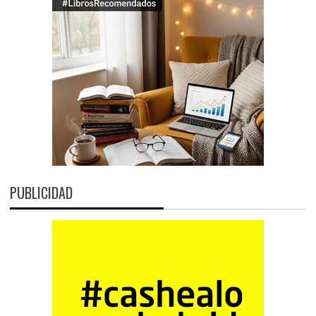
PUBLICIDAD