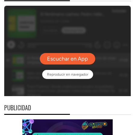
PUBLICIDAD