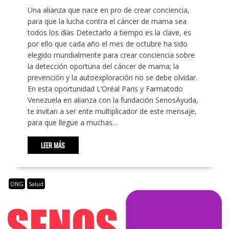
Una alianza que nace en pro de crear conciencia,
para que la lucha contra el cáncer de mama sea
todos los días Detectarlo a tiempo es la clave, es
por ello que cada año el mes de octubre ha sido
elegido mundialmente para crear conciencia sobre
la detección oportuna del cáncer de mama; la
prevención y la autoexploración no se debe olvidar.
En esta oportunidad L’Oréal Paris y Farmatodo
Venezuela en alianza con la fundación SenosAyuda,
te invitan a ser ente multiplicador de este mensaje,
para que llegue a muchas…
LEER MÁS
ONG
Salud