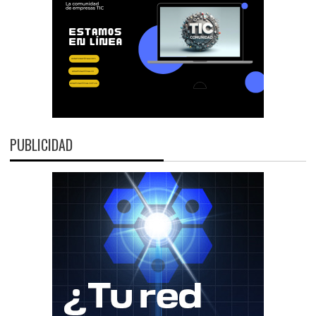
PUBLICIDAD