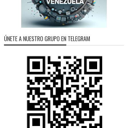
ÚNETE A NUESTRO GRUPO EN TELEGRAM