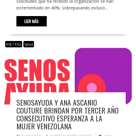
solicitudes que ha recibido la organización se han
incrementado en 40%, sobrepasando incluso…
LEER MÁS
RSE / ESG
Salud
SENOSAYUDA Y ANA ASCANIO
COUTURE BRINDAN POR TERCER AÑO
CONSECUTIVO ESPERANZA A LA
MUJER VENEZOLANA