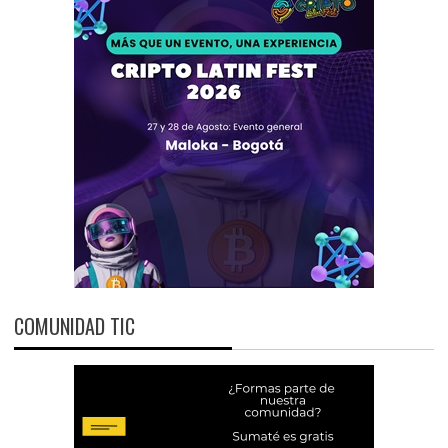
COMUNIDAD TIC