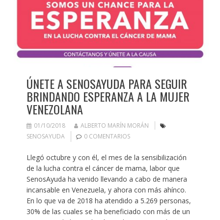
ÚNETE A SENOSAYUDA PARA SEGUIR
BRINDANDO ESPERANZA A LA MUJER
VENEZOLANA
01/10/2018
ALBERTO MARÍN MORÁN
SENOSAYUDA
0 COMENTARIOS
Llegó octubre y con él, el mes de la sensibilización
de la lucha contra el cáncer de mama, labor que
SenosAyuda ha venido llevando a cabo de manera
incansable en Venezuela, y ahora con más ahínco.
En lo que va de 2018 ha atendido a 5.269 personas,
30% de las cuales se ha beneficiado con más de un