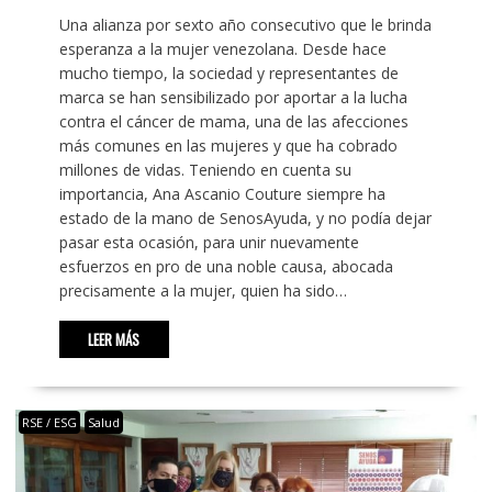
Una alianza por sexto año consecutivo que le brinda
esperanza a la mujer venezolana. Desde hace
mucho tiempo, la sociedad y representantes de
marca se han sensibilizado por aportar a la lucha
contra el cáncer de mama, una de las afecciones
más comunes en las mujeres y que ha cobrado
millones de vidas. Teniendo en cuenta su
importancia, Ana Ascanio Couture siempre ha
estado de la mano de SenosAyuda, y no podía dejar
pasar esta ocasión, para unir nuevamente
esfuerzos en pro de una noble causa, abocada
precisamente a la mujer, quien ha sido…
LEER MÁS
RSE / ESG
Salud