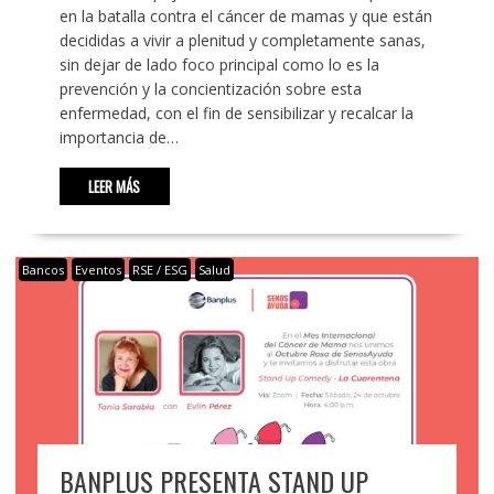
en la batalla contra el cáncer de mamas y que están
decididas a vivir a plenitud y completamente sanas,
sin dejar de lado foco principal como lo es la
prevención y la concientización sobre esta
enfermedad, con el fin de sensibilizar y recalcar la
importancia de…
LEER MÁS
Bancos
Eventos
RSE / ESG
Salud
BANPLUS PRESENTA STAND UP