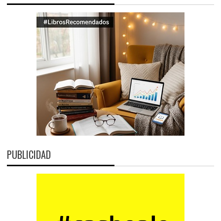
PUBLICIDAD