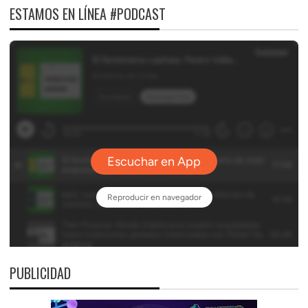
ESTAMOS EN LÍNEA #PODCAST
PUBLICIDAD