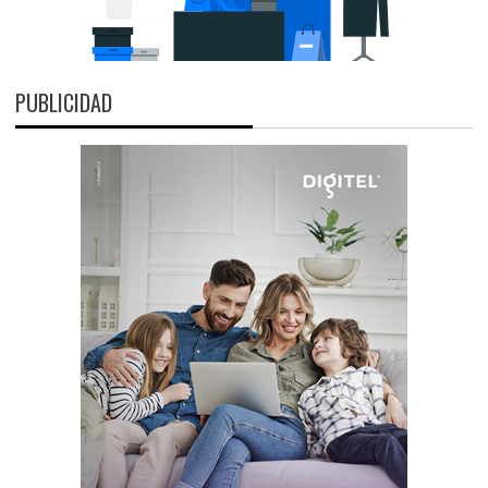
PUBLICIDAD