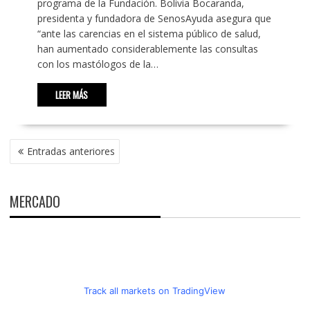
programa de la Fundación. Bolivia Bocaranda,
presidenta y fundadora de SenosAyuda asegura que
“ante las carencias en el sistema público de salud,
han aumentado considerablemente las consultas
con los mastólogos de la…
LEER MÁS
NAVEGACIÓN
Entradas anteriores
DE
ENTRADAS
MERCADO
Track all markets on TradingView