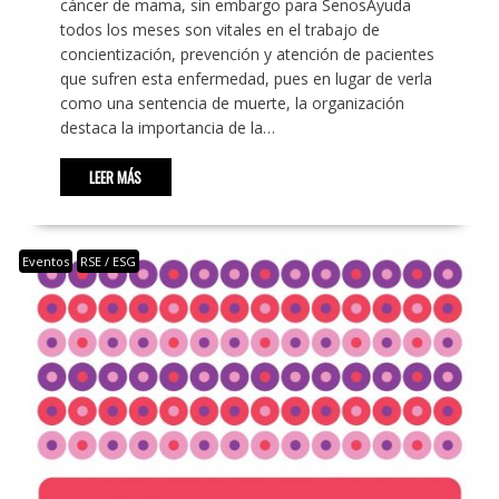
cáncer de mama, sin embargo para SenosAyuda
todos los meses son vitales en el trabajo de
concientización, prevención y atención de pacientes
que sufren esta enfermedad, pues en lugar de verla
como una sentencia de muerte, la organización
destaca la importancia de la…
LEER MÁS
Eventos
RSE / ESG