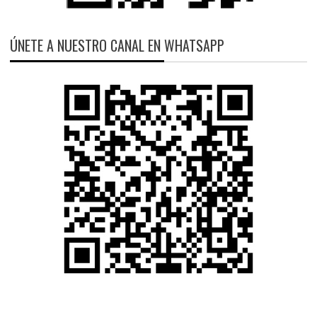
ÚNETE A NUESTRO CANAL EN WHATSAPP