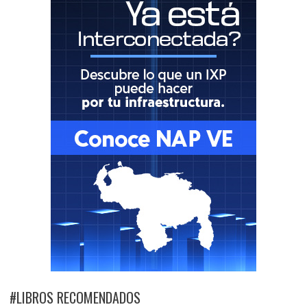
#LIBROS RECOMENDADOS