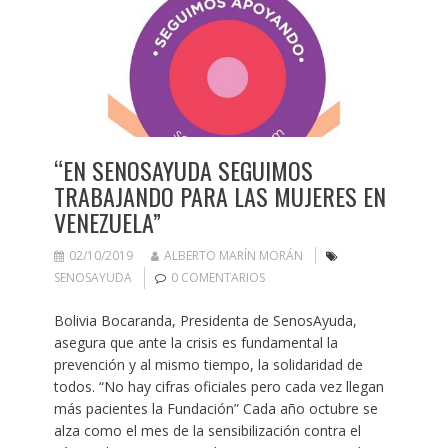
“EN SENOSAYUDA SEGUIMOS
TRABAJANDO PARA LAS MUJERES EN
VENEZUELA”
02/10/2019
ALBERTO MARÍN MORÁN
SENOSAYUDA
0 COMENTARIOS
Bolivia Bocaranda, Presidenta de SenosAyuda,
asegura que ante la crisis es fundamental la
prevención y al mismo tiempo, la solidaridad de
todos. “No hay cifras oficiales pero cada vez llegan
más pacientes la Fundación” Cada año octubre se
alza como el mes de la sensibilización contra el