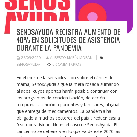
SENOSAYUDA REGISTRA AUMENTO DE
40% EN SOLICITUDES DE ASISTENCIA
DURANTE LA PANDEMIA
28/09/2020
ALBERTO MARÍN MORÁN
SENOSAYUDA
0 COMENTARIOS
En el mes de la sensibilización sobre el cáncer de
mama, SenosAyuda sigue la meta rosada sumando
aliados, cuyos aportes harán posible continuar con
los programas de concientización, detección
temprana, atención a pacientes y familiares, al igual
que entrega de medicamentos. La pandemia ha
obligado a muchos sectores del país a reducir casi a
0 su operatividad. No es el caso de SenosAyuda. El
cáncer no se detiene y en lo que va de este 2020 las