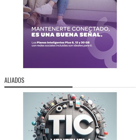
ALIADOS