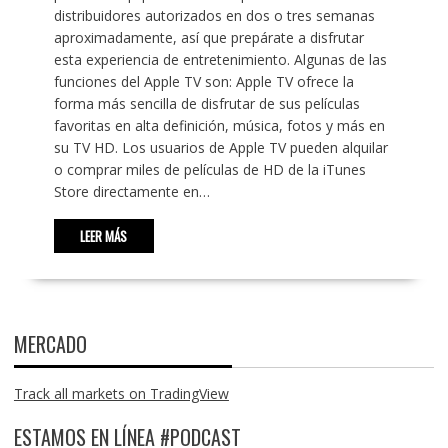
distribuidores autorizados en dos o tres semanas
aproximadamente, así que prepárate a disfrutar
esta experiencia de entretenimiento. Algunas de las
funciones del Apple TV son: Apple TV ofrece la
forma más sencilla de disfrutar de sus películas
favoritas en alta definición, música, fotos y más en
su TV HD. Los usuarios de Apple TV pueden alquilar
o comprar miles de películas de HD de la iTunes
Store directamente en…
LEER MÁS
MERCADO
Track all markets on TradingView
ESTAMOS EN LÍNEA #PODCAST