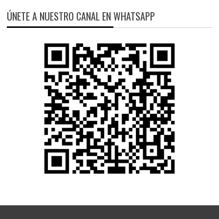
ÚNETE A NUESTRO CANAL EN WHATSAPP