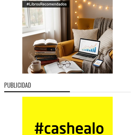
PUBLICIDAD