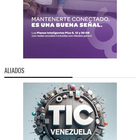
ALIADOS