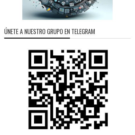
ÚNETE A NUESTRO GRUPO EN TELEGRAM