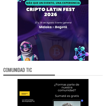
COMUNIDAD TIC