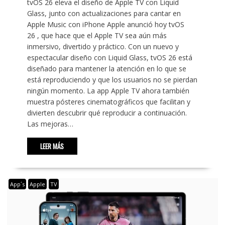
tvOS 26 eleva el diseño de Apple TV con Liquid
Glass, junto con actualizaciones para cantar en
Apple Music con iPhone Apple anunció hoy tvOS
26 , que hace que el Apple TV sea aún más
inmersivo, divertido y práctico. Con un nuevo y
espectacular diseño con Liquid Glass, tvOS 26 está
diseñado para mantener la atención en lo que se
está reproduciendo y que los usuarios no se pierdan
ningún momento. La app Apple TV ahora también
muestra pósteres cinematográficos que facilitan y
divierten descubrir qué reproducir a continuación.
Las mejoras…
LEER MÁS
App´s
Apple
TV