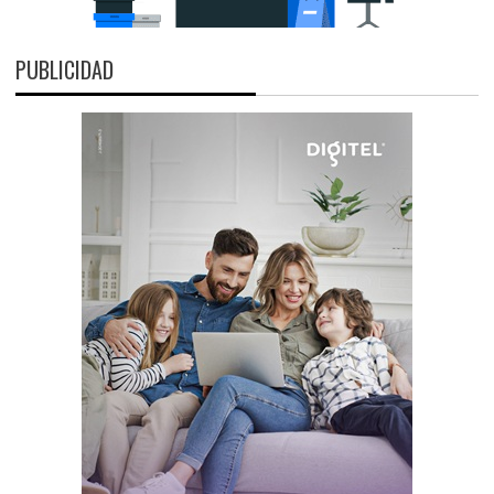
PUBLICIDAD