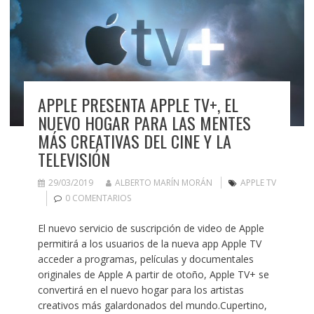
APPLE PRESENTA APPLE TV+, EL
NUEVO HOGAR PARA LAS MENTES
MÁS CREATIVAS DEL CINE Y LA
TELEVISIÓN
29/03/2019
ALBERTO MARÍN MORÁN
APPLE TV
0 COMENTARIOS
El nuevo servicio de suscripción de video de Apple
permitirá a los usuarios de la nueva app Apple TV
acceder a programas, películas y documentales
originales de Apple A partir de otoño, Apple TV+ se
convertirá en el nuevo hogar para los artistas
creativos más galardonados del mundo.Cupertino,