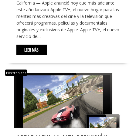
California — Apple anunció hoy que más adelante
este año lanzará Apple TV+, el nuevo hogar para las
mentes más creativas del cine y la televisión que
ofrecerá programas, películas y documentales
originales y exclusivos de Apple. Apple TV+, el nuevo
servicio de…
LEER MÁS
Electrónicos