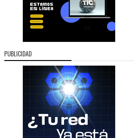
PUBLICIDAD