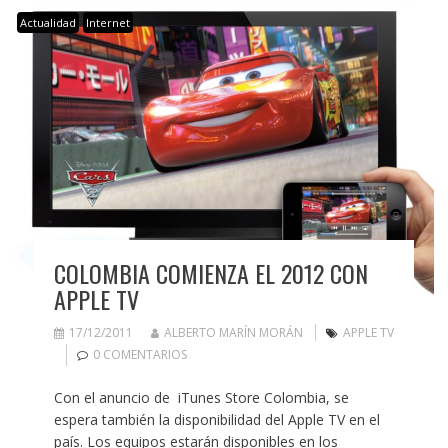
Actualidad
Internet
COLOMBIA COMIENZA EL 2012 CON
APPLE TV
17/12/2011
ALBERTO MARÍN MORÁN
APPLE TV
0 COMENTARIOS
Con el anuncio de iTunes Store Colombia, se
espera también la disponibilidad del Apple TV en el
país. Los equipos estarán disponibles en los