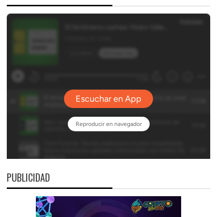
PUBLICIDAD