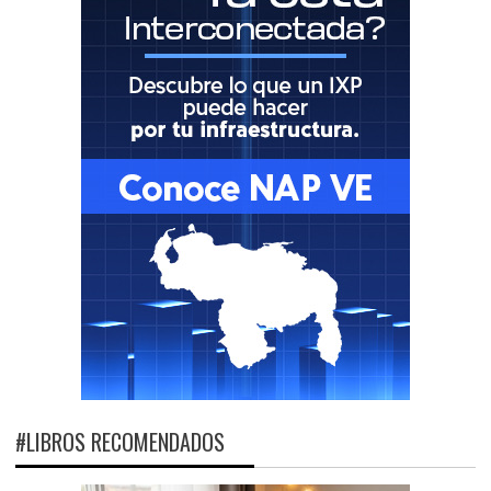
#LIBROS RECOMENDADOS