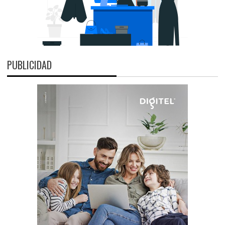
PUBLICIDAD