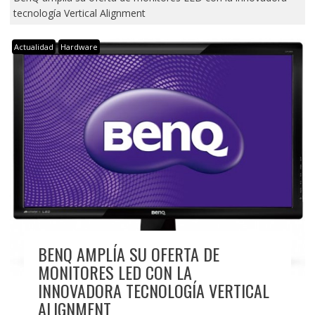
tecnología Vertical Alignment
Actualidad
Hardware
BENQ AMPLÍA SU OFERTA DE
MONITORES LED CON LA
INNOVADORA TECNOLOGÍA VERTICAL
ALIGNMENT