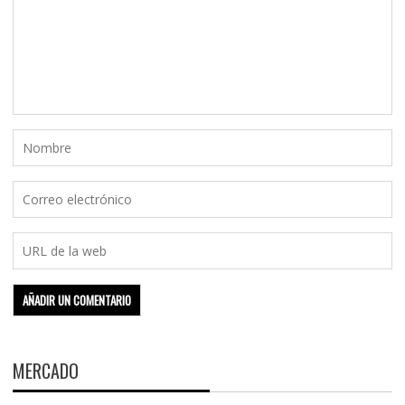
MERCADO