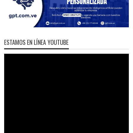
ESTAMOS EN LÍNEA YOUTUBE