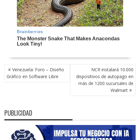
NAVEGACIÓN
Venezuela: Foro – Diseño
NCR instalará 10.000
DE
Gráfico en Software Libre
dispositivos de autopago en
ENTRADAS
más de 1200 sucursales de
Walmart
PUBLICIDAD