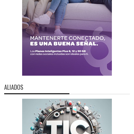
ALIADOS