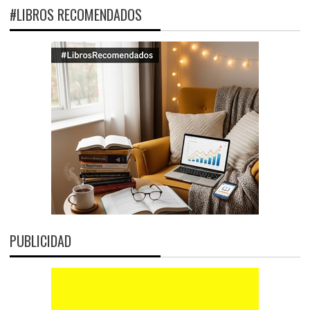
#LIBROS RECOMENDADOS
PUBLICIDAD