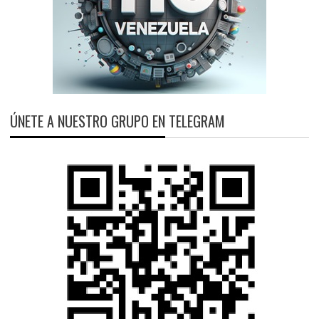
ÚNETE A NUESTRO GRUPO EN TELEGRAM