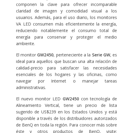
componen la clave para ofrecer incomparable
claridad de imagen y comodidad visual a los
usuarios. Además, para el uso diario, los monitores
VA LED consumen más eficientemente la energía,
reduciendo notablemente el consumo total de
energía para conservar y proteger el medio
ambiente.
El monitor
GW2450
, perteneciente a la
Serie GW
, es
ideal
para aquellos que buscan una alta relación de
calidad-precio para satisfacer las necesidades
esenciales de los hogares y las oficinas, como
navegar por Internet o manejar tareas
administrativas.
El nuevo monitor LED
GW2450
con tecnología de
Alineamiento Vertical, tiene un precio de lista
sugerido de US$239 en los Estados Unidos y está
disponible a través de los distribuidores autorizados
de BenQ en toda la región. Para conocer más sobre
éste y otros productos de BenQ, visite: