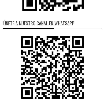
ÚNETE A NUESTRO CANAL EN WHATSAPP