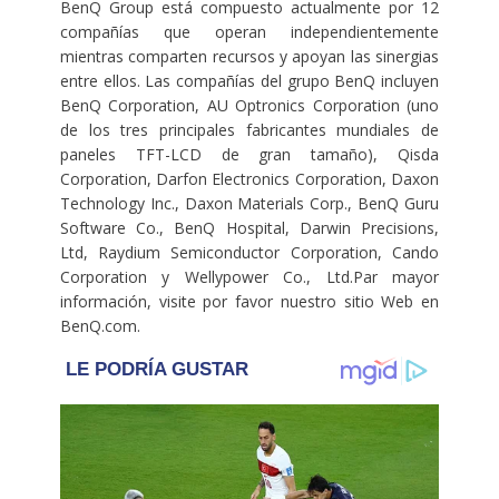
BenQ Group está compuesto actualmente por 12
compañías que operan independientemente
mientras comparten recursos y apoyan las sinergias
entre ellos. Las compañías del grupo BenQ incluyen
BenQ Corporation, AU Optronics Corporation (uno
de los tres principales fabricantes mundiales de
paneles TFT-LCD de gran tamaño), Qisda
Corporation, Darfon Electronics Corporation, Daxon
Technology Inc., Daxon Materials Corp., BenQ Guru
Software Co., BenQ Hospital, Darwin Precisions,
Ltd, Raydium Semiconductor Corporation, Cando
Corporation y Wellypower Co., Ltd.Par mayor
información, visite por favor nuestro sitio Web en
BenQ.com.