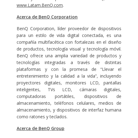
www.Latam.BenQ.com
.
Acerca de BenQ Corporation
BenQ Corporation, líder proveedor de dispositivos
para un estilo de vida digital conectada, es una
compañía multifacética con fortalezas en el diseño
de productos, tecnología visual y tecnología móvil.
BenQ ofrece una amplia variedad de productos y
tecnologías integradas a través de distintas
plataformas y con la promesa de “Llevar el
entretenimiento y la calidad a la vida”, incluyendo
proyectores digitales, monitores LCD, pantallas
inteligentes, TVs LCD, cámaras digitales,
computadoras portátiles, dispositivos de
almacenamiento, teléfonos celulares, medios de
almacenamiento, y dispositivos de interfaz humana
como ratones y teclados.
Acerca de BenQ Group