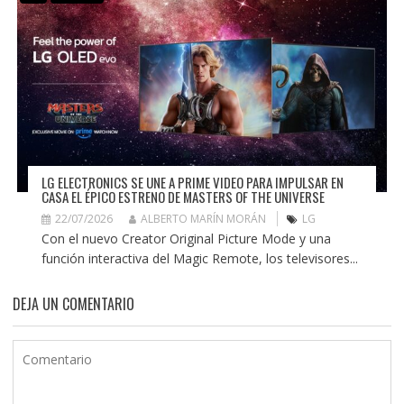
LG ELECTRONICS SE UNE A PRIME VIDEO PARA IMPULSAR EN
CASA EL ÉPICO ESTRENO DE MASTERS OF THE UNIVERSE
22/07/2026
ALBERTO MARÍN MORÁN
LG
Con el nuevo Creator Original Picture Mode y una
función interactiva del Magic Remote, los televisores...
DEJA UN COMENTARIO