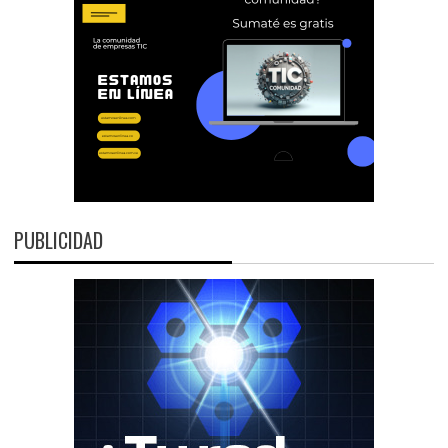
PUBLICIDAD