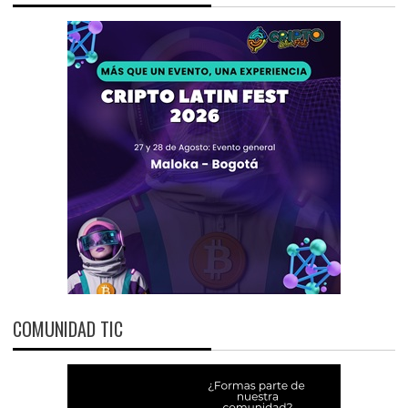
COMUNIDAD TIC