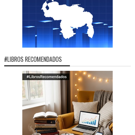
#LIBROS RECOMENDADOS