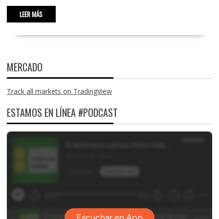
LEER MÁS
MERCADO
Track all markets on TradingView
ESTAMOS EN LÍNEA #PODCAST