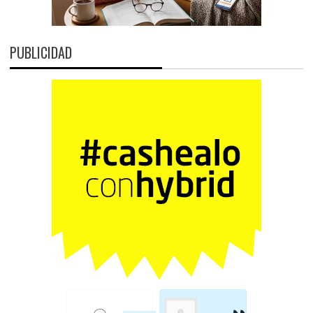
PUBLICIDAD