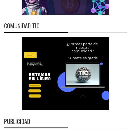
COMUNIDAD TIC
PUBLICIDAD