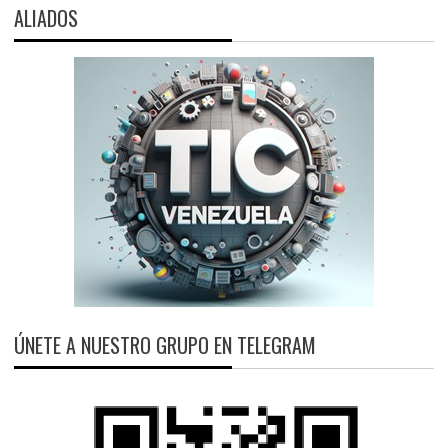
ALIADOS
ÚNETE A NUESTRO GRUPO EN TELEGRAM