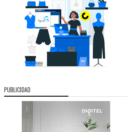
PUBLICIDAD