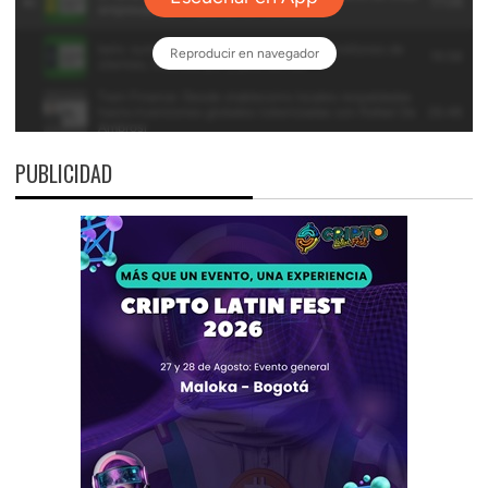
PUBLICIDAD