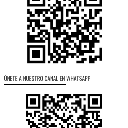
ÚNETE A NUESTRO CANAL EN WHATSAPP