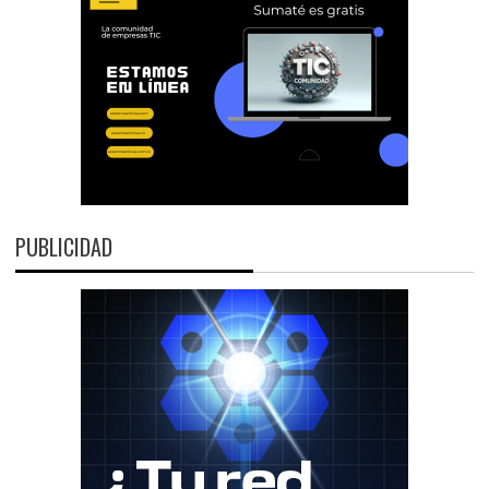
PUBLICIDAD