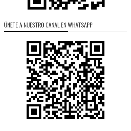
ÚNETE A NUESTRO CANAL EN WHATSAPP