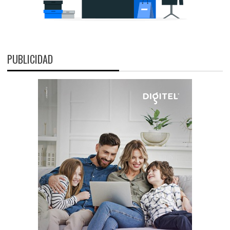
PUBLICIDAD