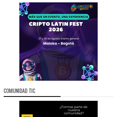
COMUNIDAD TIC