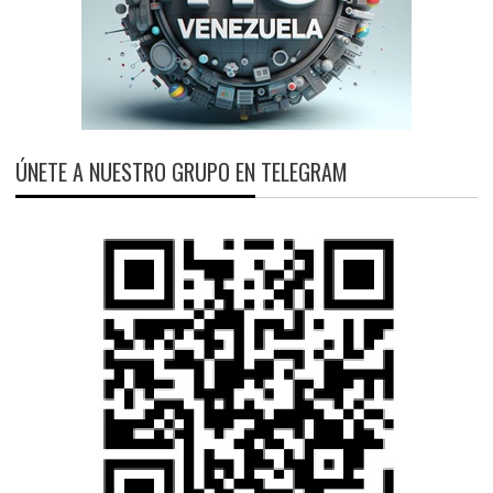
ÚNETE A NUESTRO GRUPO EN TELEGRAM