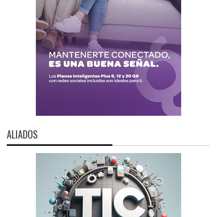
ALIADOS