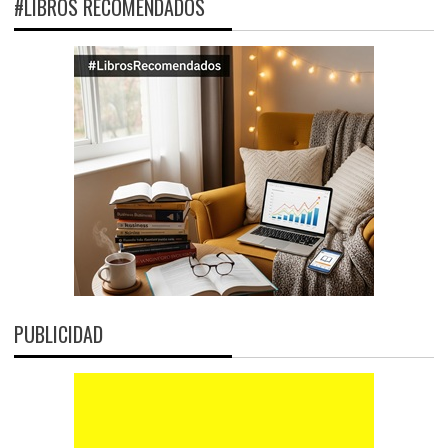
#LIBROS RECOMENDADOS
PUBLICIDAD