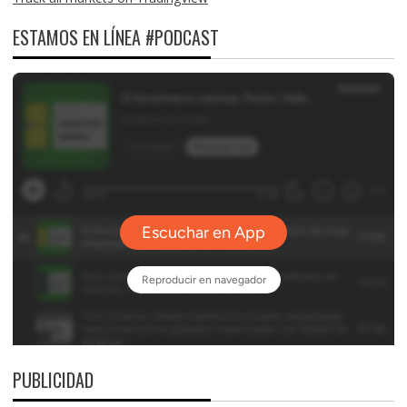
ESTAMOS EN LÍNEA #PODCAST
PUBLICIDAD