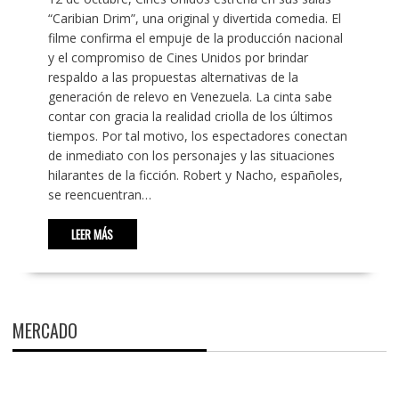
“Caribian Drim”, una original y divertida comedia. El
filme confirma el empuje de la producción nacional
y el compromiso de Cines Unidos por brindar
respaldo a las propuestas alternativas de la
generación de relevo en Venezuela. La cinta sabe
contar con gracia la realidad criolla de los últimos
tiempos. Por tal motivo, los espectadores conectan
de inmediato con los personajes y las situaciones
hilarantes de la ficción. Robert y Nacho, españoles,
se reencuentran…
LEER MÁS
MERCADO