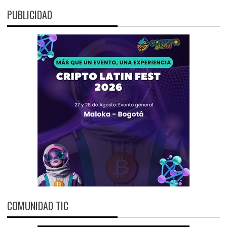
PUBLICIDAD
COMUNIDAD TIC