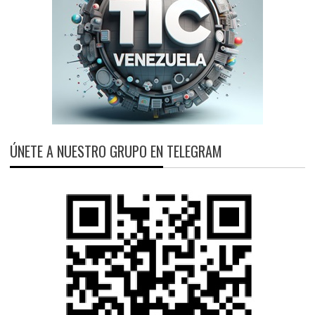
ÚNETE A NUESTRO GRUPO EN TELEGRAM