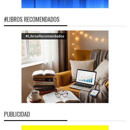
#LIBROS RECOMENDADOS
PUBLICIDAD