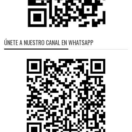
ÚNETE A NUESTRO CANAL EN WHATSAPP