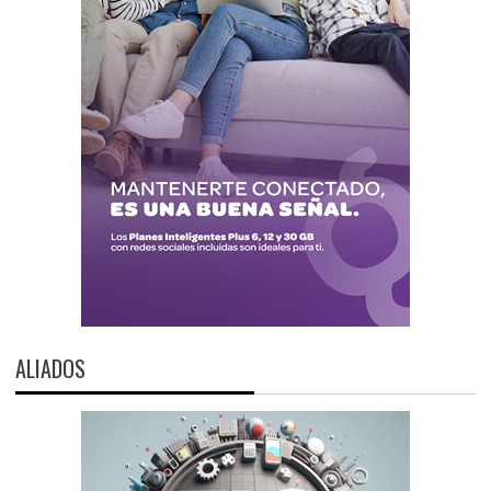
ALIADOS