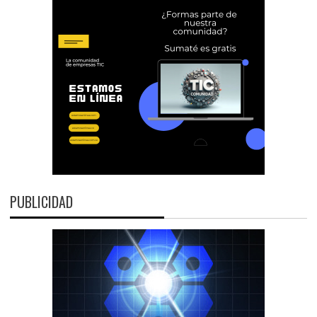
PUBLICIDAD