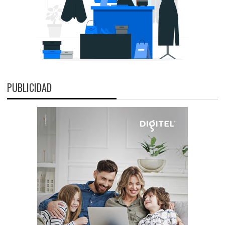
PUBLICIDAD