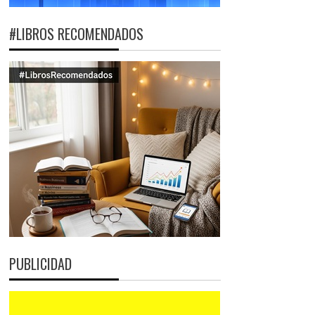
#LIBROS RECOMENDADOS
PUBLICIDAD