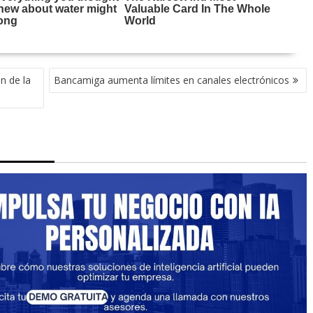
n de la
Bancamiga aumenta límites en canales electrónicos