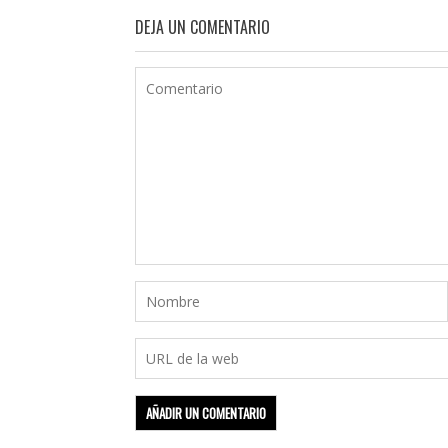
DEJA UN COMENTARIO