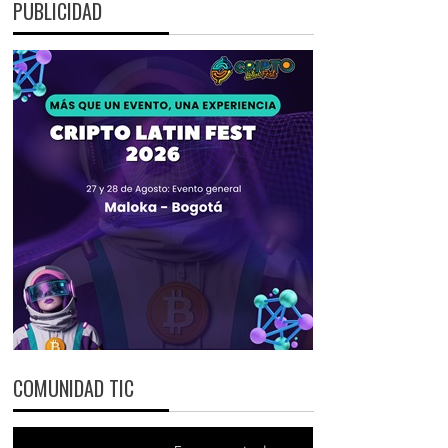
PUBLICIDAD
COMUNIDAD TIC