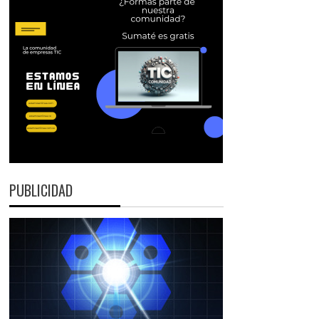
PUBLICIDAD