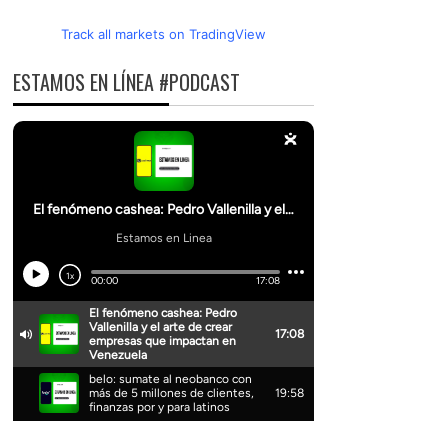
Track all markets on TradingView
ESTAMOS EN LÍNEA #PODCAST