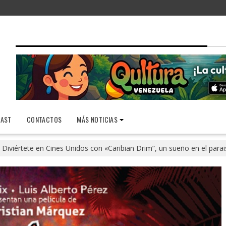
AST
CONTACTOS
MÁS NOTICIAS
Diviértete en Cines Unidos con «Caribian Drim”, un sueño en el para