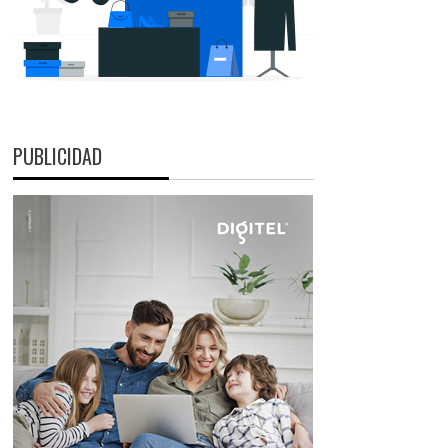
PUBLICIDAD