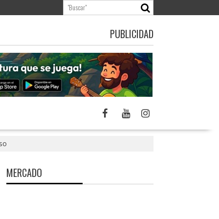
PUBLICIDAD
iso
MERCADO