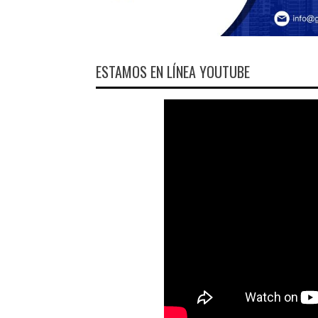
ESTAMOS EN LÍNEA YOUTUBE