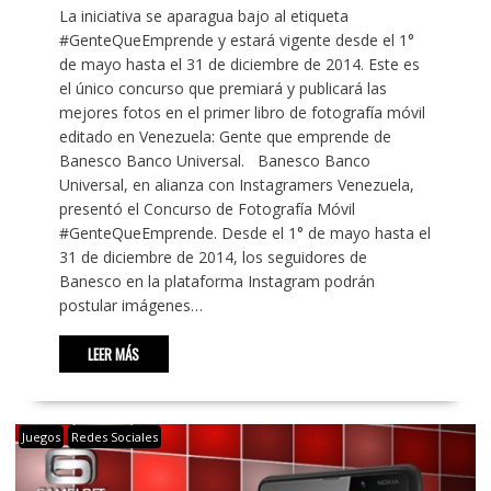
La iniciativa se aparagua bajo al etiqueta
#GenteQueEmprende y estará vigente desde el 1°
de mayo hasta el 31 de diciembre de 2014. Este es
el único concurso que premiará y publicará las
mejores fotos en el primer libro de fotografía móvil
editado en Venezuela: Gente que emprende de
Banesco Banco Universal. Banesco Banco
Universal, en alianza con Instagramers Venezuela,
presentó el Concurso de Fotografía Móvil
#GenteQueEmprende. Desde el 1° de mayo hasta el
31 de diciembre de 2014, los seguidores de
Banesco en la plataforma Instagram podrán
postular imágenes…
LEER MÁS
Juegos
Redes Sociales