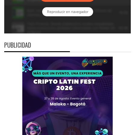
PUBLICIDAD