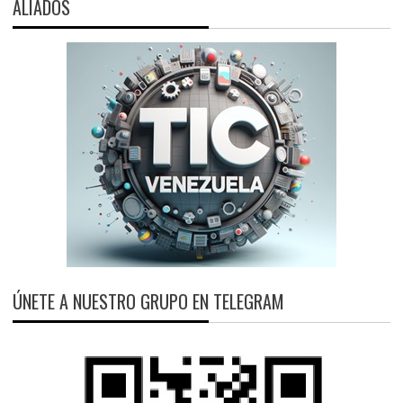
ALIADOS
ÚNETE A NUESTRO GRUPO EN TELEGRAM