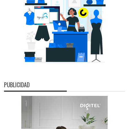
PUBLICIDAD