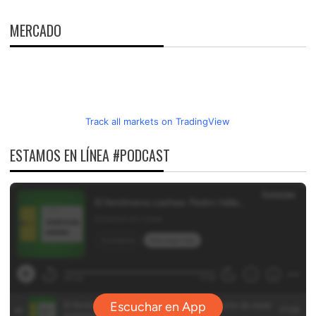
MERCADO
Track all markets on TradingView
ESTAMOS EN LÍNEA #PODCAST