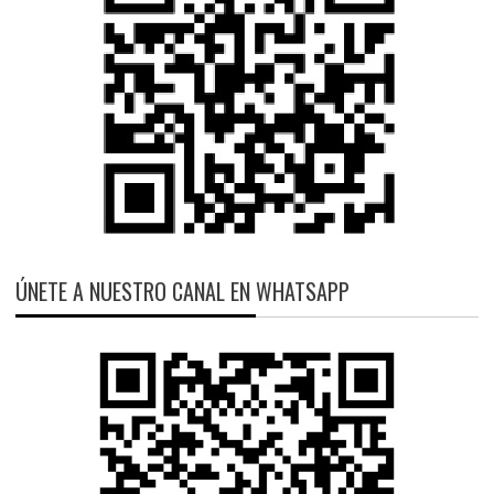
ÚNETE A NUESTRO CANAL EN WHATSAPP