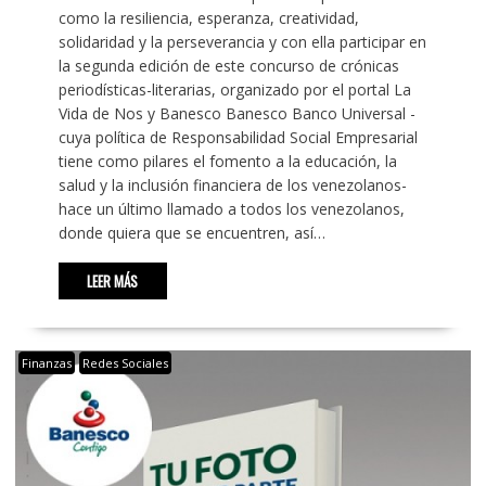
como la resiliencia, esperanza, creatividad,
solidaridad y la perseverancia y con ella participar en
la segunda edición de este concurso de crónicas
periodísticas-literarias, organizado por el portal La
Vida de Nos y Banesco Banesco Banco Universal -
cuya política de Responsabilidad Social Empresarial
tiene como pilares el fomento a la educación, la
salud y la inclusión financiera de los venezolanos-
hace un último llamado a todos los venezolanos,
donde quiera que se encuentren, así…
LEER MÁS
Finanzas
Redes Sociales