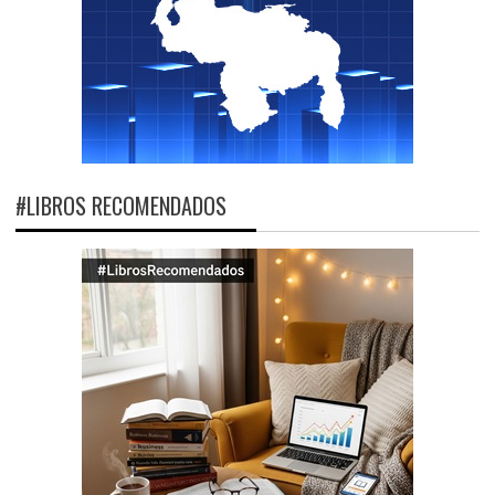
#LIBROS RECOMENDADOS