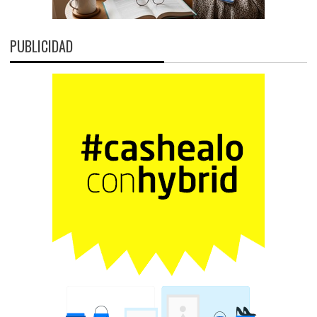
PUBLICIDAD