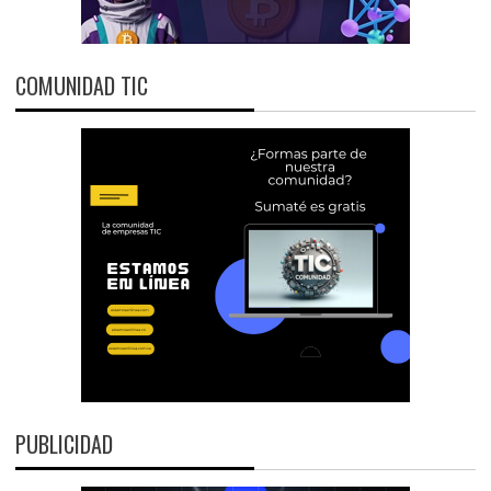
COMUNIDAD TIC
PUBLICIDAD