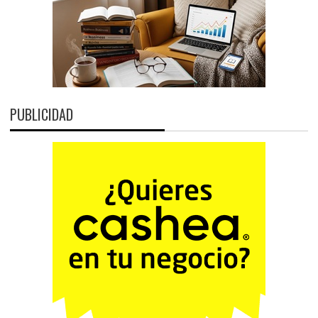
PUBLICIDAD