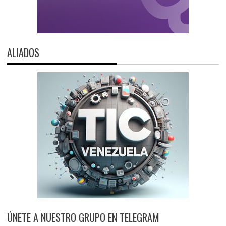
ALIADOS
ÚNETE A NUESTRO GRUPO EN TELEGRAM