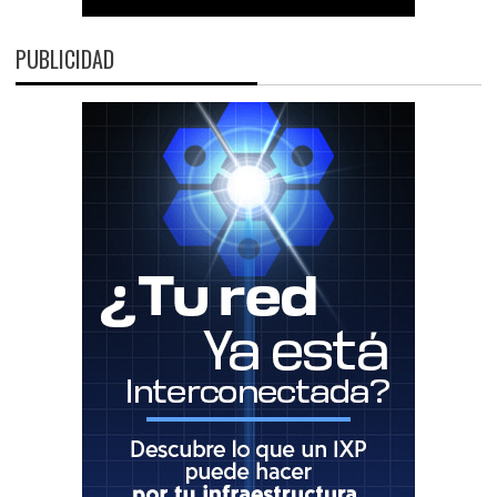
PUBLICIDAD