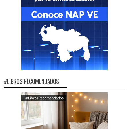
#LIBROS RECOMENDADOS