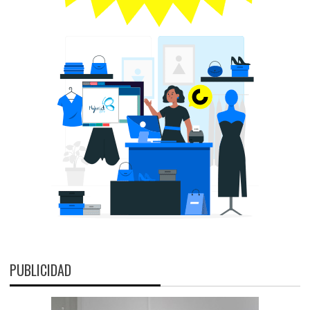
PUBLICIDAD