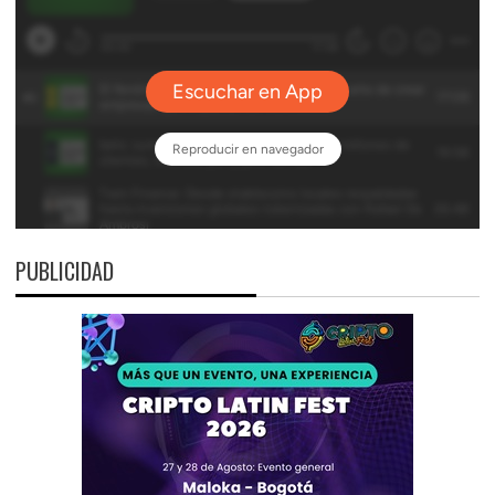
PUBLICIDAD