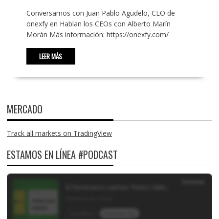
Conversamos con Juan Pablo Agudelo, CEO de
onexfy en Hablan los CEOs con Alberto Marín
Morán Más información: https://onexfy.com/
LEER MÁS
MERCADO
Track all markets on TradingView
ESTAMOS EN LÍNEA #PODCAST