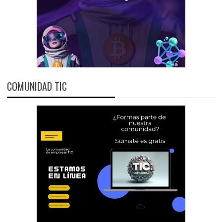
COMUNIDAD TIC