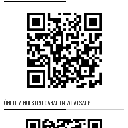
ÚNETE A NUESTRO CANAL EN WHATSAPP