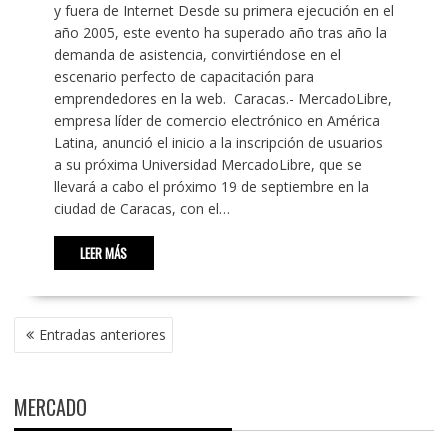
y fuera de Internet Desde su primera ejecución en el
año 2005, este evento ha superado año tras año la
demanda de asistencia, convirtiéndose en el
escenario perfecto de capacitación para
emprendedores en la web. Caracas.- MercadoLibre,
empresa líder de comercio electrónico en América
Latina, anunció el inicio a la inscripción de usuarios
a su próxima Universidad MercadoLibre, que se
llevará a cabo el próximo 19 de septiembre en la
ciudad de Caracas, con el…
LEER MÁS
NAVEGACIÓN
Entradas anteriores
DE
ENTRADAS
MERCADO