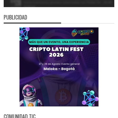
PUBLICIDAD
COMUNIDAD TIC