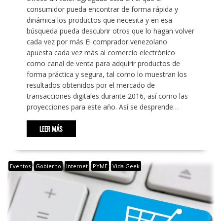
consumidor pueda encontrar de forma rápida y
dinámica los productos que necesita y en esa
búsqueda pueda descubrir otros que lo hagan volver
cada vez por más El comprador venezolano
apuesta cada vez más al comercio electrónico
como canal de venta para adquirir productos de
forma práctica y segura, tal como lo muestran los
resultados obtenidos por el mercado de
transacciones digitales durante 2016, así como las
proyecciones para este año. Así se desprende…
LEER MÁS
Eventos
Gobierno
Internet
PYME
Vida Geek