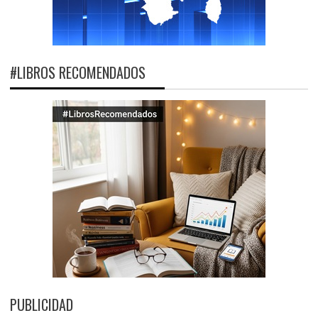
#LIBROS RECOMENDADOS
PUBLICIDAD