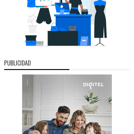
PUBLICIDAD