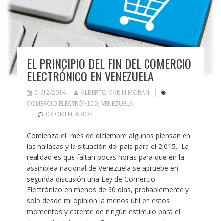
EL PRINCIPIO DEL FIN DEL COMERCIO
ELECTRÓNICO EN VENEZUELA
01/12/2014
ALBERTO MARÍN MORÁN
COMERCIO ELECTRÓNICO
,
VENEZUELA
0 COMENTARIOS
Comienza el mes de diciembre algunos piensan en
las hallacas y la situación del país para el 2.015. La
realidad es que faltan pocas horas para que en la
asamblea nacional de Venezuela se apruebe en
segunda discusión una Ley de Comercio
Electrónico en menos de 30 días, probablemente y
solo desde mi opinión la menos útil en estos
momentos y carente de ningún estimulo para el