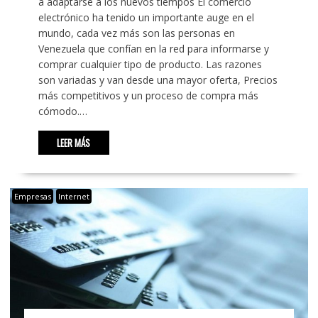
a adaptarse a los nuevos tiempos El comercio
electrónico ha tenido un importante auge en el
mundo, cada vez más son las personas en
Venezuela que confían en la red para informarse y
comprar cualquier tipo de producto. Las razones
son variadas y van desde una mayor oferta, Precios
más competitivos y un proceso de compra más
cómodo.…
LEER MÁS
Empresas
Internet