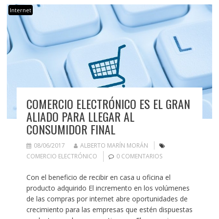
Internet
COMERCIO ELECTRÓNICO ES EL GRAN
ALIADO PARA LLEGAR AL
CONSUMIDOR FINAL
08/06/2017
ALBERTO MARÍN MORÁN
COMERCIO ELECTRÓNICO
0 COMENTARIOS
Con el beneficio de recibir en casa u oficina el
producto adquirido El incremento en los volúmenes
de las compras por internet abre oportunidades de
crecimiento para las empresas que estén dispuestas