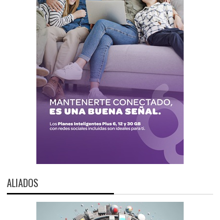
ALIADOS