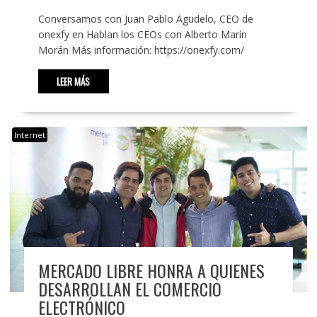
Conversamos con Juan Pablo Agudelo, CEO de
onexfy en Hablan los CEOs con Alberto Marín
Morán Más información: https://onexfy.com/
LEER MÁS
Internet
MERCADO LIBRE HONRA A QUIENES
DESARROLLAN EL COMERCIO
ELECTRÓNICO