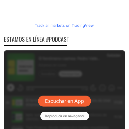
Track all markets on TradingView
ESTAMOS EN LÍNEA #PODCAST