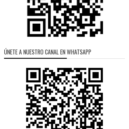
ÚNETE A NUESTRO CANAL EN WHATSAPP