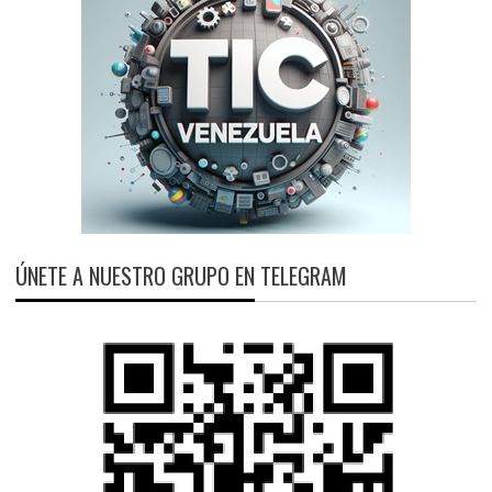
ÚNETE A NUESTRO GRUPO EN TELEGRAM