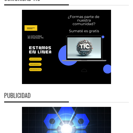
PUBLICIDAD