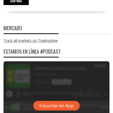
LEER MÁS
MERCADO
Track all markets on TradingView
ESTAMOS EN LÍNEA #PODCAST