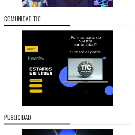
COMUNIDAD TIC
PUBLICIDAD