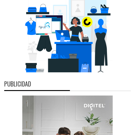
PUBLICIDAD