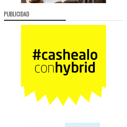
PUBLICIDAD