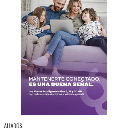
ALIADOS