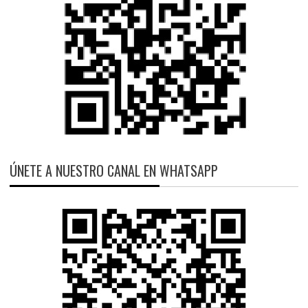
ÚNETE A NUESTRO CANAL EN WHATSAPP