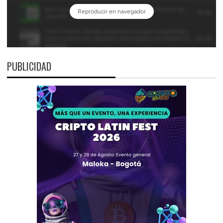
PUBLICIDAD