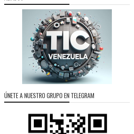
ÚNETE A NUESTRO GRUPO EN TELEGRAM