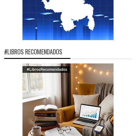
#LIBROS RECOMENDADOS