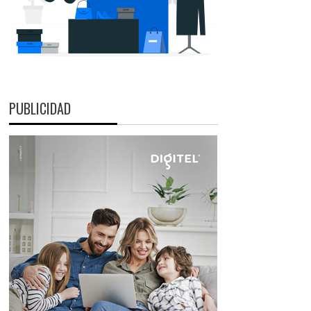
PUBLICIDAD