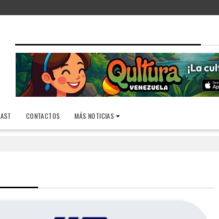
AST
CONTACTOS
MÁS NOTICIAS