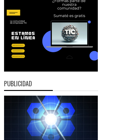
PUBLICIDAD