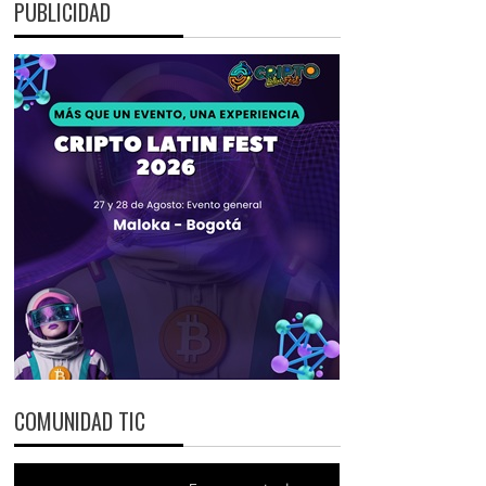
PUBLICIDAD
COMUNIDAD TIC