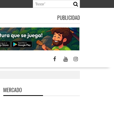
PUBLICIDAD
MERCADO