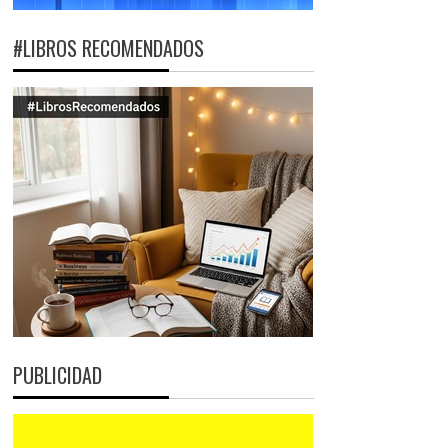
#LIBROS RECOMENDADOS
PUBLICIDAD