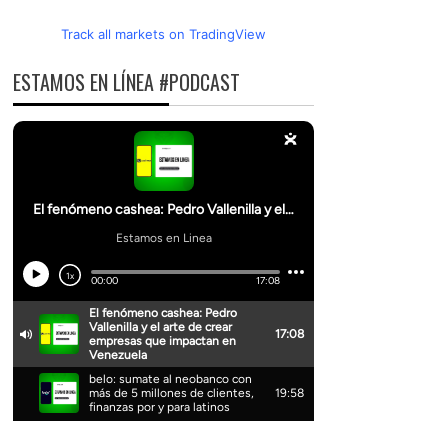
Track all markets on TradingView
ESTAMOS EN LÍNEA #PODCAST