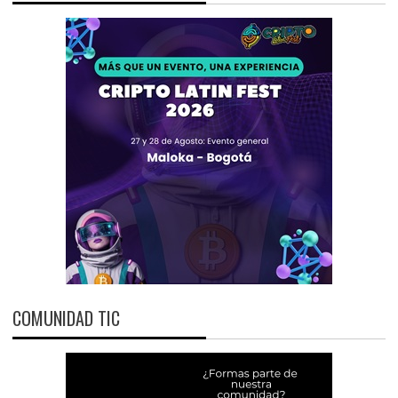
COMUNIDAD TIC