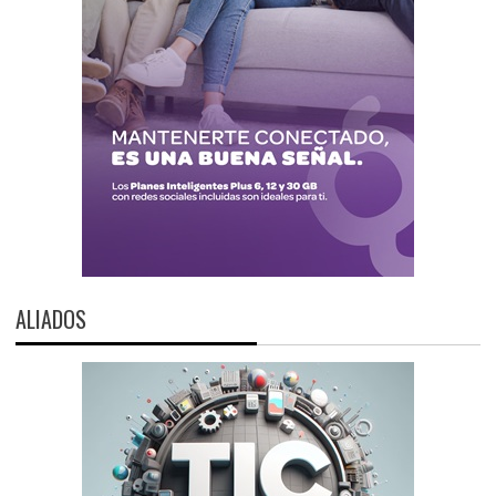
ALIADOS