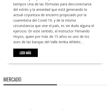
tiempos Una de las fórmulas para desconectarse
del estrés y la ansiedad que está generando la
actual coyuntura de encierro propiciado por la
cuarentena del Covid-19, y de la misma
circunstancia que vive el país, es sin duda alguna el
ejercicio. En este sentido, el instructor Fernando
Hoyos, quien por más de 15 años es uno de los
ases de las barajas del Valle Arriba Athletic…
LEER MÁS
MERCADO