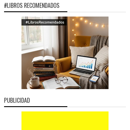
#LIBROS RECOMENDADOS
PUBLICIDAD