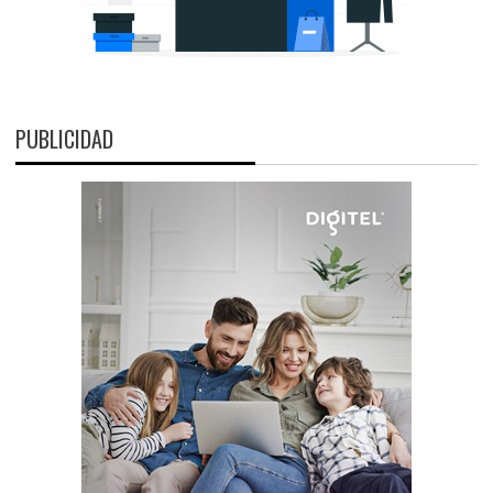
PUBLICIDAD