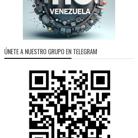
ÚNETE A NUESTRO GRUPO EN TELEGRAM