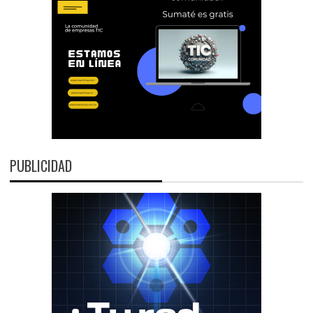
PUBLICIDAD