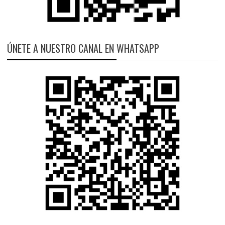
ÚNETE A NUESTRO CANAL EN WHATSAPP