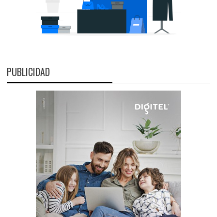
PUBLICIDAD