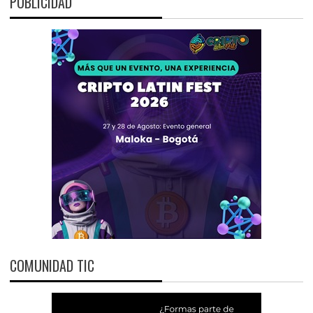
PUBLICIDAD
COMUNIDAD TIC