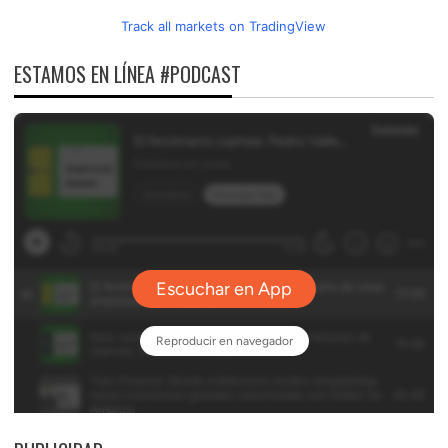
Track all markets on TradingView
ESTAMOS EN LÍNEA #PODCAST