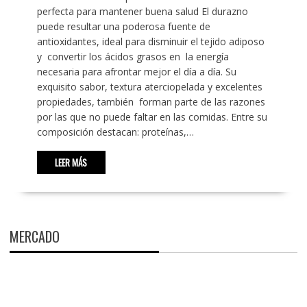
perfecta para mantener buena salud El durazno
puede resultar una poderosa fuente de
antioxidantes, ideal para disminuir el tejido adiposo
y convertir los ácidos grasos en la energía
necesaria para afrontar mejor el día a día. Su
exquisito sabor, textura aterciopelada y excelentes
propiedades, también forman parte de las razones
por las que no puede faltar en las comidas. Entre su
composición destacan: proteínas,…
LEER MÁS
MERCADO