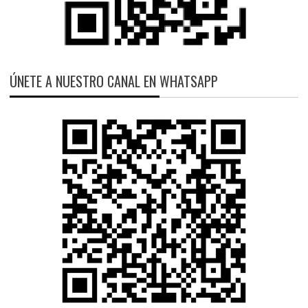
ÚNETE A NUESTRO CANAL EN WHATSAPP