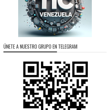
ÚNETE A NUESTRO GRUPO EN TELEGRAM