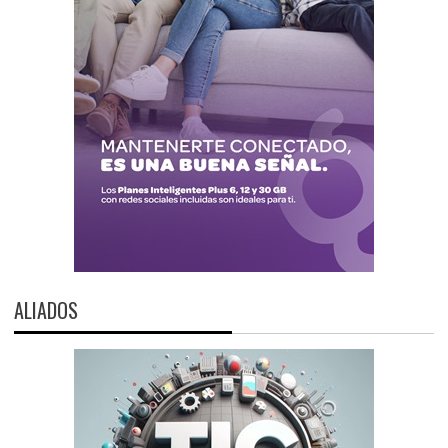
ALIADOS