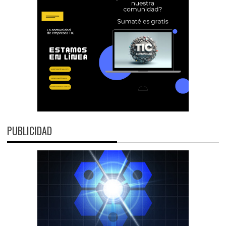
PUBLICIDAD