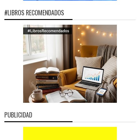
#LIBROS RECOMENDADOS
PUBLICIDAD