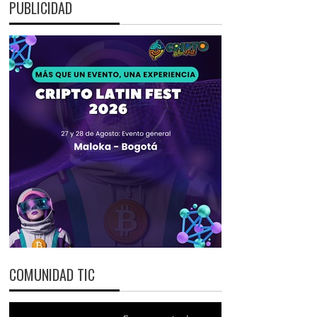
PUBLICIDAD
COMUNIDAD TIC