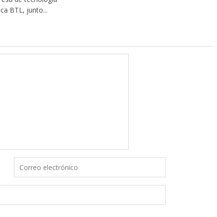
ca BTL, junto...