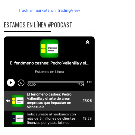
Track all markets on TradingView
ESTAMOS EN LÍNEA #PODCAST