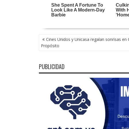
NAVEGACIÓN
Cines Unidos y Unicasa regalan sonrisas en 
DE
Propósito
ENTRADAS
PUBLICIDAD