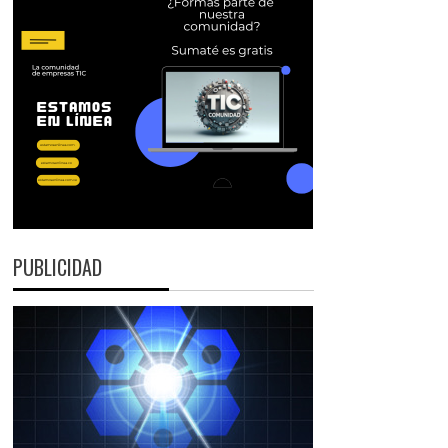
PUBLICIDAD