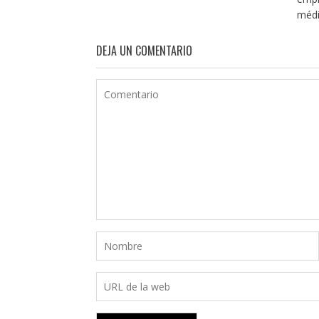
médi
DEJA UN COMENTARIO