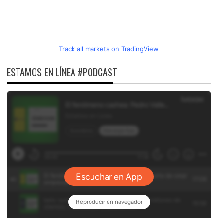
Track all markets on TradingView
ESTAMOS EN LÍNEA #PODCAST