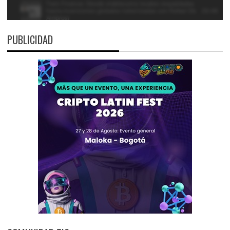
PUBLICIDAD