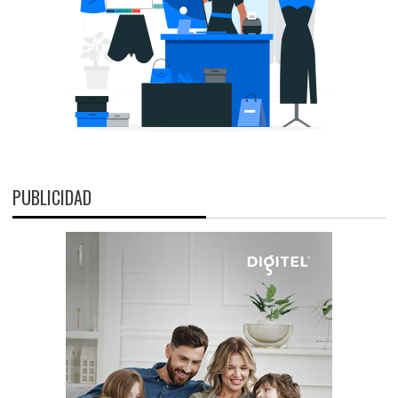
PUBLICIDAD