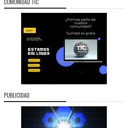
COMUNIDAD TIC
PUBLICIDAD