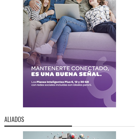
ALIADOS