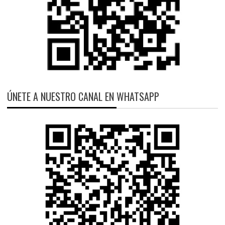
ÚNETE A NUESTRO CANAL EN WHATSAPP