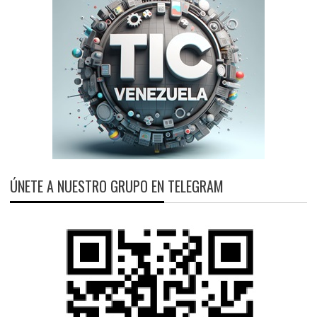
ÚNETE A NUESTRO GRUPO EN TELEGRAM