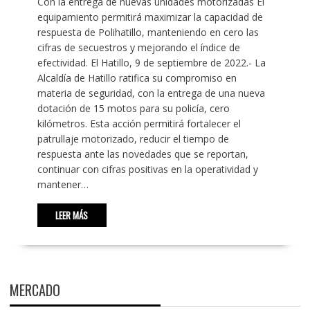
Con la entrega de nuevas unidades motorizadas El
equipamiento permitirá maximizar la capacidad de
respuesta de Polihatillo, manteniendo en cero las
cifras de secuestros y mejorando el índice de
efectividad. El Hatillo, 9 de septiembre de 2022.- La
Alcaldía de Hatillo ratifica su compromiso en
materia de seguridad, con la entrega de una nueva
dotación de 15 motos para su policía, cero
kilómetros. Esta acción permitirá fortalecer el
patrullaje motorizado, reducir el tiempo de
respuesta ante las novedades que se reportan,
continuar con cifras positivas en la operatividad y
mantener…
LEER MÁS
MERCADO