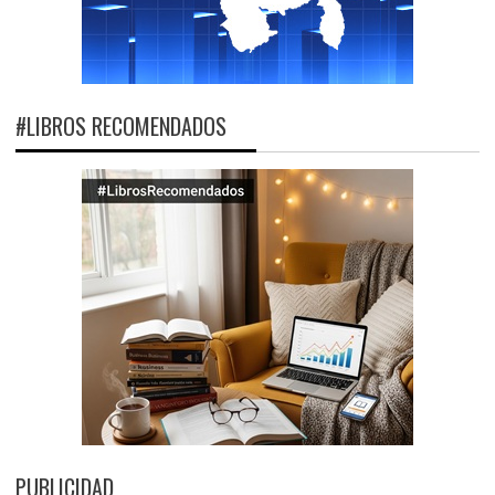
#LIBROS RECOMENDADOS
PUBLICIDAD