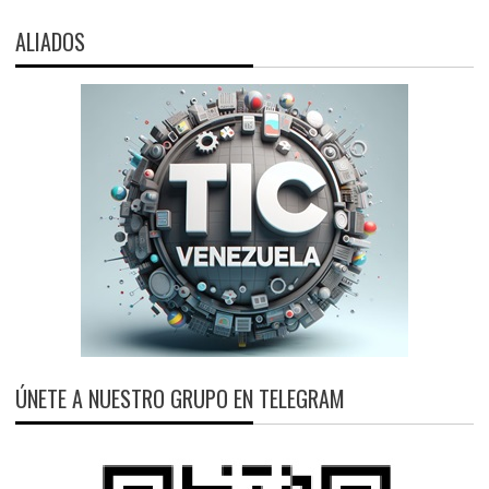
ALIADOS
ÚNETE A NUESTRO GRUPO EN TELEGRAM