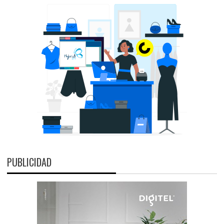
PUBLICIDAD