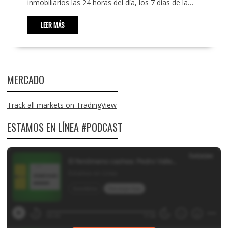
inmobiliarios las 24 horas del día, los 7 días de la…
LEER MÁS
MERCADO
Track all markets on TradingView
ESTAMOS EN LÍNEA #PODCAST