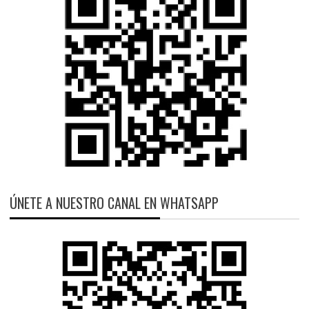
ÚNETE A NUESTRO CANAL EN WHATSAPP