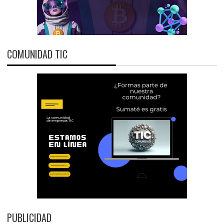
COMUNIDAD TIC
PUBLICIDAD