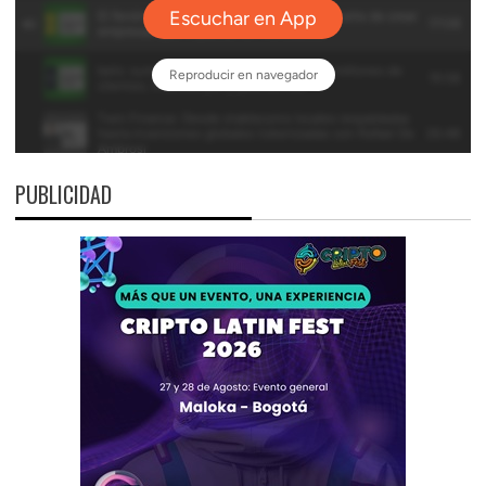
PUBLICIDAD