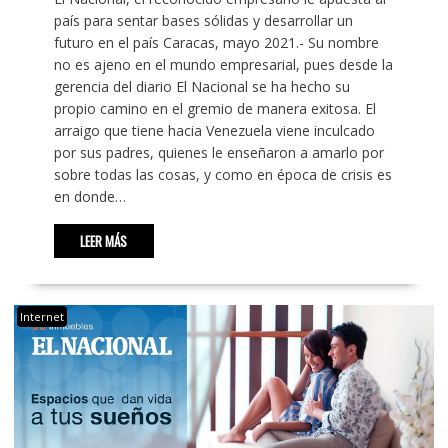
país para sentar bases sólidas y desarrollar un
futuro en el país Caracas, mayo 2021.- Su nombre
no es ajeno en el mundo empresarial, pues desde la
gerencia del diario El Nacional se ha hecho su
propio camino en el gremio de manera exitosa. El
arraigo que tiene hacia Venezuela viene inculcado
por sus padres, quienes le enseñaron a amarlo por
sobre todas las cosas, y como en época de crisis es
en donde…
LEER MÁS
Internet