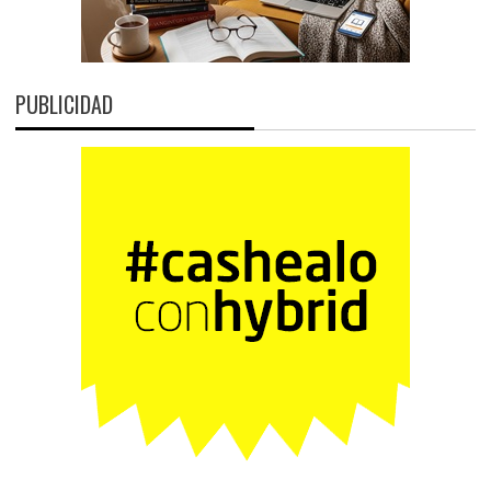
PUBLICIDAD