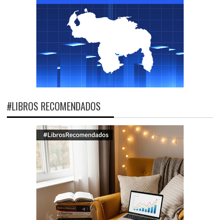
#LIBROS RECOMENDADOS