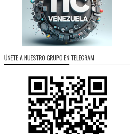
ÚNETE A NUESTRO GRUPO EN TELEGRAM