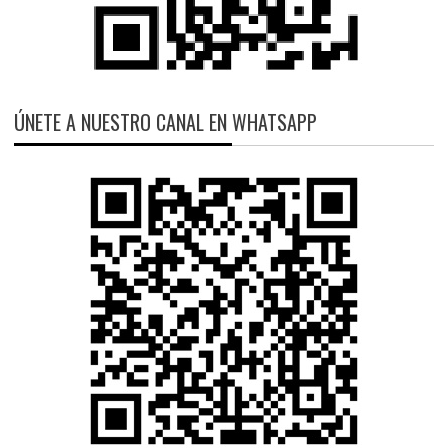
ÚNETE A NUESTRO CANAL EN WHATSAPP