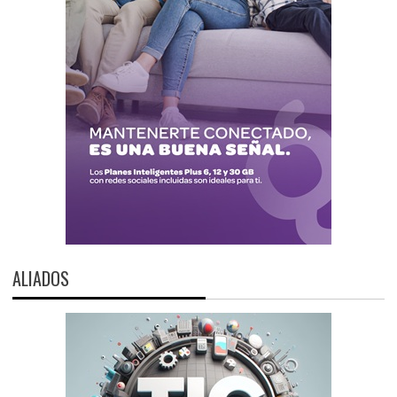
ALIADOS