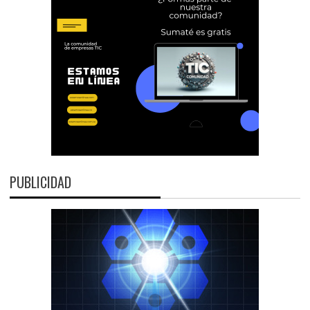
PUBLICIDAD