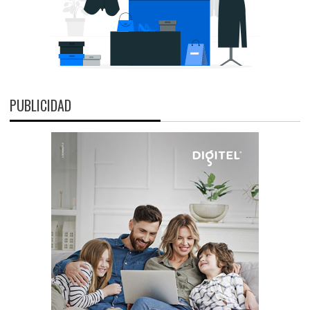
PUBLICIDAD