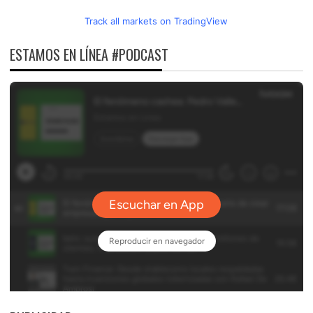
Track all markets on TradingView
ESTAMOS EN LÍNEA #PODCAST