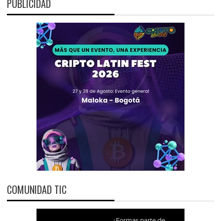
PUBLICIDAD
COMUNIDAD TIC