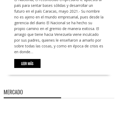
país para sentar bases sólidas y desarrollar un
futuro en el país Caracas, mayo 2021.- Su nombre
no es ajeno en el mundo empresarial, pues desde la
gerencia del diario El Nacional se ha hecho su
propio camino en el gremio de manera exitosa. El
arraigo que tiene hacia Venezuela viene inculcado
por sus padres, quienes le enseñaron a amarlo por
sobre todas las cosas, y como en época de crisis es
en donde…
LEER MÁS
MERCADO