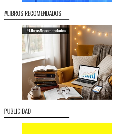
#LIBROS RECOMENDADOS
PUBLICIDAD