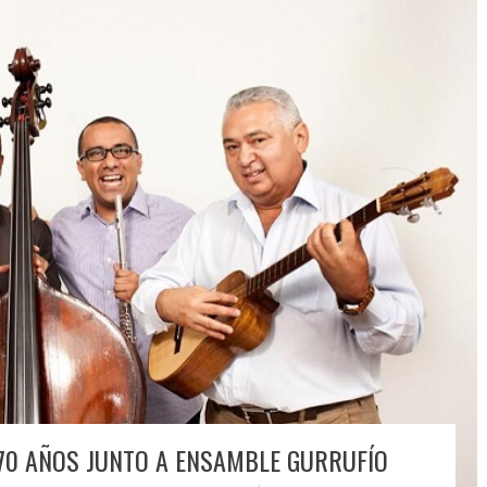
70 AÑOS JUNTO A ENSAMBLE GURRUFÍO