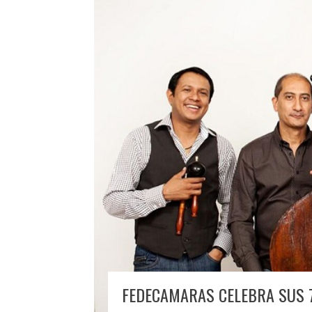
FEDECAMARAS CELEBRA SUS 