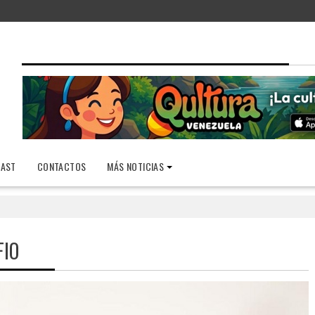
AST
CONTACTOS
MÁS NOTICIAS
IO