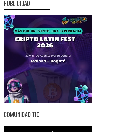
PUBLICIDAD
COMUNIDAD TIC