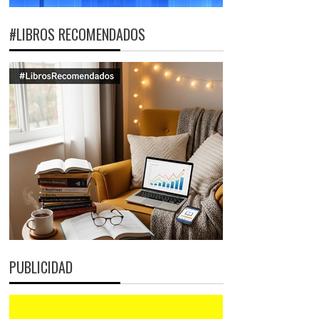
#LIBROS RECOMENDADOS
PUBLICIDAD