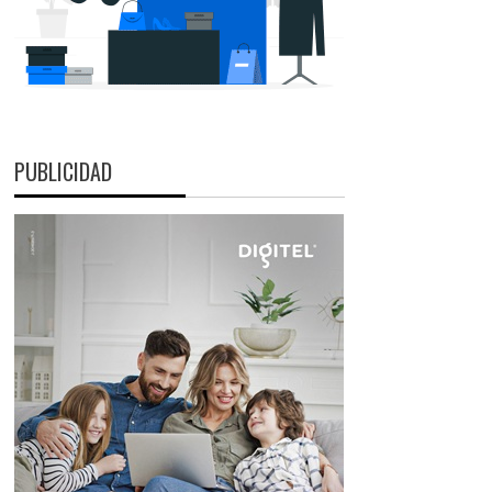
PUBLICIDAD