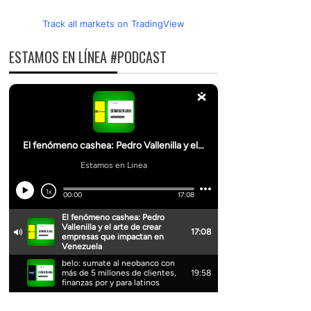
Track all markets on TradingView
ESTAMOS EN LÍNEA #PODCAST