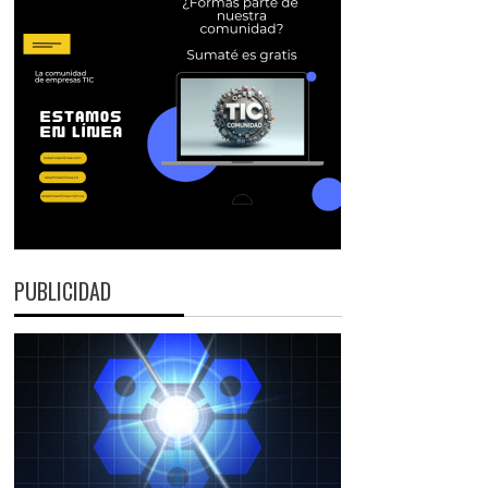
PUBLICIDAD