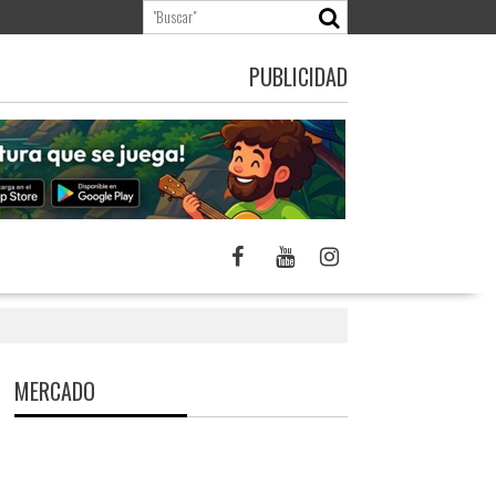
PUBLICIDAD
MERCADO