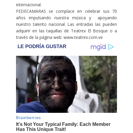
internacional.
FEDECAMARAS se complace en celebrar sus 70
años impulsando nuestra música y apoyando
nuestro talento nacional. Las entradas las pueden
adquirir en las taquillas de Teatrex El Bosque o a
través de la página web:
www.teatrex.com.ve