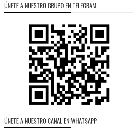
ÚNETE A NUESTRO GRUPO EN TELEGRAM
ÚNETE A NUESTRO CANAL EN WHATSAPP