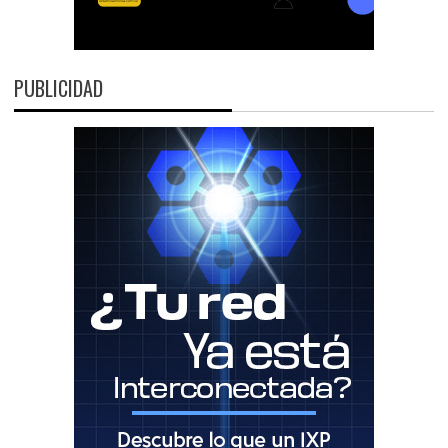
PUBLICIDAD