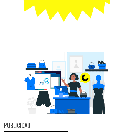
PUBLICIDAD