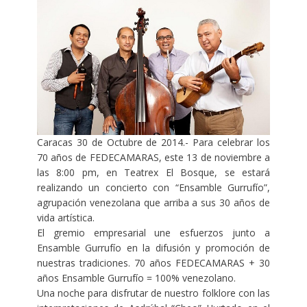
Caracas 30 de Octubre de 2014.- Para celebrar los
70 años de FEDECAMARAS, este 13 de noviembre a
las 8:00 pm, en Teatrex El Bosque, se estará
realizando un concierto con “Ensamble Gurrufío”,
agrupación venezolana que arriba a sus 30 años de
vida artística.
El gremio empresarial une esfuerzos junto a
Ensamble Gurrufío en la difusión y promoción de
nuestras tradiciones. 70 años FEDECAMARAS + 30
años Ensamble Gurrufío = 100% venezolano.
Una noche para disfrutar de nuestro folklore con las