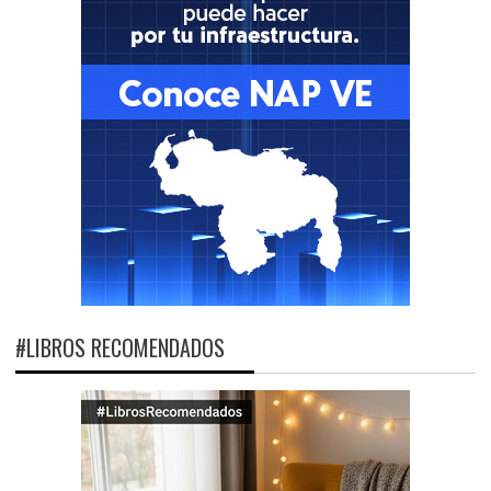
#LIBROS RECOMENDADOS