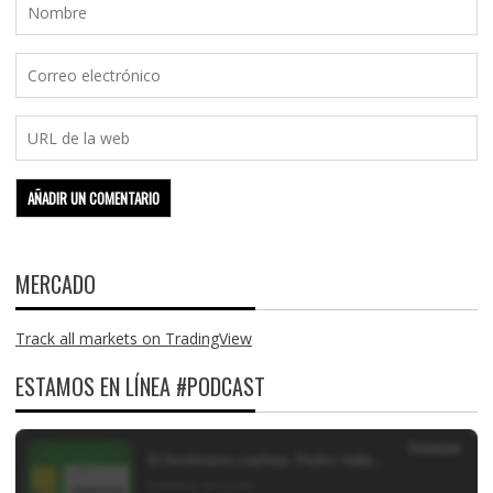
MERCADO
Track all markets on TradingView
ESTAMOS EN LÍNEA #PODCAST