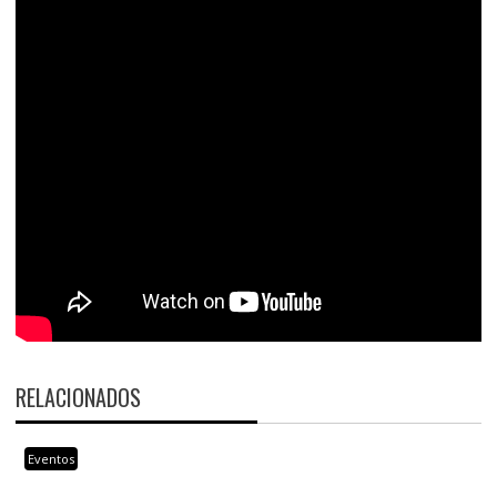
RELACIONADOS
Eventos