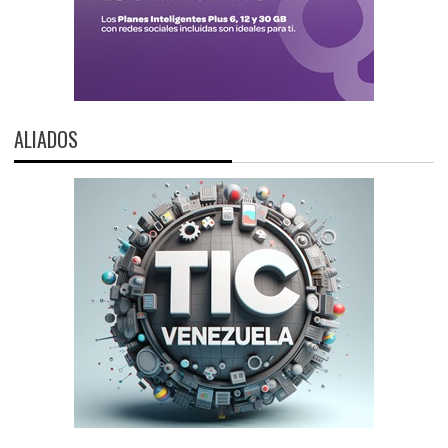
ALIADOS