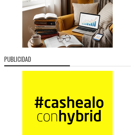
PUBLICIDAD