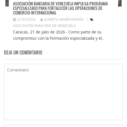
ASOCIACIÓN BANCARIA DE VENEZUELA IMPULSA PROGRAMA
ESPECIALIZADO PARA FORTALECER LAS OPERACIONES DE
COMERCIO INTERNACIONAL
21/07/2026
ALBERTO MARÍN MORÁN
ASOCIACIÓN BANCARIA DE VENEZUELA
Caracas, 21 de julio de 2026.- Como parte de su
compromiso con la formación especializada y el...
DEJA UN COMENTARIO