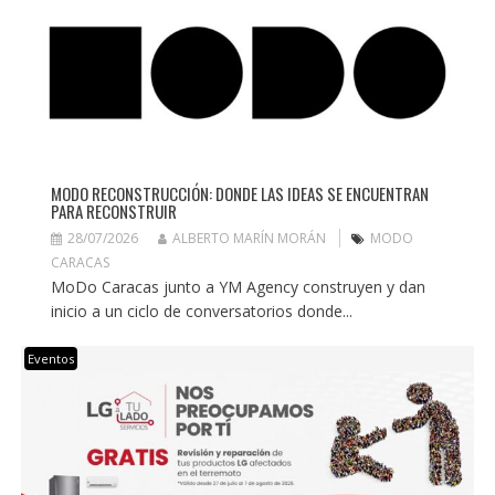
MODO RECONSTRUCCIÓN: DONDE LAS IDEAS SE ENCUENTRAN
PARA RECONSTRUIR
28/07/2026
ALBERTO MARÍN MORÁN
MODO
CARACAS
MoDo Caracas junto a YM Agency construyen y dan
inicio a un ciclo de conversatorios donde...
Eventos