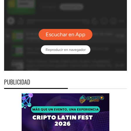
PUBLICIDAD