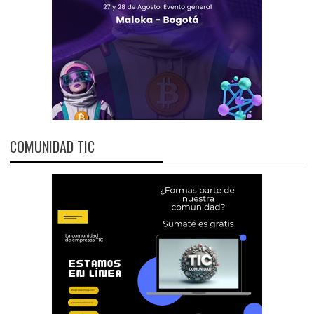
COMUNIDAD TIC