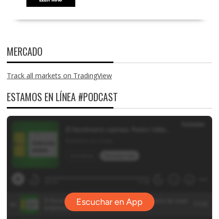
MERCADO
Track all markets on TradingView
ESTAMOS EN LÍNEA #PODCAST