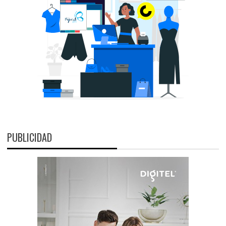
PUBLICIDAD