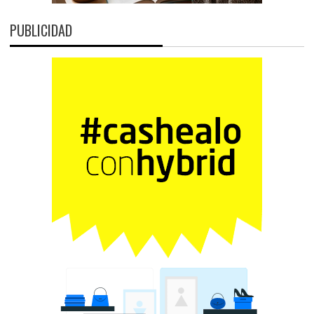
PUBLICIDAD