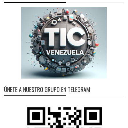
ÚNETE A NUESTRO GRUPO EN TELEGRAM