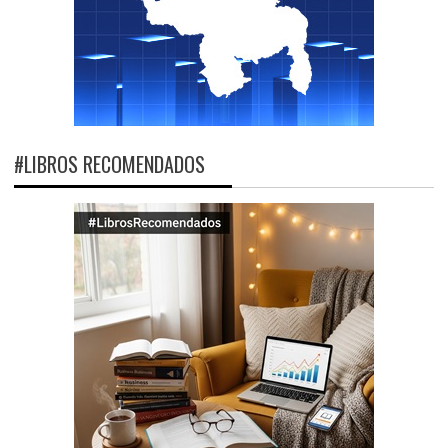
#LIBROS RECOMENDADOS