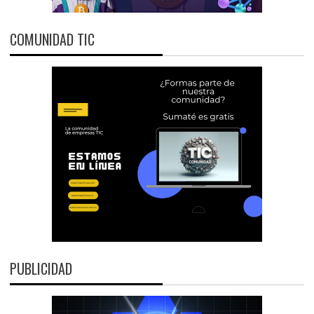
COMUNIDAD TIC
PUBLICIDAD