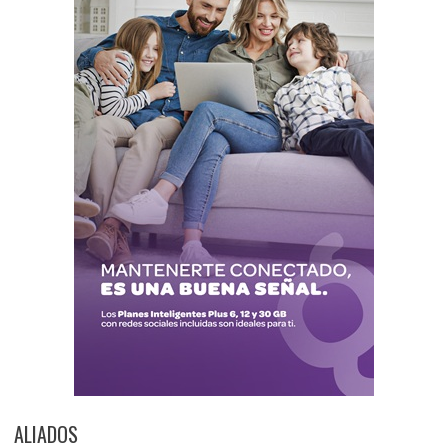
ALIADOS