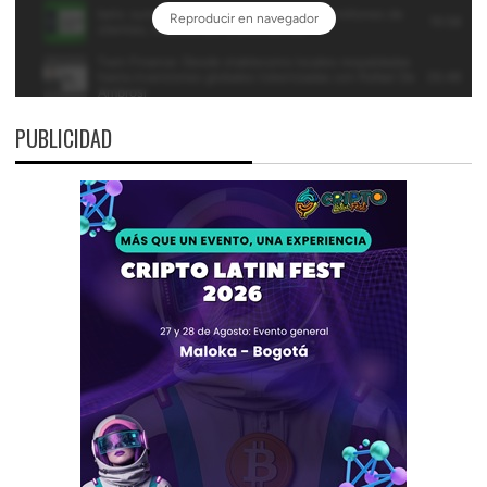
PUBLICIDAD