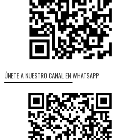
ÚNETE A NUESTRO CANAL EN WHATSAPP