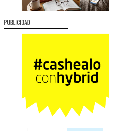
PUBLICIDAD