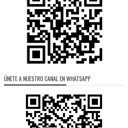
ÚNETE A NUESTRO CANAL EN WHATSAPP