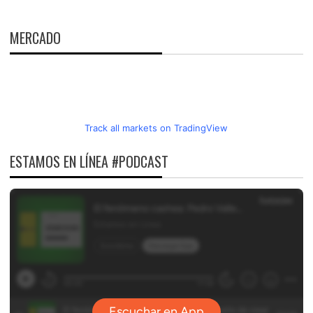
ENTRADAS
MERCADO
Track all markets on TradingView
ESTAMOS EN LÍNEA #PODCAST