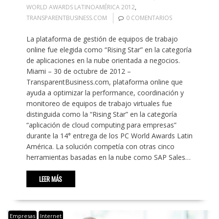
WORLD AWARDS LATINOAMÉRICA 2012
,
TRANSPARENTBUSINESS.COM
0 COMENTARIOS
La plataforma de gestión de equipos de trabajo
online fue elegida como “Rising Star” en la categoría
de aplicaciones en la nube orientada a negocios.
Miami – 30 de octubre de 2012 –
TransparentBusiness.com, plataforma online que
ayuda a optimizar la performance, coordinación y
monitoreo de equipos de trabajo virtuales fue
distinguida como la “Rising Star” en la categoría
“aplicación de cloud computing para empresas”
durante la 14° entrega de los PC World Awards Latin
América. La solución competía con otras cinco
herramientas basadas en la nube como SAP Sales…
LEER MÁS
Empresas
Internet