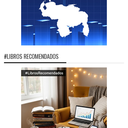
#LIBROS RECOMENDADOS