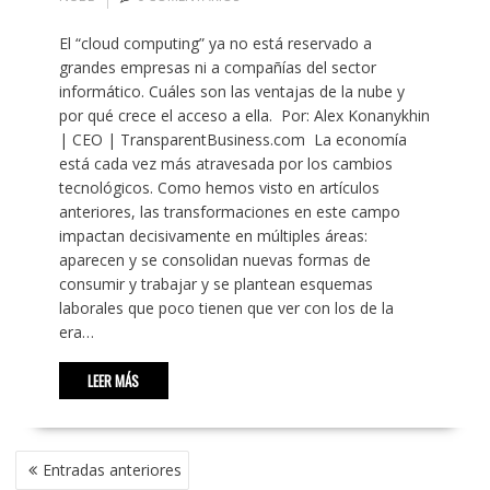
El “cloud computing” ya no está reservado a
grandes empresas ni a compañías del sector
informático. Cuáles son las ventajas de la nube y
por qué crece el acceso a ella. Por: Alex Konanykhin
| CEO | TransparentBusiness.com La economía
está cada vez más atravesada por los cambios
tecnológicos. Como hemos visto en artículos
anteriores, las transformaciones en este campo
impactan decisivamente en múltiples áreas:
aparecen y se consolidan nuevas formas de
consumir y trabajar y se plantean esquemas
laborales que poco tienen que ver con los de la
era…
LEER MÁS
NAVEGACIÓN
Entradas anteriores
DE