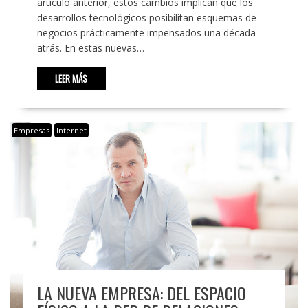
artículo anterior, estos cambios implican que los
desarrollos tecnológicos posibilitan esquemas de
negocios prácticamente impensados una década
atrás. En estas nuevas…
LEER MÁS
Empresas
Internet
LA NUEVA EMPRESA: DEL ESPACIO