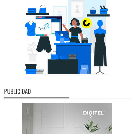
PUBLICIDAD