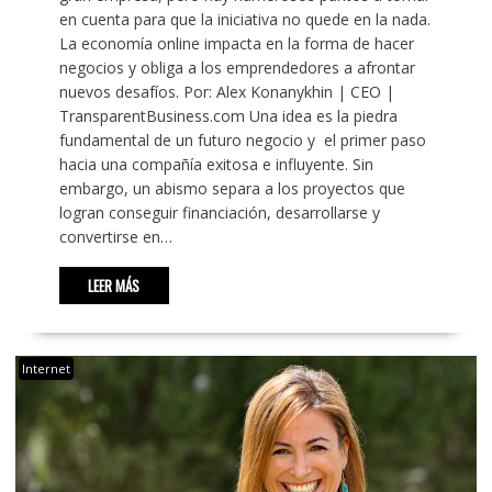
en cuenta para que la iniciativa no quede en la nada.
La economía online impacta en la forma de hacer
negocios y obliga a los emprendedores a afrontar
nuevos desafíos. Por: Alex Konanykhin | CEO |
TransparentBusiness.com Una idea es la piedra
fundamental de un futuro negocio y el primer paso
hacia una compañía exitosa e influyente. Sin
embargo, un abismo separa a los proyectos que
logran conseguir financiación, desarrollarse y
convertirse en…
LEER MÁS
Internet