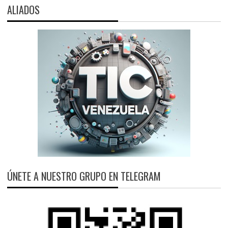
ALIADOS
ÚNETE A NUESTRO GRUPO EN TELEGRAM