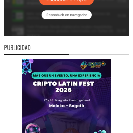
PUBLICIDAD