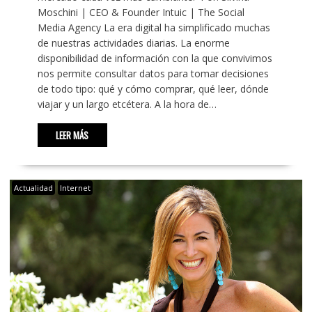
Moschini | CEO & Founder Intuic | The Social
Media Agency La era digital ha simplificado muchas
de nuestras actividades diarias. La enorme
disponibilidad de información con la que convivimos
nos permite consultar datos para tomar decisiones
de todo tipo: qué y cómo comprar, qué leer, dónde
viajar y un largo etcétera. A la hora de…
LEER MÁS
Actualidad
Internet