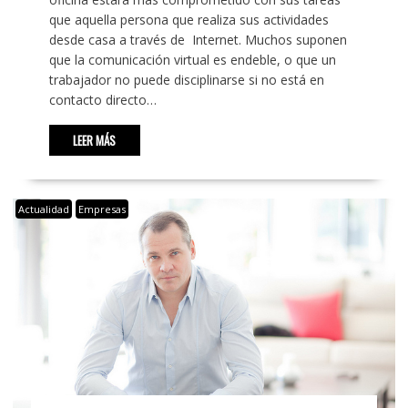
que aquella persona que realiza sus actividades
desde casa a través de Internet. Muchos suponen
que la comunicación virtual es endeble, o que un
trabajador no puede disciplinarse si no está en
contacto directo…
LEER MÁS
Actualidad
Empresas