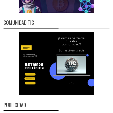
COMUNIDAD TIC
PUBLICIDAD