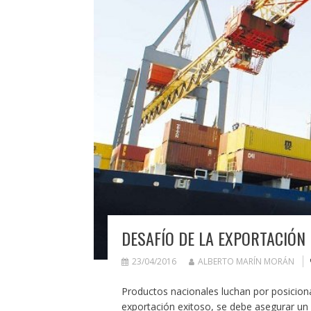
DESAFÍO DE LA EXPORTACIÓN
23/04/2016
ALBERTO MARÍN MORÁN
Productos nacionales luchan por posicion
exportación exitoso, se debe asegurar un 