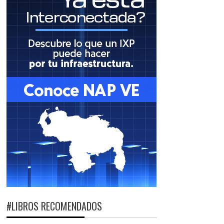
#LIBROS RECOMENDADOS