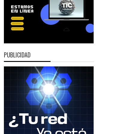
PUBLICIDAD