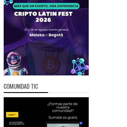
COMUNIDAD TIC