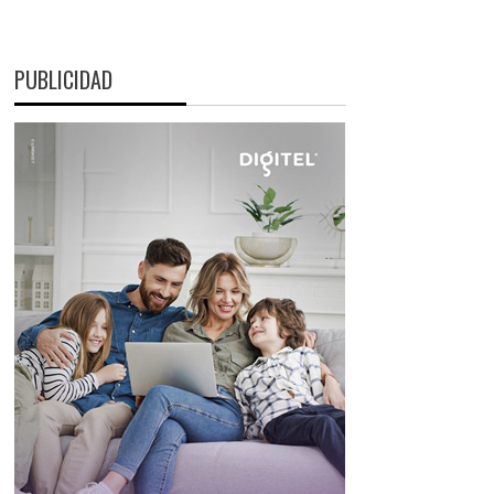
PUBLICIDAD