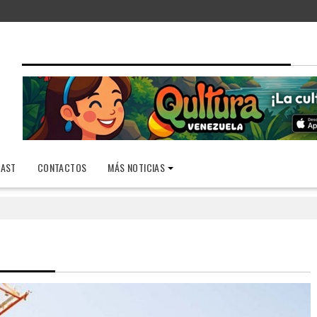
AST
CONTACTOS
MÁS NOTICIAS