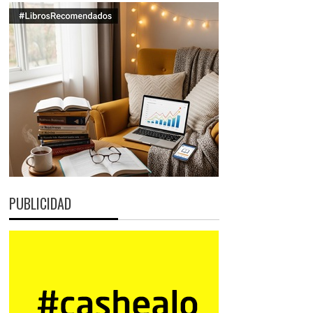
PUBLICIDAD