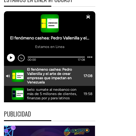
PUBLICIDAD