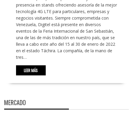
presencia en stands ofreciendo asesoría de la mejor
tecnología 4G LTE para particulares, empresas y
negocios visitantes. Siempre comprometida con
Venezuela, Digitel está presente en diversos
eventos de la Feria Internacional de San Sebastián,
una de las de más tradición en nuestro país, que se
lleva a cabo este año del 15 al 30 de enero de 2022
en el estado Táchira. La compañía, de la mano de
tres…
LEER MÁS
MERCADO