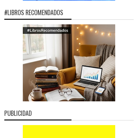
#LIBROS RECOMENDADOS
PUBLICIDAD