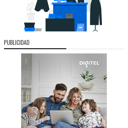
PUBLICIDAD