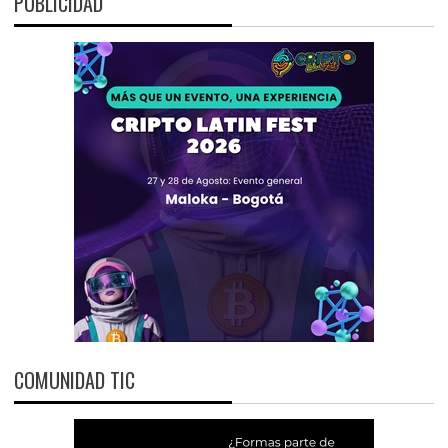
PUBLICIDAD
COMUNIDAD TIC