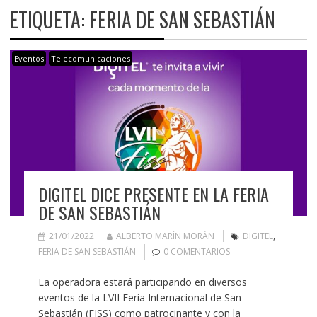
ETIQUETA:
FERIA DE SAN SEBASTIÁN
Eventos
Telecomunicaciones
DIGITEL DICE PRESENTE EN LA FERIA
DE SAN SEBASTIÁN
21/01/2022
ALBERTO MARÍN MORÁN
DIGITEL
,
FERIA DE SAN SEBASTIÁN
0 COMENTARIOS
La operadora estará participando en diversos
eventos de la LVII Feria Internacional de San
Sebastián (FISS) como patrocinante y con la