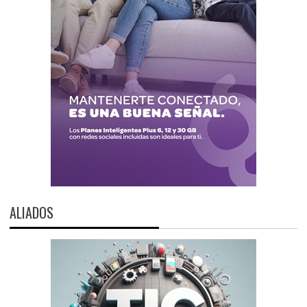
ALIADOS