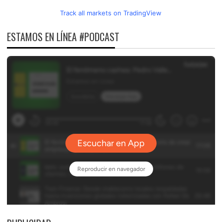
Track all markets on TradingView
ESTAMOS EN LÍNEA #PODCAST