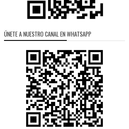
ÚNETE A NUESTRO CANAL EN WHATSAPP