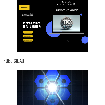
PUBLICIDAD