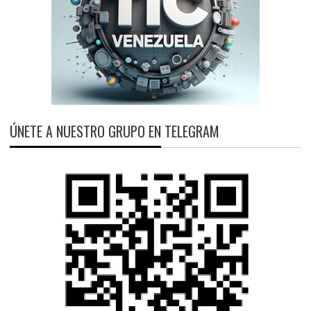
ÚNETE A NUESTRO GRUPO EN TELEGRAM