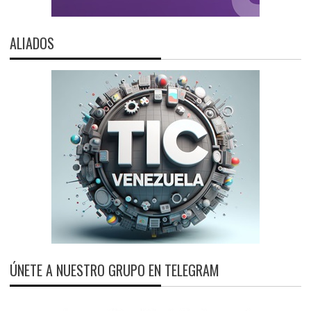
ALIADOS
ÚNETE A NUESTRO GRUPO EN TELEGRAM