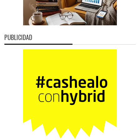
PUBLICIDAD