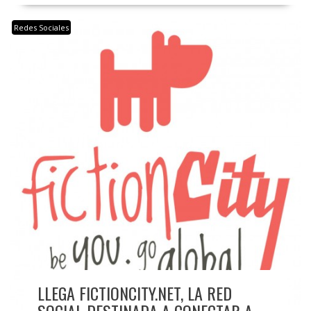
Redes Sociales
LLEGA FICTIONCITY.NET, LA RED
SOCIAL DESTINADA A CONECTAR A