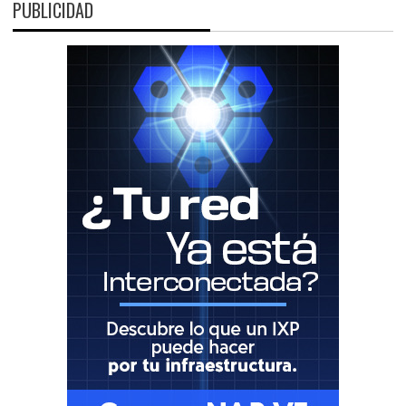
PUBLICIDAD