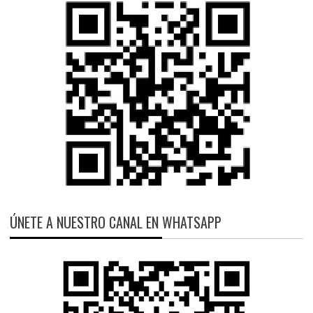
ÚNETE A NUESTRO CANAL EN WHATSAPP