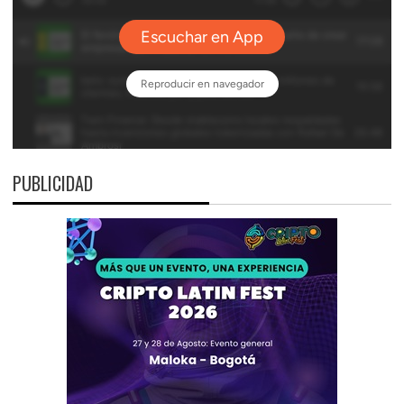
PUBLICIDAD