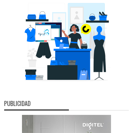
PUBLICIDAD