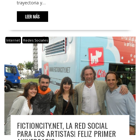
trayectoria y…
LEER MÁS
Internet
Redes Sociales
FICTIONCITY.NET, LA RED SOCIAL
PARA LOS ARTISTAS! FELIZ PRIMER