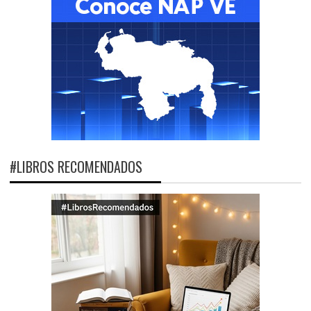
#LIBROS RECOMENDADOS