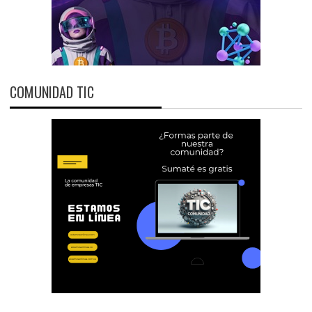
COMUNIDAD TIC