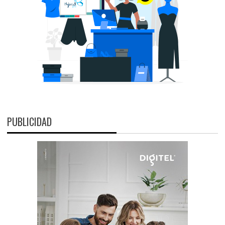
PUBLICIDAD