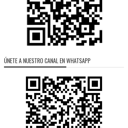
ÚNETE A NUESTRO CANAL EN WHATSAPP