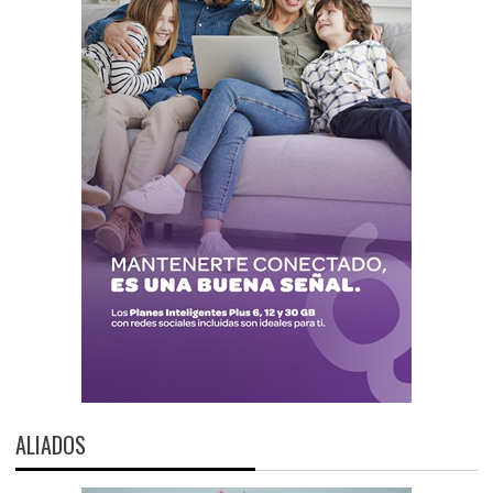
ALIADOS