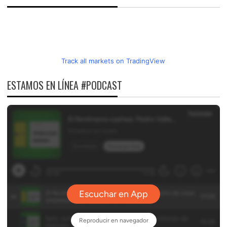
Track all markets on TradingView
ESTAMOS EN LÍNEA #PODCAST