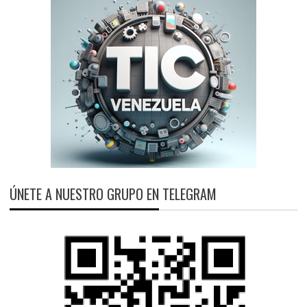
ÚNETE A NUESTRO GRUPO EN TELEGRAM