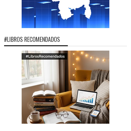
#LIBROS RECOMENDADOS