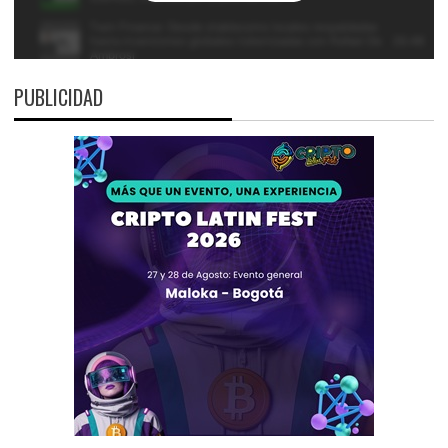
PUBLICIDAD