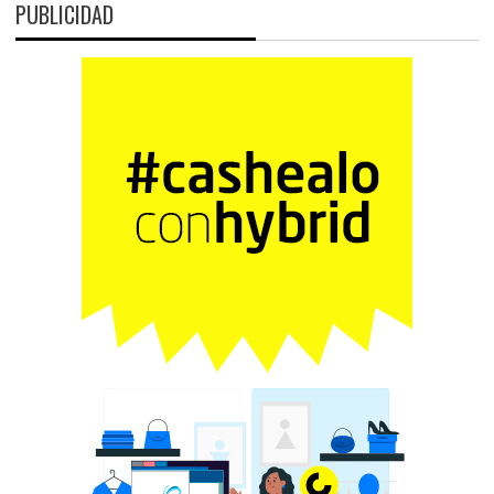
PUBLICIDAD