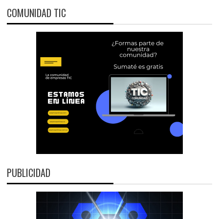
COMUNIDAD TIC
PUBLICIDAD