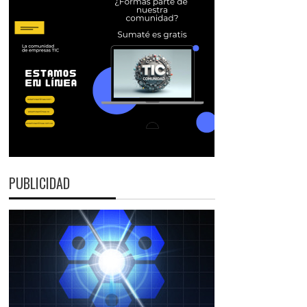
PUBLICIDAD