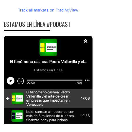
Track all markets on TradingView
ESTAMOS EN LÍNEA #PODCAST