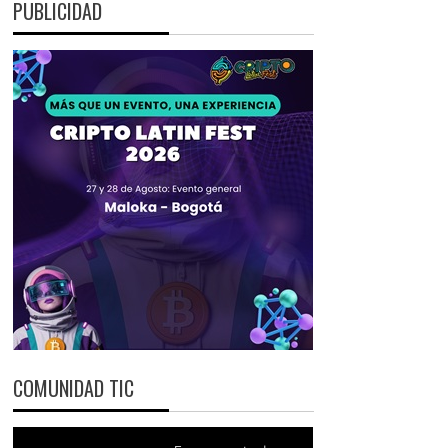
PUBLICIDAD
COMUNIDAD TIC