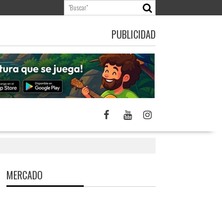
PUBLICIDAD
MERCADO