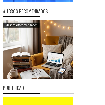
#LIBROS RECOMENDADOS
PUBLICIDAD