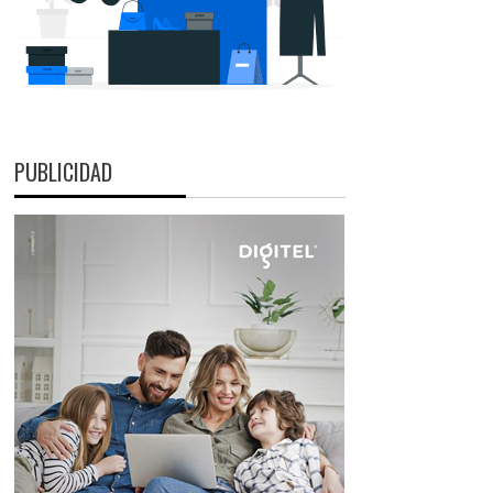
PUBLICIDAD