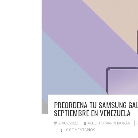
PREORDENA TU SAMSUNG GALAX
SEPTIEMBRE EN VENEZUELA
20/09/2022
ALBERTO MARÍN MORÁN
0 COMENTARIOS