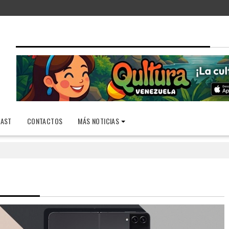
AST
CONTACTOS
MÁS NOTICIAS