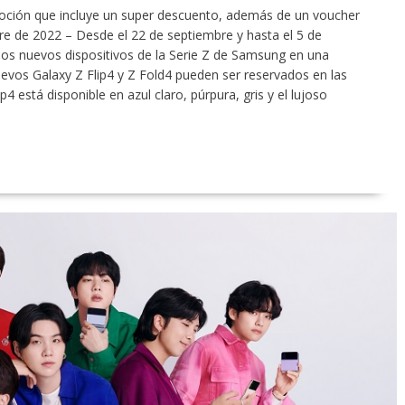
moción que incluye un super descuento, además de un voucher
re de 2022 – Desde el 22 de septiembre y hasta el 5 de
los nuevos dispositivos de la Serie Z de Samsung en una
evos Galaxy Z Flip4 y Z Fold4 pueden ser reservados en las
p4 está disponible en azul claro, púrpura, gris y el lujoso