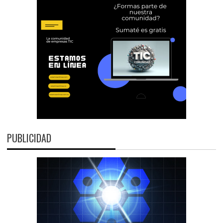
PUBLICIDAD