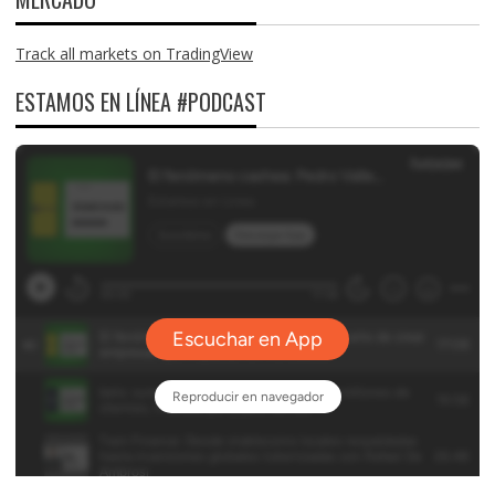
Track all markets on TradingView
ESTAMOS EN LÍNEA #PODCAST