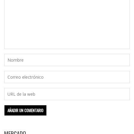
MERCADO