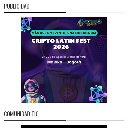
PUBLICIDAD
COMUNIDAD TIC