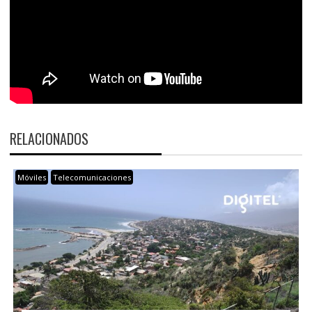
RELACIONADOS
Móviles
Telecomunicaciones