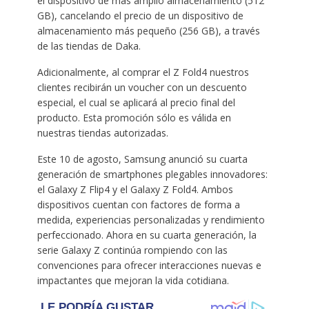
el dispositivo de más amplio almacenamiento (512
GB), cancelando el precio de un dispositivo de
almacenamiento más pequeño (256 GB), a través
de las tiendas de Daka.
Adicionalmente, al comprar el Z Fold4 nuestros
clientes recibirán un voucher con un descuento
especial, el cual se aplicará al precio final del
producto. Esta promoción sólo es válida en
nuestras tiendas autorizadas.
Este 10 de agosto, Samsung anunció su cuarta
generación de smartphones plegables innovadores:
el Galaxy Z Flip4 y el Galaxy Z Fold4. Ambos
dispositivos cuentan con factores de forma a
medida, experiencias personalizadas y rendimiento
perfeccionado. Ahora en su cuarta generación, la
serie Galaxy Z continúa rompiendo con las
convenciones para ofrecer interacciones nuevas e
impactantes que mejoran la vida cotidiana.