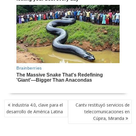
NAVEGACIÓN
Industria 4.0, clave para el
Cantv restituyó servicios de
DE
desarrollo de América Latina
telecomunicaciones en
ENTRADAS
Cúpira, Miranda