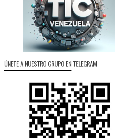
ÚNETE A NUESTRO GRUPO EN TELEGRAM