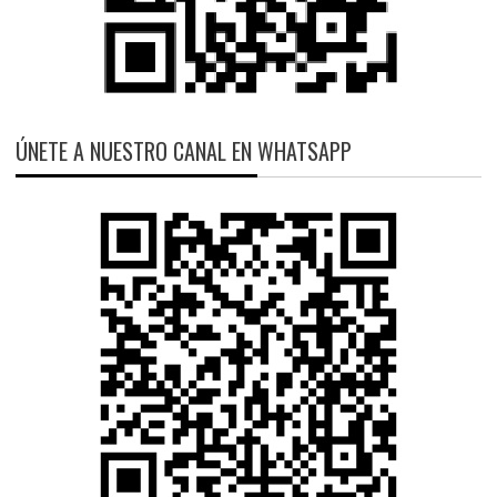
ÚNETE A NUESTRO CANAL EN WHATSAPP