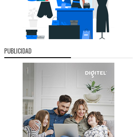
PUBLICIDAD