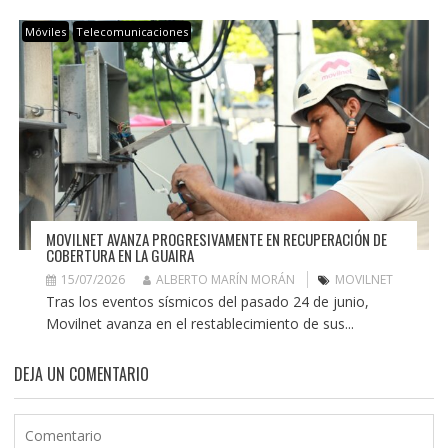
Móviles
Telecomunicaciones
MOVILNET AVANZA PROGRESIVAMENTE EN RECUPERACIÓN DE
COBERTURA EN LA GUAIRA
15/07/2026
ALBERTO MARÍN MORÁN
MOVILNET
Tras los eventos sísmicos del pasado 24 de junio,
Movilnet avanza en el restablecimiento de sus...
DEJA UN COMENTARIO