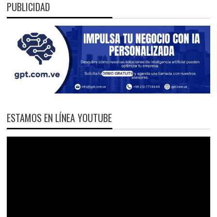
PUBLICIDAD
ESTAMOS EN LÍNEA YOUTUBE