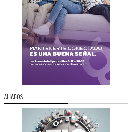
ALIADOS