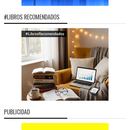
#LIBROS RECOMENDADOS
PUBLICIDAD