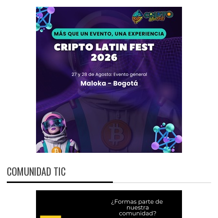
COMUNIDAD TIC