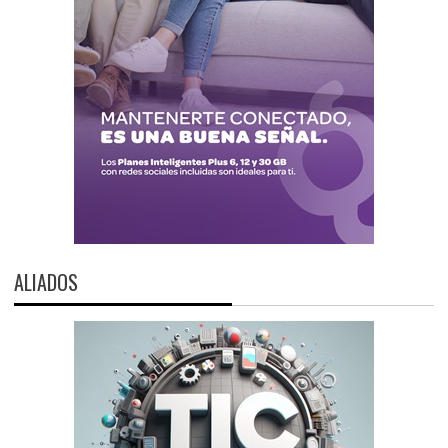
ALIADOS