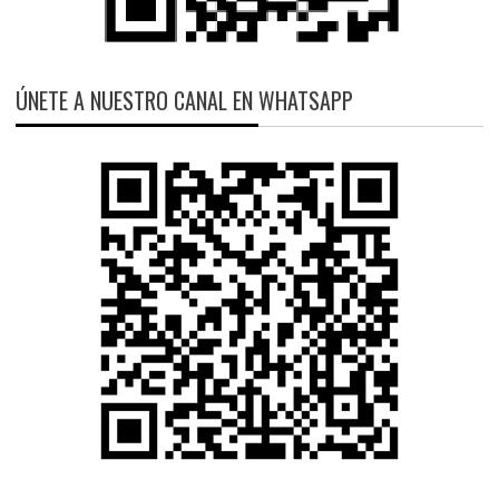
ÚNETE A NUESTRO CANAL EN WHATSAPP