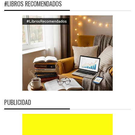
#LIBROS RECOMENDADOS
PUBLICIDAD