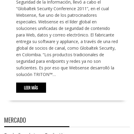
Seguridad de la Información, llevó a cabo el
“Globaltek Security Conference 2011”, en el cual
Websense, fue uno de los patrocinadores
especiales. Websense es el líder global en
soluciones unificadas de seguridad de contenido
para Web, datos y correo electrónico. El fabricante
entrega su software y appliance, a través de una red
global de socios de canal, como Globaltek Security,
en Colombia. “Los productos tradicionales de
seguridad para endpoints y redes ya no son
suficientes. Es por eso que Websense desarrolló la
solución TRITON™…
LEER MÁS
MERCADO