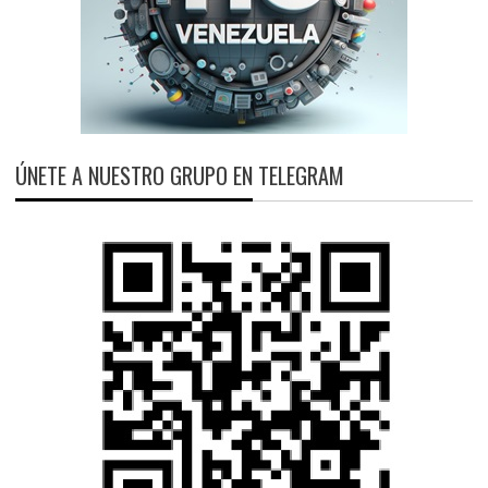
ÚNETE A NUESTRO GRUPO EN TELEGRAM