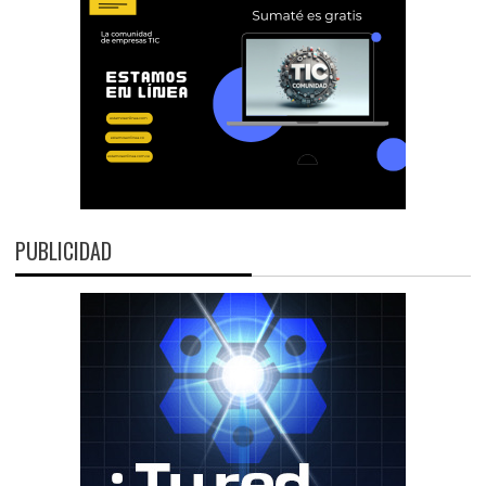
PUBLICIDAD