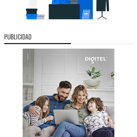
PUBLICIDAD