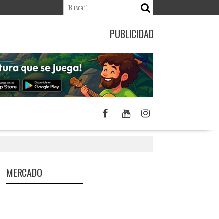
PUBLICIDAD
MERCADO