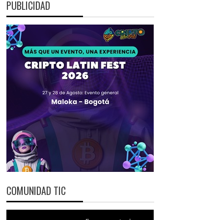
PUBLICIDAD
COMUNIDAD TIC