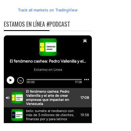
Track all markets on TradingView
ESTAMOS EN LÍNEA #PODCAST