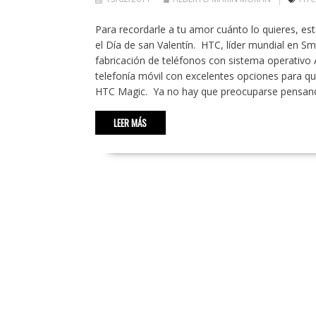
Para recordarle a tu amor cuánto lo quieres, e
el Día de san Valentín. HTC, líder mundial en 
fabricación de teléfonos con sistema operativo 
telefonía móvil con excelentes opciones para q
HTC Magic. Ya no hay que preocuparse pensando 
LEER MÁS