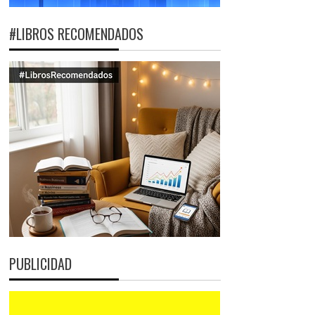
#LIBROS RECOMENDADOS
PUBLICIDAD