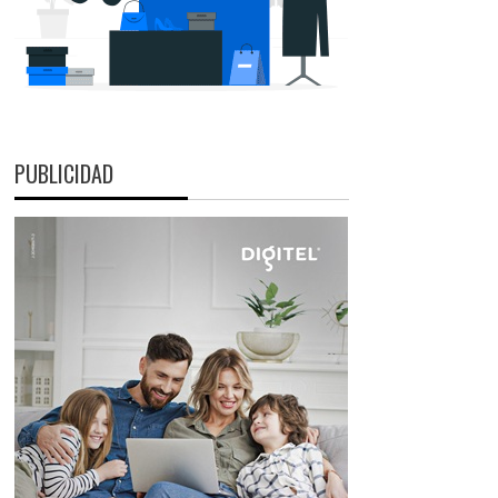
PUBLICIDAD