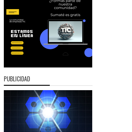
PUBLICIDAD