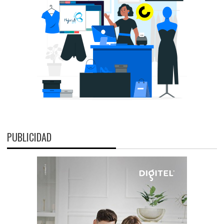
PUBLICIDAD