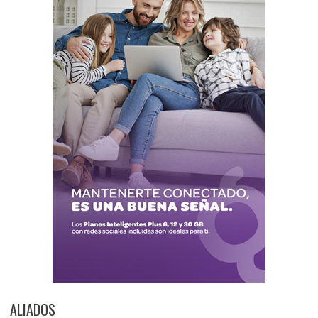
ALIADOS