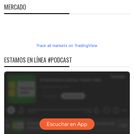
MERCADO
Track all markets on TradingView
ESTAMOS EN LÍNEA #PODCAST