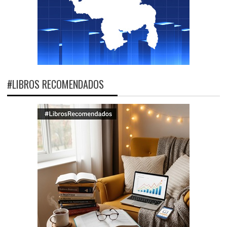
#LIBROS RECOMENDADOS