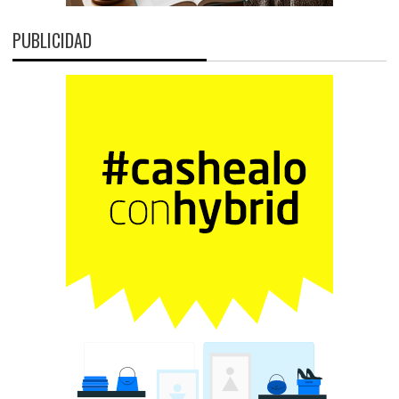
PUBLICIDAD