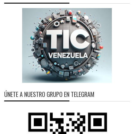
ÚNETE A NUESTRO GRUPO EN TELEGRAM