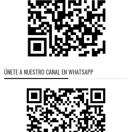
ÚNETE A NUESTRO CANAL EN WHATSAPP