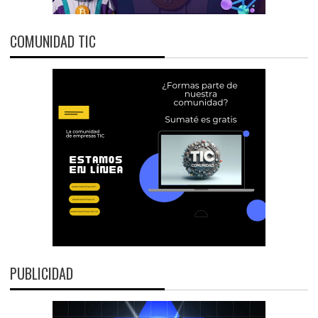
COMUNIDAD TIC
PUBLICIDAD