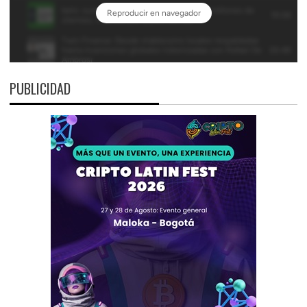
PUBLICIDAD