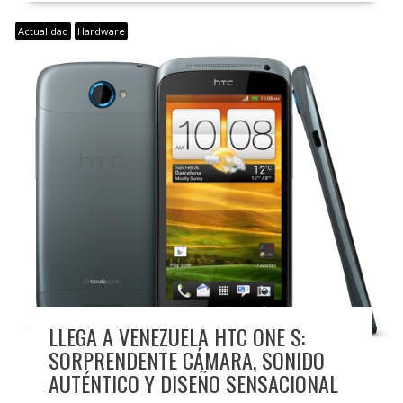
Actualidad
Hardware
LLEGA A VENEZUELA HTC ONE S:
SORPRENDENTE CÁMARA, SONIDO
AUTÉNTICO Y DISEÑO SENSACIONAL