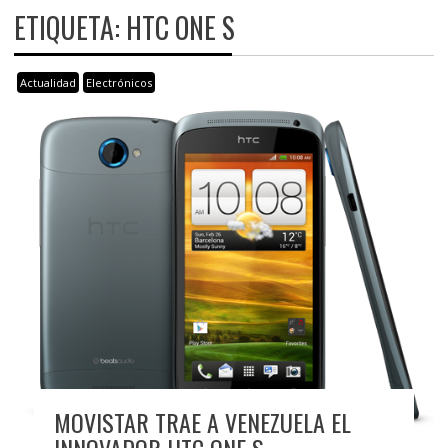
ETIQUETA:
HTC ONE S
Actualidad
Electrónicos
MOVISTAR TRAE A VENEZUELA EL