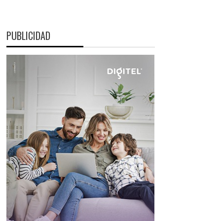
PUBLICIDAD