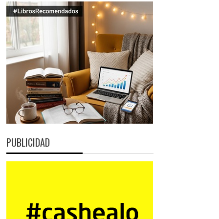
PUBLICIDAD