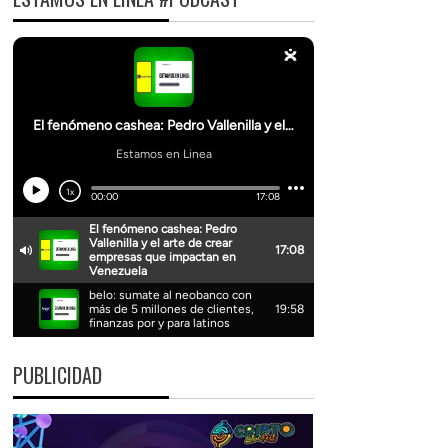
PUBLICIDAD