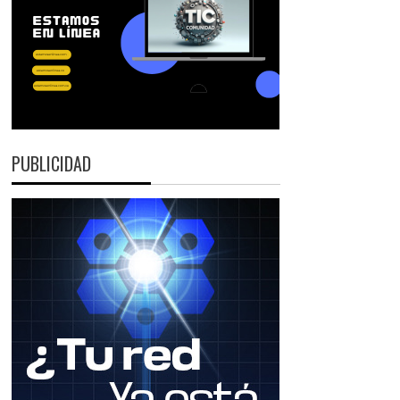
PUBLICIDAD