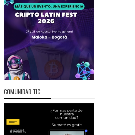
COMUNIDAD TIC