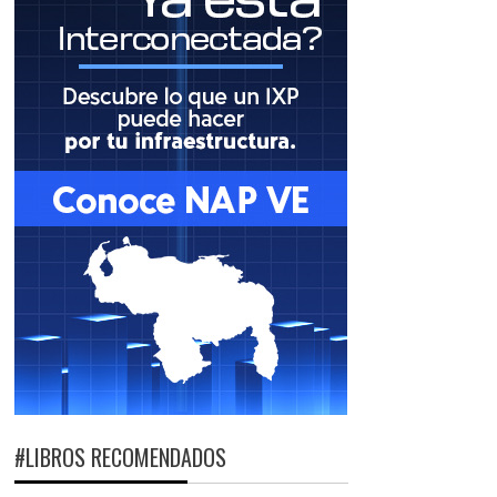
#LIBROS RECOMENDADOS