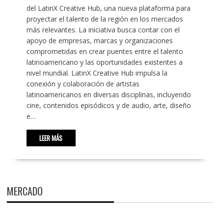
del LatinX Creative Hub, una nueva plataforma para
proyectar el talento de la región en los mercados
más relevantes. La iniciativa busca contar con el
apoyo de empresas, marcas y organizaciones
comprometidas en crear puentes entre el talento
latinoamericano y las oportunidades existentes a
nivel mundial. LatinX Creative Hub impulsa la
conexión y colaboración de artistas
latinoamericanos en diversas disciplinas, incluyendo
cine, contenidos episódicos y de audio, arte, diseño
e…
LEER MÁS
MERCADO