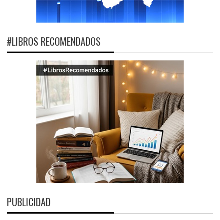
#LIBROS RECOMENDADOS
PUBLICIDAD