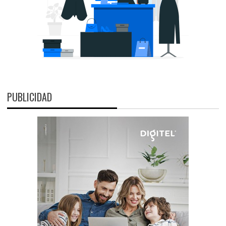
PUBLICIDAD