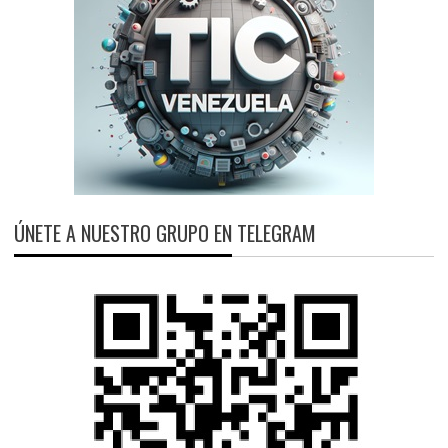
ÚNETE A NUESTRO GRUPO EN TELEGRAM