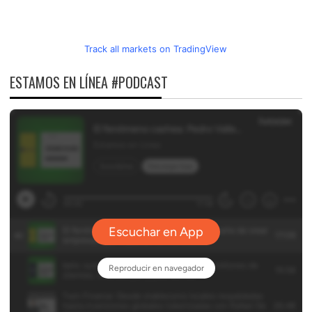
Track all markets on TradingView
ESTAMOS EN LÍNEA #PODCAST