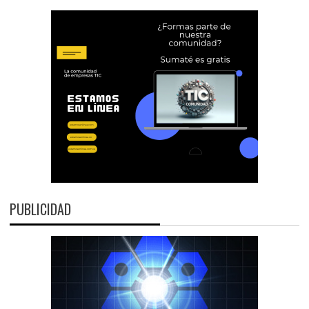
PUBLICIDAD