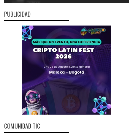
PUBLICIDAD
COMUNIDAD TIC