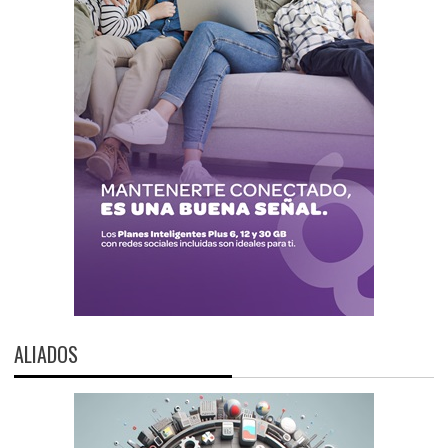
ALIADOS