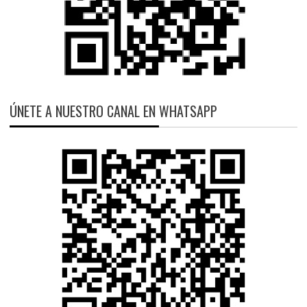
ÚNETE A NUESTRO CANAL EN WHATSAPP