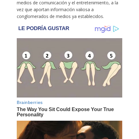
medios de comunicación y el entretenimiento, a la
vez que aportan información valiosa a
conglomerados de medios ya establecidos.