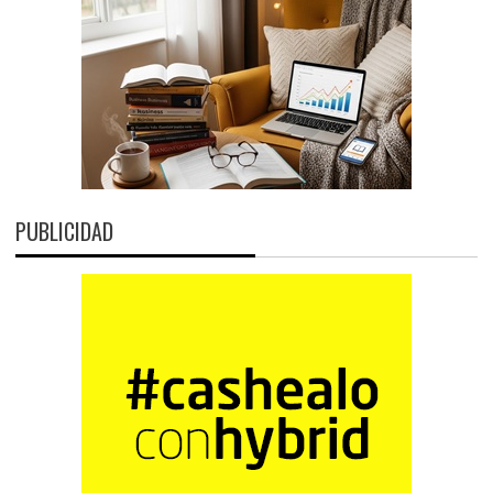
PUBLICIDAD