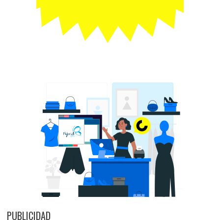
PUBLICIDAD