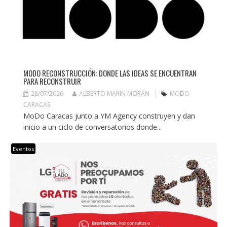
MODO RECONSTRUCCIÓN: DONDE LAS IDEAS SE ENCUENTRAN
PARA RECONSTRUIR
28/07/2026
ALBERTO MARÍN MORÁN
MODO
CARACAS
MoDo Caracas junto a YM Agency construyen y dan
inicio a un ciclo de conversatorios donde...
Eventos