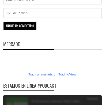
MERCADO
Track all markets on TradingView
ESTAMOS EN LÍNEA #PODCAST