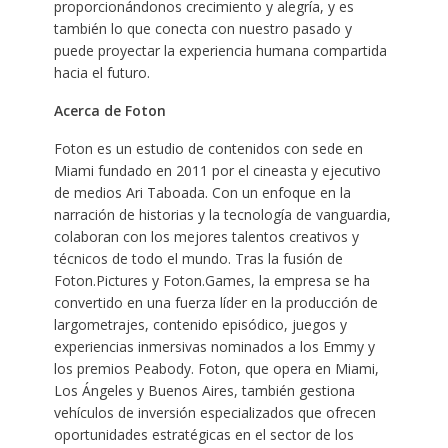
proporcionándonos crecimiento y alegría, y es
también lo que conecta con nuestro pasado y
puede proyectar la experiencia humana compartida
hacia el futuro.
Acerca de Foton
Foton es un estudio de contenidos con sede en
Miami fundado en 2011 por el cineasta y ejecutivo
de medios Ari Taboada. Con un enfoque en la
narración de historias y la tecnología de vanguardia,
colaboran con los mejores talentos creativos y
técnicos de todo el mundo. Tras la fusión de
Foton.Pictures y Foton.Games, la empresa se ha
convertido en una fuerza líder en la producción de
largometrajes, contenido episódico, juegos y
experiencias inmersivas nominados a los Emmy y
los premios Peabody. Foton, que opera en Miami,
Los Ángeles y Buenos Aires, también gestiona
vehículos de inversión especializados que ofrecen
oportunidades estratégicas en el sector de los