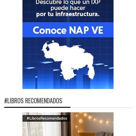
#LIBROS RECOMENDADOS