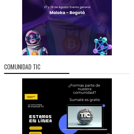
COMUNIDAD TIC