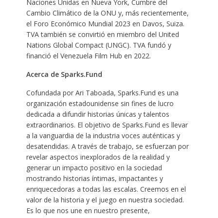
Naciones Unidas en Nueva York, Cumbre del
Cambio Climático de la ONU y, más recientemente,
el Foro Económico Mundial 2023 en Davos, Suiza.
TVA también se convirtió en miembro del United
Nations Global Compact (UNGC). TVA fundó y
financió el Venezuela Film Hub en 2022.
Acerca de Sparks.Fund
Cofundada por Ari Taboada, Sparks.Fund es una
organización estadounidense sin fines de lucro
dedicada a difundir historias únicas y talentos
extraordinarios. El objetivo de Sparks.Fund es llevar
a la vanguardia de la industria voces auténticas y
desatendidas. A través de trabajo, se esfuerzan por
revelar aspectos inexplorados de la realidad y
generar un impacto positivo en la sociedad
mostrando historias íntimas, impactantes y
enriquecedoras a todas las escalas. Creemos en el
valor de la historia y el juego en nuestra sociedad.
Es lo que nos une en nuestro presente,