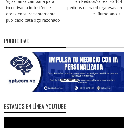
Vigas lanza campaña para
en PedidosYa realizó 104
ENTRADAS
incentivar la inclusión de
pedidos de hamburguesas en
obras en su recientemente
el último año
publicado catálogo razonado
PUBLICIDAD
ESTAMOS EN LÍNEA YOUTUBE