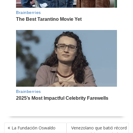
NAVEGACIÓN
La Fundación Oswaldo
Venezolano que batió récord
DE