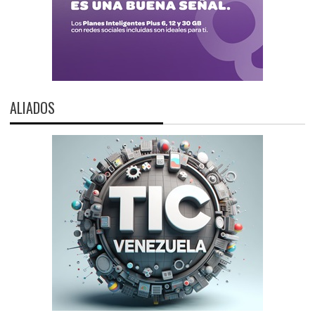
ALIADOS