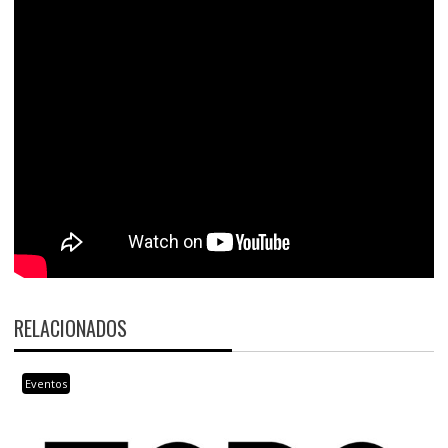
RELACIONADOS
Eventos