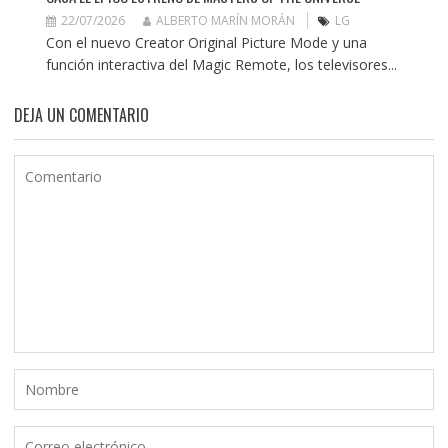
22/07/2026
ALBERTO MARÍN MORÁN
LG
Con el nuevo Creator Original Picture Mode y una
función interactiva del Magic Remote, los televisores...
DEJA UN COMENTARIO