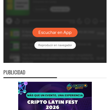
PUBLICIDAD