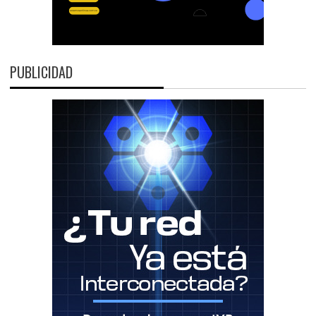
PUBLICIDAD