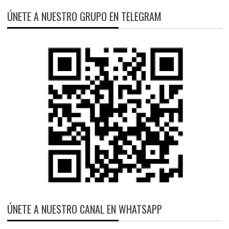
ÚNETE A NUESTRO GRUPO EN TELEGRAM
ÚNETE A NUESTRO CANAL EN WHATSAPP