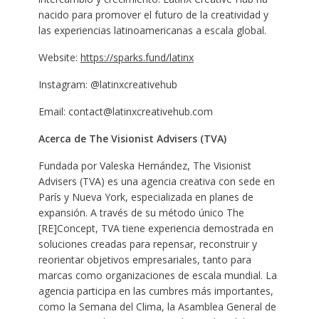
nacido para promover el futuro de la creatividad y
las experiencias latinoamericanas a escala global.
Website:
https://sparks.fund/latinx
Instagram: @latinxcreativehub
Email: contact@latinxcreativehub.com
Acerca de The Visionist Advisers (TVA)
Fundada por Valeska Hernández, The Visionist
Advisers (TVA) es una agencia creativa con sede en
París y Nueva York, especializada en planes de
expansión. A través de su método único The
[RE]Concept, TVA tiene experiencia demostrada en
soluciones creadas para repensar, reconstruir y
reorientar objetivos empresariales, tanto para
marcas como organizaciones de escala mundial. La
agencia participa en las cumbres más importantes,
como la Semana del Clima, la Asamblea General de