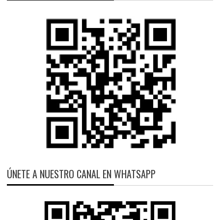
ÚNETE A NUESTRO CANAL EN WHATSAPP