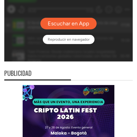
PUBLICIDAD