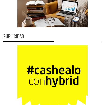
PUBLICIDAD