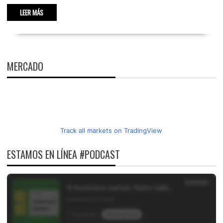
LEER MÁS
MERCADO
Track all markets on TradingView
ESTAMOS EN LÍNEA #PODCAST