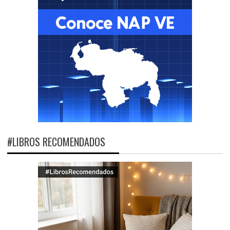
#LIBROS RECOMENDADOS