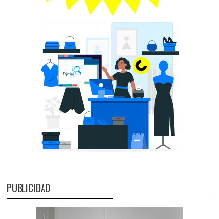
PUBLICIDAD