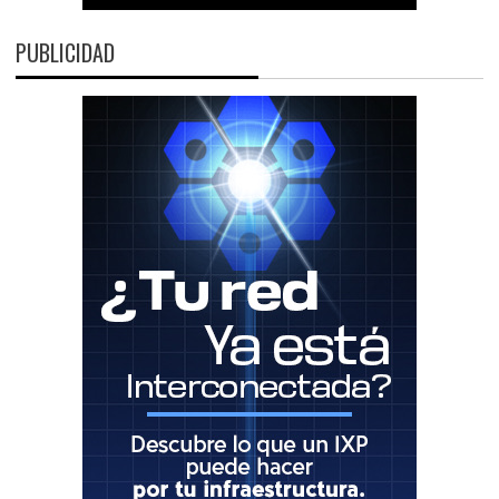
PUBLICIDAD