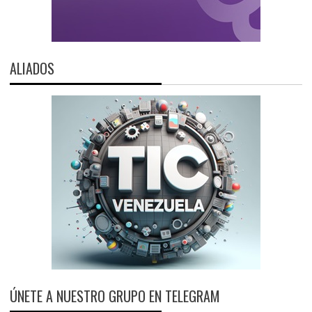
ALIADOS
ÚNETE A NUESTRO GRUPO EN TELEGRAM