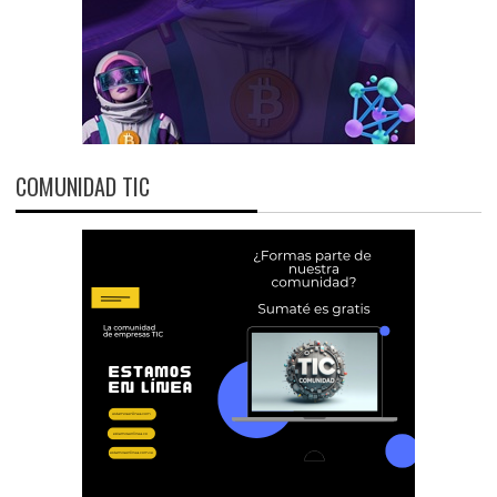
COMUNIDAD TIC