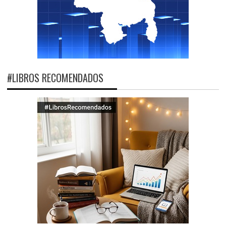
#LIBROS RECOMENDADOS