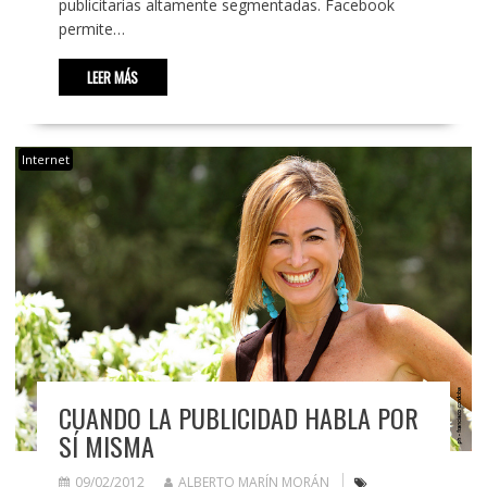
publicitarias altamente segmentadas. Facebook
permite…
LEER MÁS
Internet
CUANDO LA PUBLICIDAD HABLA POR
SÍ MISMA
09/02/2012
ALBERTO MARÍN MORÁN