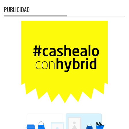
PUBLICIDAD