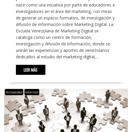
nace como una iniciativa por parte de educadores e
investigadores en el área del marketing, con miras
de generar un espacio formativo, de investigación y
difusión de información sobre Marketing Digital. La
Escuela Venezolana de Marketing Digital se
cataloga como un centro de formación,
investigación y difusión de información, donde se
unirán las experiencias y aportes de venezolanos
dedicados al estudio del marketing digital,…
LEER MÁS
Actualidad
Internet