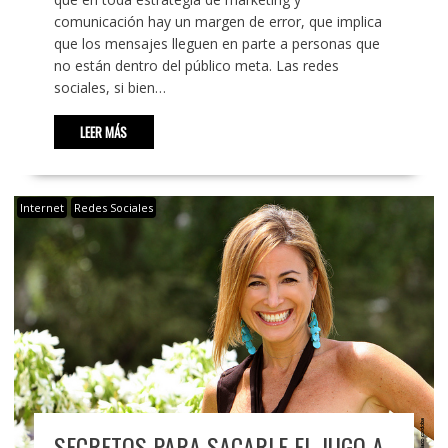
comunicación hay un margen de error, que implica
que los mensajes lleguen en parte a personas que
no están dentro del público meta. Las redes
sociales, si bien…
LEER MÁS
Internet
Redes Sociales
SECRETOS PARA SACARLE EL JUGO A