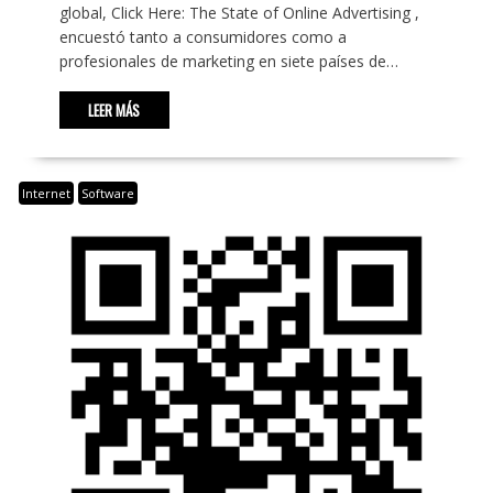
global, Click Here: The State of Online Advertising ,
encuestó tanto a consumidores como a
profesionales de marketing en siete países de…
LEER MÁS
Internet
Software