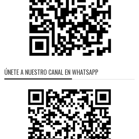
ÚNETE A NUESTRO CANAL EN WHATSAPP