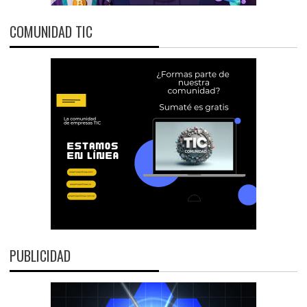
COMUNIDAD TIC
PUBLICIDAD