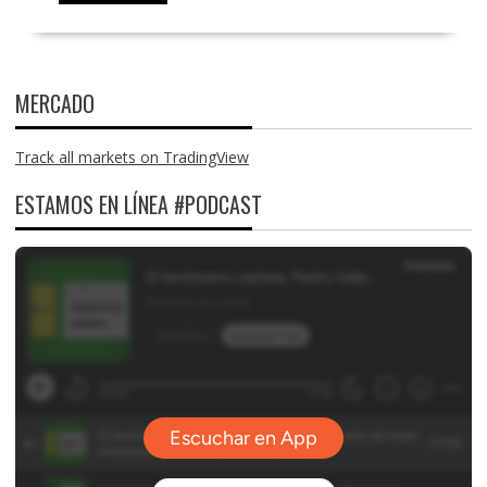
MERCADO
Track all markets on TradingView
ESTAMOS EN LÍNEA #PODCAST