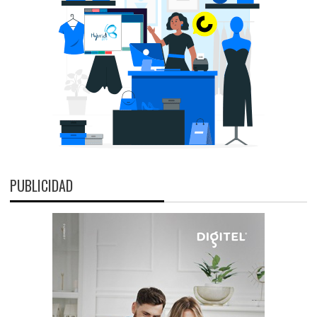
PUBLICIDAD