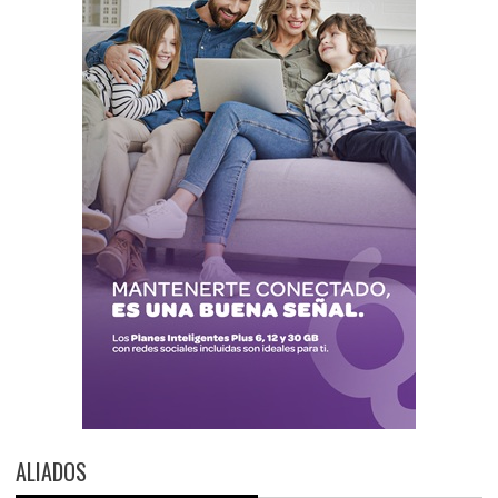
ALIADOS