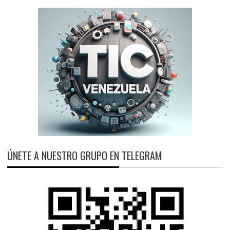
ÚNETE A NUESTRO GRUPO EN TELEGRAM