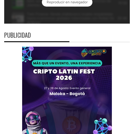
PUBLICIDAD