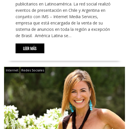
publicitarios en Latinoamérica. La red social realizó
eventos de presentación en Chile y Argentina en
conjunto con IMS – Internet Media Services,
empresa que está encargada de la venta de su
sistema de anuncios en toda la región a excepción
de Brasil. América Latina se…
LEER MÁS
Internet
Redes Sociales