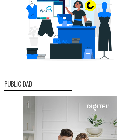
PUBLICIDAD