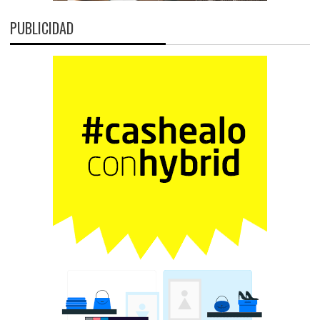
PUBLICIDAD