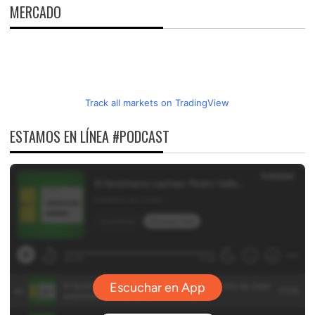
MERCADO
Track all markets on TradingView
ESTAMOS EN LÍNEA #PODCAST