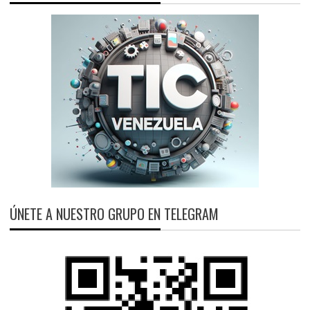
ÚNETE A NUESTRO GRUPO EN TELEGRAM