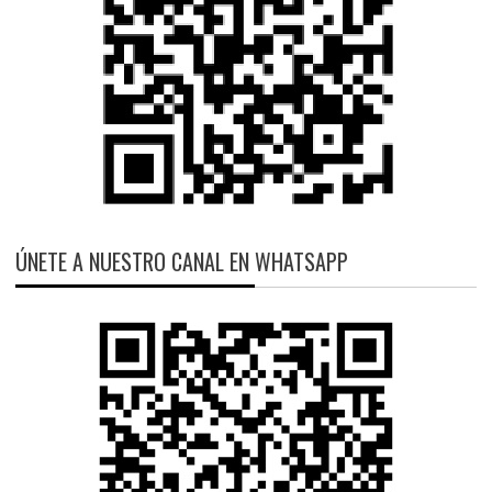
ÚNETE A NUESTRO CANAL EN WHATSAPP