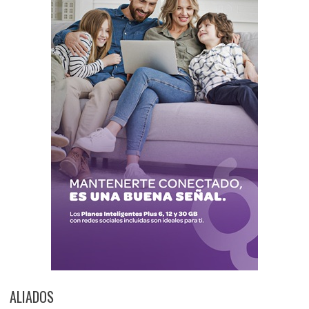
ALIADOS