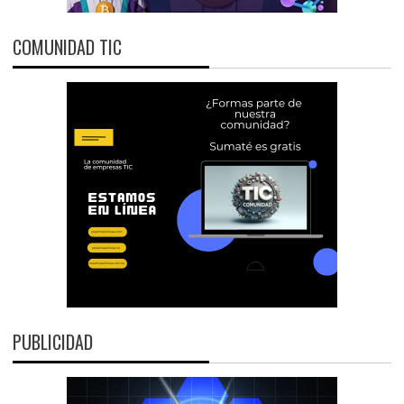
COMUNIDAD TIC
PUBLICIDAD