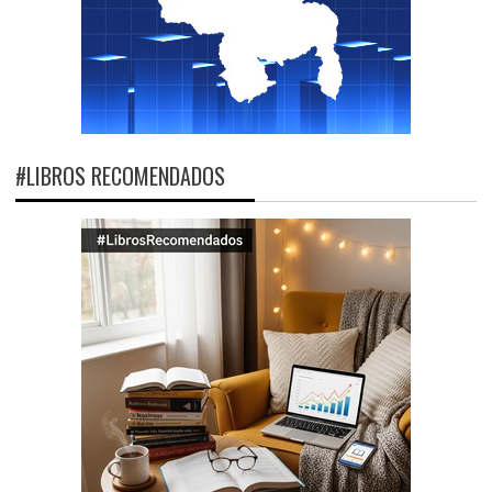
#LIBROS RECOMENDADOS