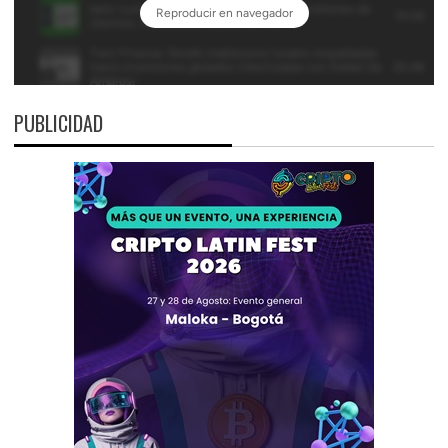
PUBLICIDAD